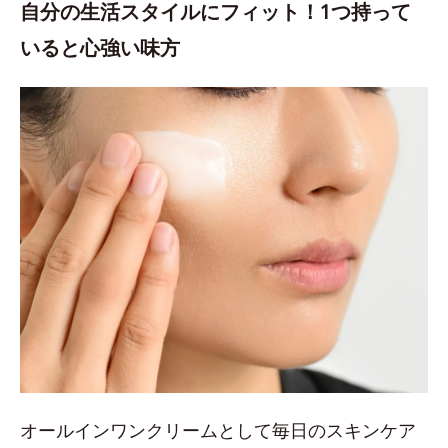
自分の生活スタイルにフィット！1つ持って
いると心強い味方
オールインワンクリームとして毎日のスキンケア