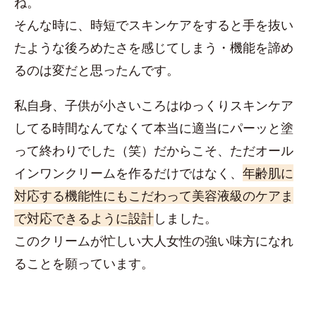
ね。
そんな時に、時短でスキンケアをすると手を抜い
たような後ろめたさを感じてしまう・機能を諦め
るのは変だと思ったんです。
私自身、子供が小さいころはゆっくりスキンケア
してる時間なんてなくて本当に適当にパーッと塗
って終わりでした（笑）だからこそ、ただオール
インワンクリームを作るだけではなく、
年齢肌に
対応する機能性にもこだわって美容液級のケアま
で対応できるように設計
しました。
このクリームが忙しい大人女性の強い味方になれ
ることを願っています。