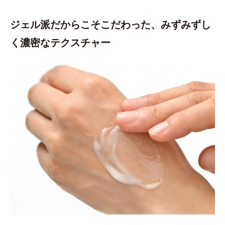
ジェル派だからこそこだわった、みずみずし
く濃密なテクスチャー