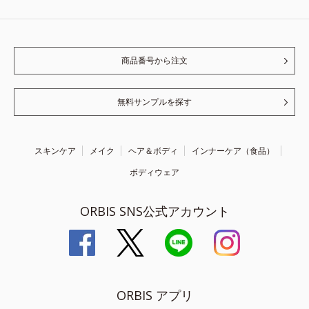
商品番号から注文
無料サンプルを探す
スキンケア
メイク
ヘア＆ボディ
インナーケア（食品）
ボディウェア
ORBIS SNS公式アカウント
ORBIS アプリ