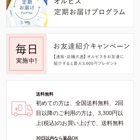
送料無料
初めての方は、全国送料無料、2回
目以降のご利用の方は、3,300円以
上(税込)のお買い上げで、送料無料
30日以内なら返品OK