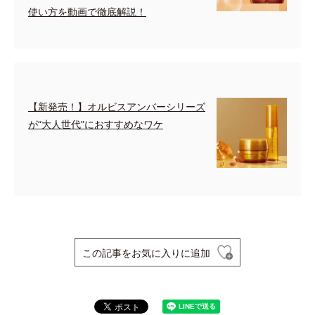
使い方を動画で徹底解説！
【新発売！】オルビスアンバーシリーズ
が“大人世代”におすすめなワケ
この記事をお気に入りに追加