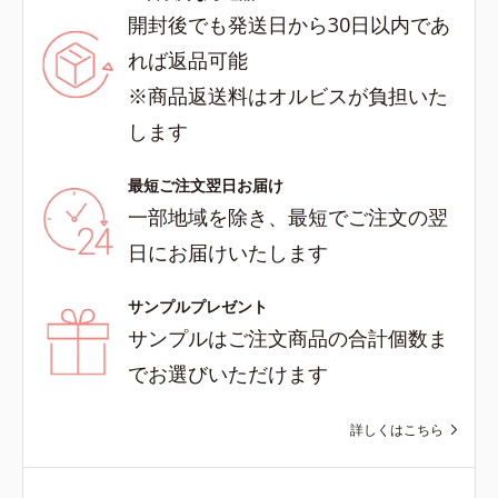
開封後でも発送日から30日以内であ
れば返品可能
※商品返送料はオルビスが負担いた
します
最短ご注文翌日お届け
一部地域を除き、最短でご注文の翌
日にお届けいたします
サンプルプレゼント
サンプルはご注文商品の合計個数ま
でお選びいただけます
詳しくはこちら