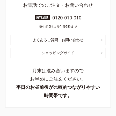
お電話でのご注文・お問い合わせ
0120-010-010
無料通話
午前9時より午後7時まで
よくあるご質問・お問い合わせ
ショッピングガイド
月末は混み合いますので
お早めにご注文ください。
平日のお昼前後が比較的つながりやすい
時間帯です。