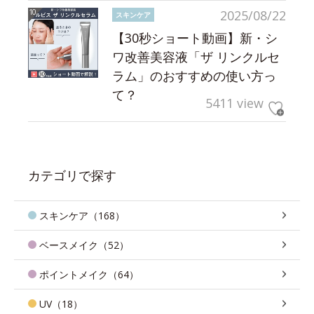
2025/08/22
スキンケア
【30秒ショート動画】新・シ
ワ改善美容液「ザ リンクルセ
ラム」のおすすめの使い方っ
て？
5411 view
カテゴリで探す
スキンケア（168）
ベースメイク（52）
ポイントメイク（64）
UV（18）