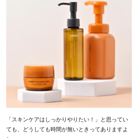
「スキンケアはしっかりやりたい！」と思ってい
ても、どうしても時間が無いときってありますよ