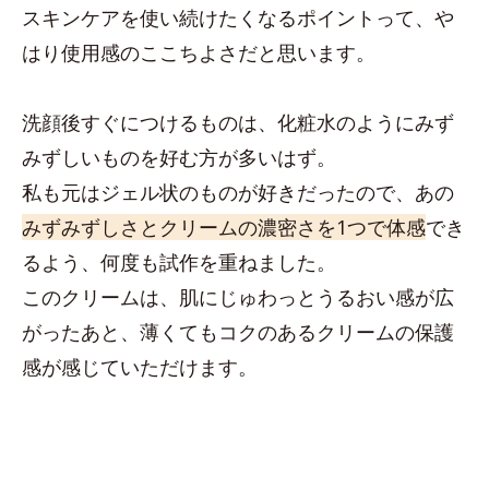
スキンケアを使い続けたくなるポイントって、や
はり使用感のここちよさだと思います。
洗顔後すぐにつけるものは、化粧水のようにみず
みずしいものを好む方が多いはず。
私も元はジェル状のものが好きだったので、あの
みずみずしさとクリームの濃密さを1つで体感
でき
るよう、何度も試作を重ねました。
このクリームは、肌にじゅわっとうるおい感が広
がったあと、薄くてもコクのあるクリームの保護
感が感じていただけます。