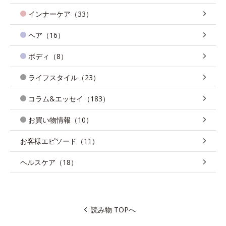
インナーケア（33）
ヘア（16）
ボディ（8）
ライフスタイル（23）
コラム&エッセイ（183）
お買い物情報（10）
お客様エピソード（11）
ヘルスケア（18）
読み物 TOPへ