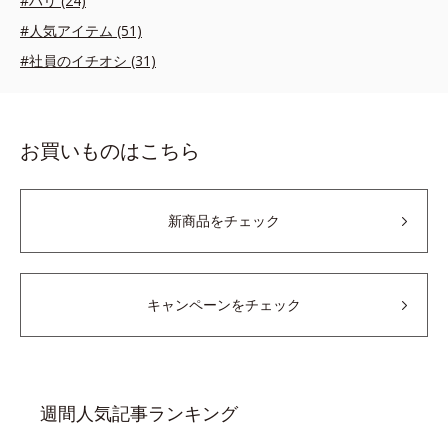
#ハリ (24)
#人気アイテム (51)
#社員のイチオシ (31)
お買いものはこちら
新商品をチェック
キャンペーンをチェック
週間人気記事ランキング