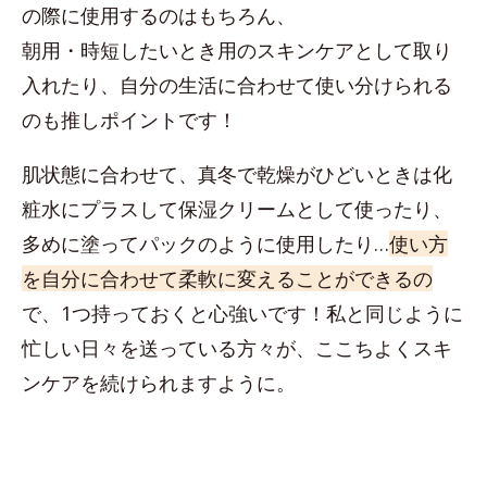
の際に使用するのはもちろん、
朝用・時短したいとき用のスキンケアとして取り
入れたり、自分の生活に合わせて使い分けられる
のも推しポイントです！
肌状態に合わせて、真冬で乾燥がひどいときは化
粧水にプラスして保湿クリームとして使ったり、
多めに塗ってパックのように使用したり…
使い方
を自分に合わせて柔軟に変えることができるの
で、1つ持っておくと心強いです！私と同じように
忙しい日々を送っている方々が、ここちよくスキ
ンケアを続けられますように。