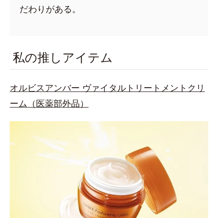
だわりがある。
私の推しアイテム
オルビスアンバー ヴァイタルトリートメントクリ
ーム（医薬部外品）