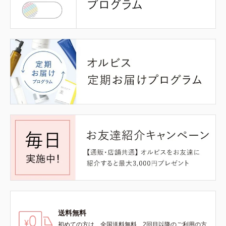
送料無料
初めての方は、全国送料無料、2回目以降のご利用の方