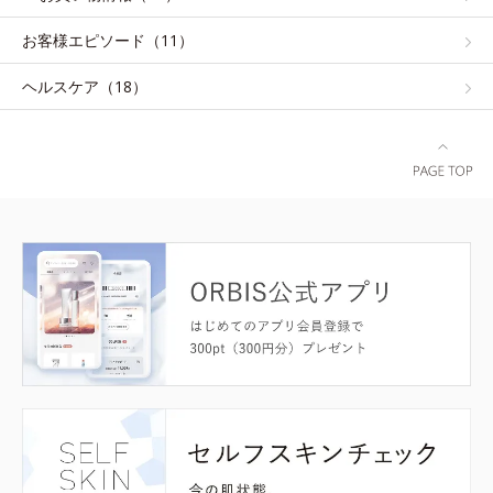
お客様エピソード（11）
ヘルスケア（18）