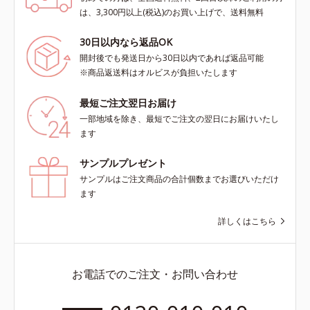
は、3,300円以上(税込)のお買い上げで、送料無料
30日以内なら返品OK
開封後でも発送日から30日以内であれば返品可能
※商品返送料はオルビスが負担いたします
最短ご注文翌日お届け
一部地域を除き、最短でご注文の翌日にお届けいたし
ます
サンプルプレゼント
サンプルはご注文商品の合計個数までお選びいただけ
ます
詳しくはこちら
お電話でのご注文・お問い合わせ