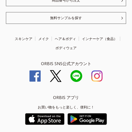
商品番号から注文
無料サンプルを探す
スキンケア
メイク
ヘア＆ボディ
インナーケア（食品）
ボディウェア
ORBIS SNS公式アカウント
ORBIS アプリ
お買い物をもっと楽しく、便利に！