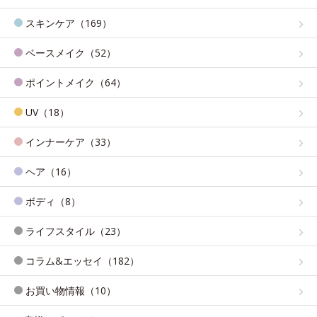
スキンケア（169）
ベースメイク（52）
ポイントメイク（64）
UV（18）
インナーケア（33）
ヘア（16）
ボディ（8）
ライフスタイル（23）
コラム&エッセイ（182）
お買い物情報（10）