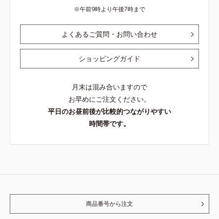
午前9時より午後7時まで
よくあるご質問・お問い合わせ
ショッピングガイド
月末は混み合いますので
お早めにご注文ください。
平日のお昼前後が比較的つながりやすい
時間帯です。
商品番号から注文