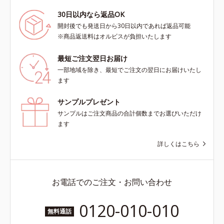
30日以内なら返品OK
開封後でも発送日から30日以内であれば返品可能
※商品返送料はオルビスが負担いたします
最短ご注文翌日お届け
一部地域を除き、最短でご注文の翌日にお届けいたし
ます
サンプルプレゼント
サンプルはご注文商品の合計個数までお選びいただけ
ます
詳しくはこちら
お電話でのご注文・お問い合わせ
0120-010-010
無料通話