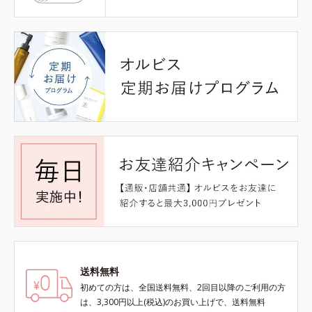
送料無料
初めての方は、全国送料無料、2回目以降のご利用の方
は、3,300円以上(税込)のお買い上げで、送料無料