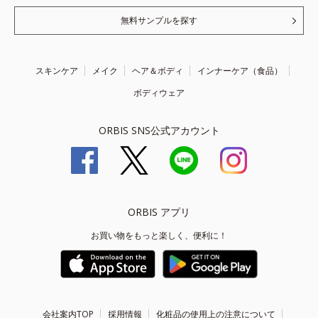
無料サンプルを探す
スキンケア
メイク
ヘア＆ボディ
インナーケア（食品）
ボディウェア
ORBIS SNS公式アカウント
ORBIS アプリ
お買い物をもっと楽しく、便利に！
会社案内TOP
採用情報
化粧品の使用上の注意について