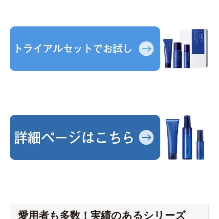
愛用者も多数！実績のあるシリーズ