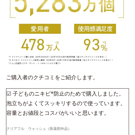
ご購入者のクチコミをご紹介します。
☑ 子どものニキビ*防止のためで購入しました。
泡立ちがよくてスッキリするので使っています。
容量とお値段とコスパがいいと思います。
クリアフル ウォッシュ（医薬部外品）