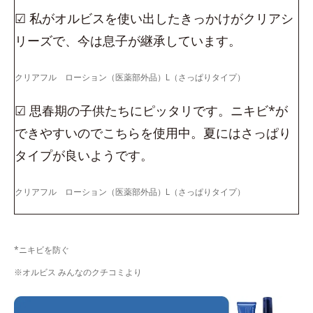
☑ 私がオルビスを使い出したきっかけがクリアシ
リーズで、今は息子が継承しています。
クリアフル ローション（医薬部外品）L（さっぱりタイプ）
☑ 思春期の子供たちにピッタリです。ニキビ*が
できやすいのでこちらを使用中。夏にはさっぱり
タイプが良いようです。
クリアフル ローション（医薬部外品）L（さっぱりタイプ）
*ニキビを防ぐ
※オルビス みんなのクチコミより