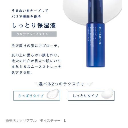
販売名：クリアフル モイスチャー L