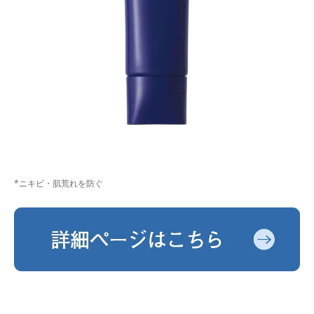
*ニキビ・肌荒れを防ぐ