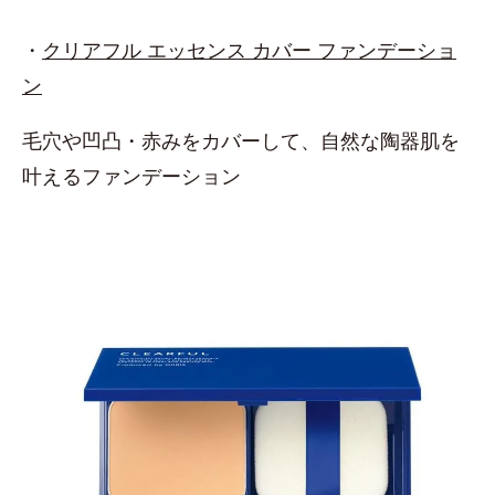
・
クリアフル エッセンス カバー ファンデーショ
ン
毛穴や凹凸・赤みをカバーして、自然な陶器肌を
叶えるファンデーション