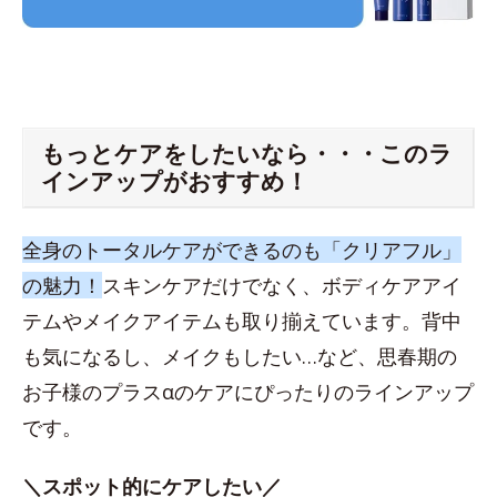
もっとケアをしたいなら・・・このラ
インアップがおすすめ！
全身のトータルケアができるのも「クリアフル」
の魅力！
スキンケアだけでなく、ボディケアアイ
テムやメイクアイテムも取り揃えています。背中
も気になるし、メイクもしたい…など、思春期の
お子様のプラスαのケアにぴったりのラインアップ
です。
＼スポット的にケアしたい／