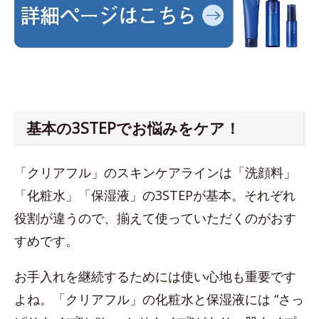
基本の3STEPでお悩みをケア！
「クリアフル」のスキンケアラインは「洗顔料」
「化粧水」「保湿液」の3STEPが基本。それぞれ
役割が違うので、揃えて使っていただくのがおす
すめです。
お手入れを継続するためには使い心地も重要です
よね。「クリアフル」の化粧水と保湿液には “さっ