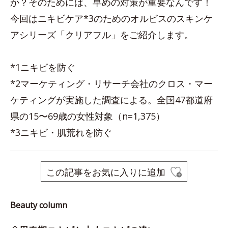
か？そのためには、早めの対策が重要なんです！
今回はニキビケア*3のためのオルビスのスキンケ
アシリーズ「クリアフル」をご紹介します。
*1ニキビを防ぐ
*2マーケティング・リサーチ会社のクロス・マー
ケティングが実施した調査による。全国47都道府
県の15〜69歳の女性対象（n=1,375）
*3ニキビ・肌荒れを防ぐ
この記事をお気に入りに追加
Beauty column