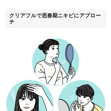
クリアフルで思春期ニキビにアプロー
チ