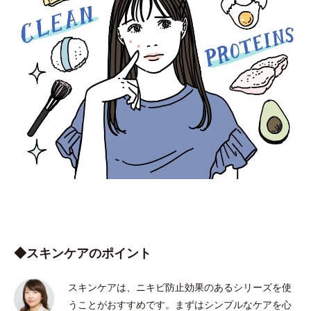
◆スキンケアのポイント
スキンケアは、ニキビ防止効果のあるシリーズを使
うことがおすすめです。まずはシンプルなケアを心