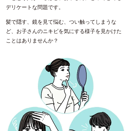
デリケートな問題です。
髪で隠す、鏡を見て悩む、つい触ってしまうな
ど、お子さんのニキビを気にする様子を見かけた
ことはありませんか？