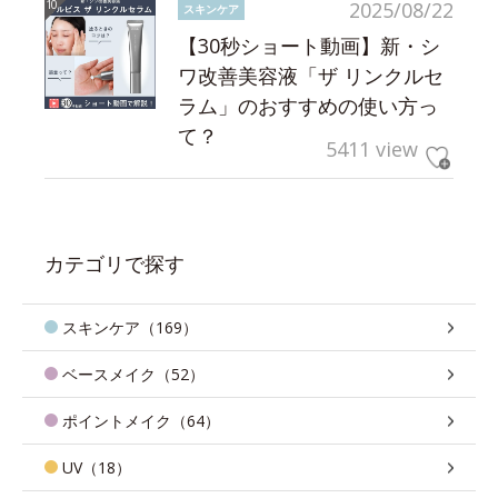
2025/08/22
スキンケア
【30秒ショート動画】新・シ
ワ改善美容液「ザ リンクルセ
ラム」のおすすめの使い方っ
て？
5411 view
カテゴリで探す
スキンケア（169）
ベースメイク（52）
ポイントメイク（64）
UV（18）