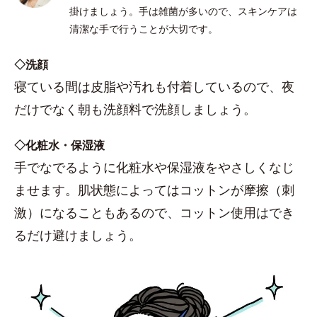
掛けましょう。手は雑菌が多いので、スキンケアは
清潔な手で行うことが大切です。
◇洗顔
寝ている間は皮脂や汚れも付着しているので、夜
だけでなく朝も洗顔料で洗顔しましょう。
◇化粧水・保湿液
手でなでるように化粧水や保湿液をやさしくなじ
ませます。肌状態によってはコットンが摩擦（刺
激）になることもあるので、コットン使用はでき
るだけ避けましょう。