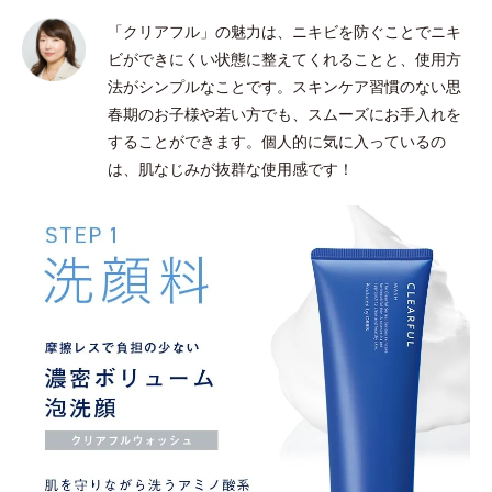
「クリアフル」の魅力は、ニキビを防ぐことでニキ
ビができにくい状態に整えてくれることと、使用方
法がシンプルなことです。スキンケア習慣のない思
春期のお子様や若い方でも、スムーズにお手入れを
することができます。個人的に気に入っているの
は、肌なじみが抜群な使用感です！