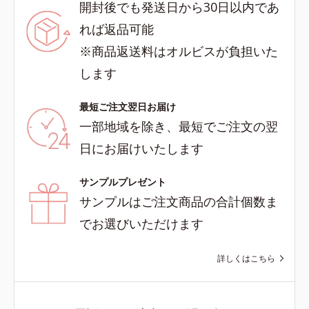
開封後でも発送日から30日以内であ
れば返品可能
※商品返送料はオルビスが負担いた
します
最短ご注文翌日お届け
一部地域を除き、最短でご注文の翌
日にお届けいたします
サンプルプレゼント
サンプルはご注文商品の合計個数ま
でお選びいただけます
詳しくはこちら