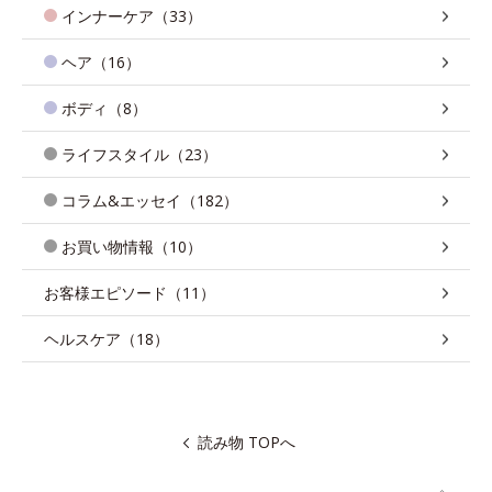
インナーケア（33）
ヘア（16）
ボディ（8）
ライフスタイル（23）
コラム&エッセイ（182）
お買い物情報（10）
お客様エピソード（11）
ヘルスケア（18）
読み物 TOPへ