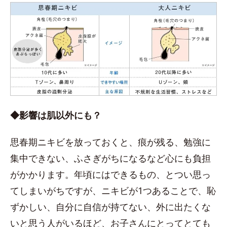
◆影響は肌以外にも？
思春期ニキビを放っておくと、痕が残る、勉強に
集中できない、ふさぎがちになるなど心にも負担
がかかります。年頃にはできるもの、とつい思っ
てしまいがちですが、ニキビが1つあることで、恥
ずかしい、自分に自信が持てない、外に出たくな
いと思う人がいるほど、お子さんにとってとても