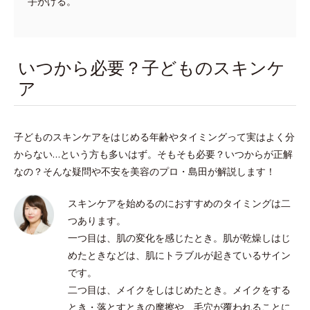
手がける。
いつから必要？子どものスキンケ
ア
子どものスキンケアをはじめる年齢やタイミングって実はよく分
からない…という方も多いはず。そもそも必要？いつからが正解
なの？そんな疑問や不安を美容のプロ・島田が解説します！
スキンケアを始めるのにおすすめのタイミングは二
つあります。
一つ目は、肌の変化を感じたとき。肌が乾燥しはじ
めたときなどは、肌にトラブルが起きているサイン
です。
二つ目は、メイクをしはじめたとき。メイクをする
とき・落とすときの摩擦や、毛穴が覆われることに