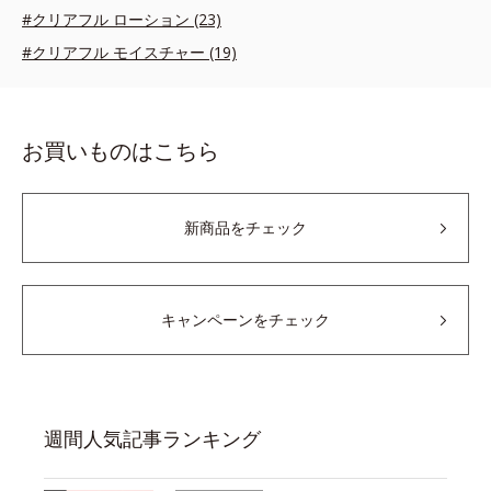
#クリアフル ローション (23)
#クリアフル モイスチャー (19)
お買いものはこちら
新商品をチェック
キャンペーンをチェック
週間人気記事ランキング