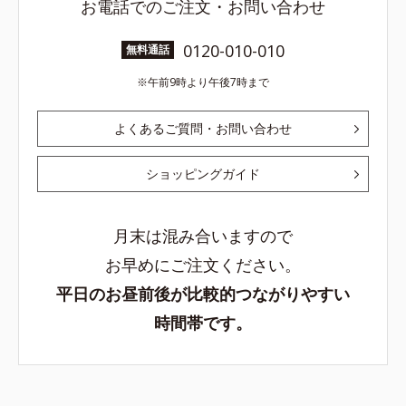
お電話でのご注文・お問い合わせ
0120-010-010
無料通話
午前9時より午後7時まで
よくあるご質問・お問い合わせ
ショッピングガイド
月末は混み合いますので
お早めにご注文ください。
平日のお昼前後が比較的つながりやすい
時間帯です。