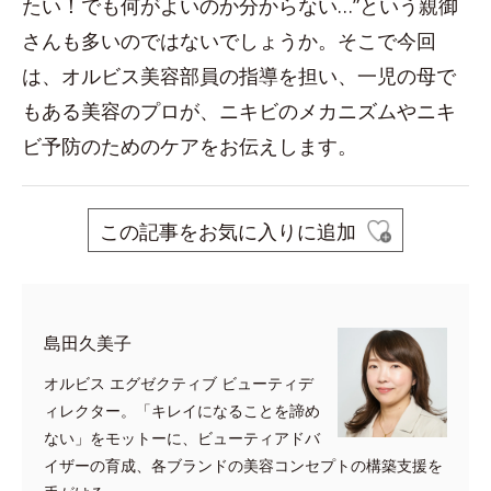
たい！でも何がよいのか分からない…”という親御
さんも多いのではないでしょうか。そこで今回
は、オルビス美容部員の指導を担い、一児の母で
もある美容のプロが、ニキビのメカニズムやニキ
ビ予防のためのケアをお伝えします。
この記事をお気に入りに追加
島田久美子
オルビス エグゼクティブ ビューティデ
ィレクター。「キレイになることを諦め
ない」をモットーに、ビューティアドバ
イザーの育成、各ブランドの美容コンセプトの構築支援を