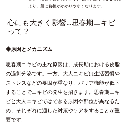
より、肌に負担がかかりやすくなります。
心にも大きく影響…思春期ニキビ
って？
◆原因とメカニズム
思春期ニキビの主な原因は、成長期における皮脂
の過剰分泌です。一方、大人ニキビは生活習慣や
ストレスなどの要因が重なり、バリア機能が低下
することでニキビの発生を招きます。思春期ニキ
ビと大人ニキビではできる原因や部位が異なるた
め、それぞれに適した対策やケアをすることが重
要です。