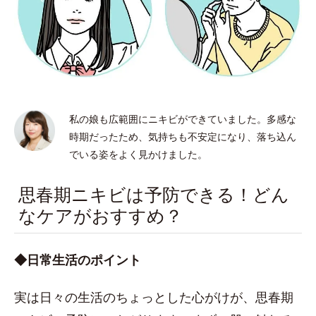
私の娘も広範囲にニキビができていました。多感な
時期だったため、気持ちも不安定になり、落ち込ん
でいる姿をよく見かけました。
思春期ニキビは予防できる！どん
なケアがおすすめ？
◆日常生活のポイント
実は日々の生活のちょっとした心がけが、思春期