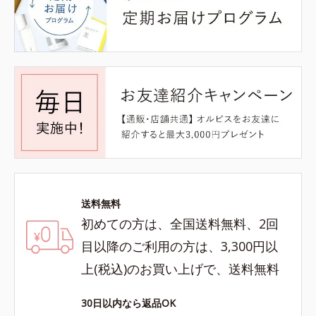
送料無料
初めての方は、全国送料無料、2回
目以降のご利用の方は、3,300円以
上(税込)のお買い上げで、送料無料
30日以内なら返品OK