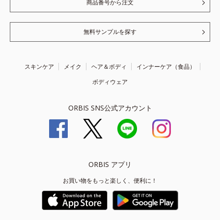
商品番号から注文
無料サンプルを探す
スキンケア
メイク
ヘア＆ボディ
インナーケア（食品）
ボディウェア
ORBIS SNS公式アカウント
ORBIS アプリ
お買い物をもっと楽しく、便利に！