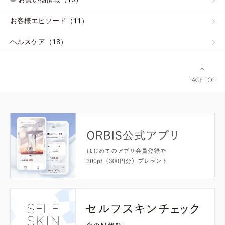
お客様エピソード（11）
ヘルスケア（18）