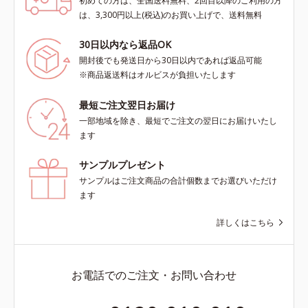
初めての方は、全国送料無料、2回目以降のご利用の方
は、3,300円以上(税込)のお買い上げで、送料無料
30日以内なら返品OK
開封後でも発送日から30日以内であれば返品可能
※商品返送料はオルビスが負担いたします
最短ご注文翌日お届け
一部地域を除き、最短でご注文の翌日にお届けいたし
ます
サンプルプレゼント
サンプルはご注文商品の合計個数までお選びいただけ
ます
詳しくはこちら
お電話でのご注文・お問い合わせ