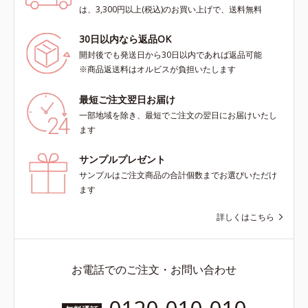
は、3,300円以上(税込)のお買い上げで、送料無料
30日以内なら返品OK
開封後でも発送日から30日以内であれば返品可能
※商品返送料はオルビスが負担いたします
最短ご注文翌日お届け
一部地域を除き、最短でご注文の翌日にお届けいたし
ます
サンプルプレゼント
サンプルはご注文商品の合計個数までお選びいただけ
ます
詳しくはこちら
お電話でのご注文・お問い合わせ