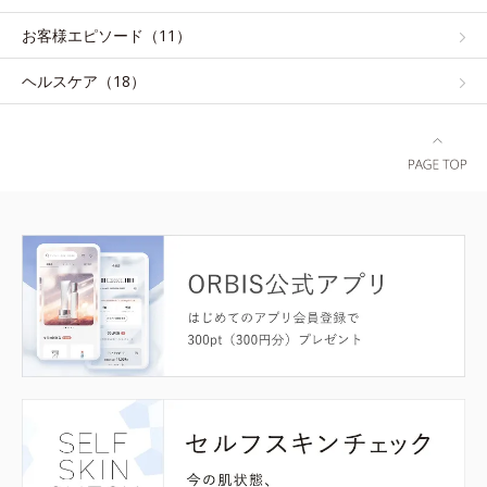
お客様エピソード（11）
ヘルスケア（18）