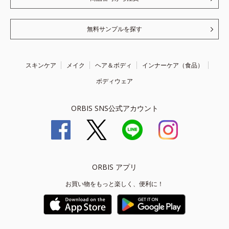
無料サンプルを探す
スキンケア
メイク
ヘア＆ボディ
インナーケア（食品）
ボディウェア
ORBIS SNS公式アカウント
ORBIS アプリ
お買い物をもっと楽しく、便利に！