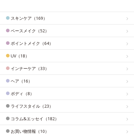
スキンケア（169）
ベースメイク（52）
ポイントメイク（64）
UV（18）
インナーケア（33）
ヘア（16）
ボディ（8）
ライフスタイル（23）
コラム&エッセイ（182）
お買い物情報（10）