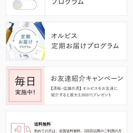
送料無料
初めての方は、全国送料無料、2回目以降のご利用の方