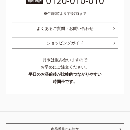
0120-010-010
無料通話
午前9時より午後7時まで
よくあるご質問・お問い合わせ
ショッピングガイド
月末は混み合いますので
お早めにご注文ください。
平日のお昼前後が比較的つながりやすい
時間帯です。
商品番号から注文