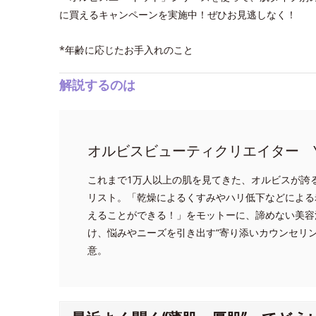
に買えるキャンペーンを実施中！ぜひお見逃しなく！
*年齢に応じたお手入れのこと
解説するのは
オルビスビューティクリエイター Y
これまで1万人以上の肌を見てきた、オルビスが誇
リスト。「乾燥によるくすみやハリ低下などによる
えることができる！」をモットーに、諦めない美容
け、悩みやニーズを引き出す“寄り添いカウンセリ
意。