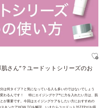
厚肌さん”？ユードットシリーズのお
分は何タイプ？と気になっている人も多いのではないでしょう
変わるんです！ 特にエイジングケア*に力を入れたい方は、肌
とが重要です。今回はエイジングケアをしたい方におすすめの
キンケアHOW TOを解説。いまならユードット3STEPがお得