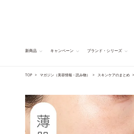
新商品
キャンペーン
ブランド・シリーズ
TOP
マガジン（美容情報・読み物）
スキンケアのまとめ