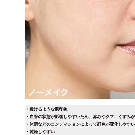
・透けるような肌印象
・血管の状態が影響しやすいため、赤みやクマ、くすみが
・体調などのコンディションによって顔色が変化しやすい
・乾燥しやすい