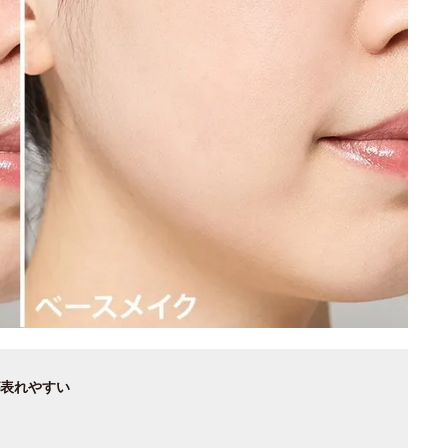
表れやすい