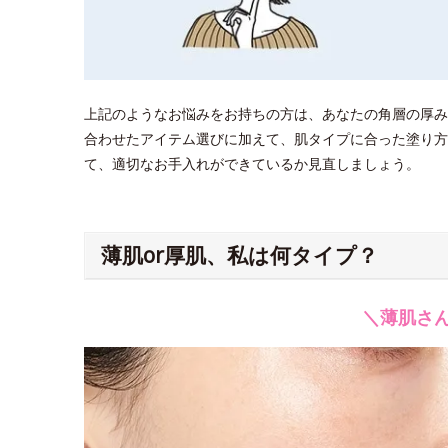
上記のようなお悩みをお持ちの方は、あなたの角層の厚み
合わせたアイテム選びに加えて、肌タイプに合った塗り方
て、適切なお手入れができているか見直しましょう。
薄肌or厚肌、私は何タイプ？
＼薄肌さ