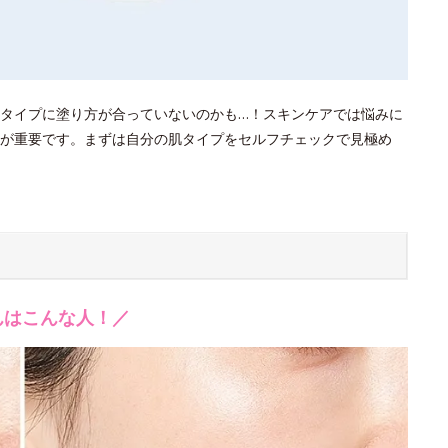
タイプに塗り方が合っていないのかも…！スキンケアでは悩みに
が重要です。まずは自分の肌タイプをセルフチェックで見極め
んはこんな人！／