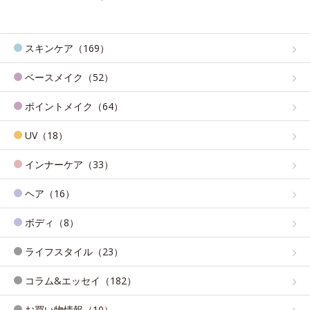
スキンケア（169）
ベースメイク（52）
ポイントメイク（64）
UV（18）
インナーケア（33）
ヘア（16）
ボディ（8）
ライフスタイル（23）
コラム&エッセイ（182）
お買い物情報（10）