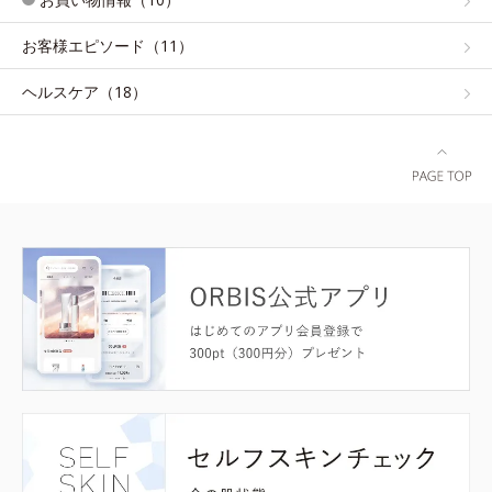
お客様エピソード（11）
ヘルスケア（18）