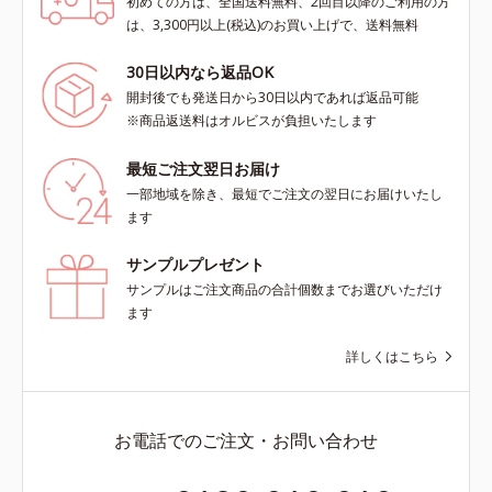
初めての方は、全国送料無料、2回目以降のご利用の方
は、3,300円以上(税込)のお買い上げで、送料無料
30日以内なら返品OK
開封後でも発送日から30日以内であれば返品可能
※商品返送料はオルビスが負担いたします
最短ご注文翌日お届け
一部地域を除き、最短でご注文の翌日にお届けいたし
ます
サンプルプレゼント
サンプルはご注文商品の合計個数までお選びいただけ
ます
詳しくはこちら
お電話でのご注文・お問い合わせ