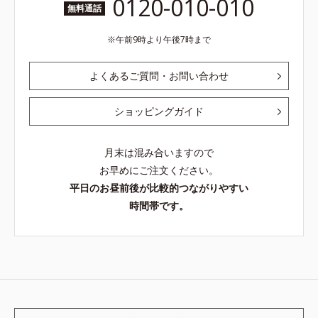
0120-010-010
無料通話
午前9時より午後7時まで
よくあるご質問・お問い合わせ
ショッピングガイド
月末は混み合いますので
お早めにご注文ください。
平日のお昼前後が比較的つながりやすい
時間帯です。