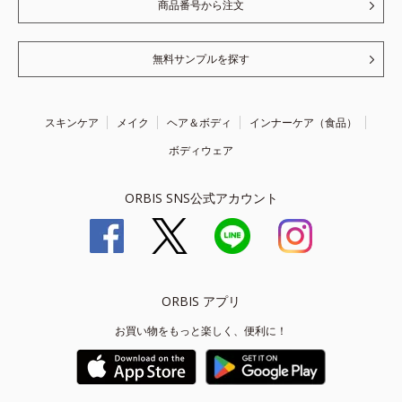
商品番号から注文
無料サンプルを探す
スキンケア
メイク
ヘア＆ボディ
インナーケア（食品）
ボディウェア
ORBIS SNS公式アカウント
ORBIS アプリ
お買い物をもっと楽しく、便利に！