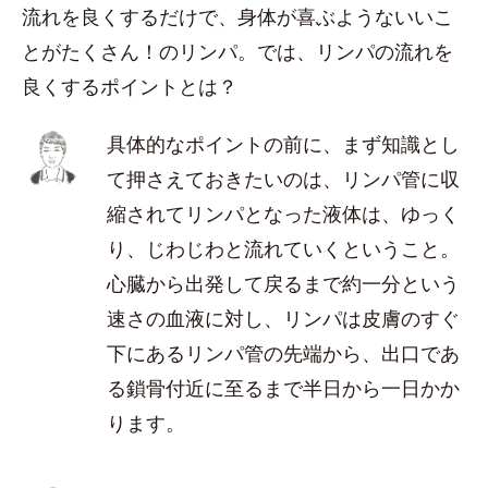
流れを良くするだけで、身体が喜ぶようないいこ
とがたくさん！のリンパ。では、リンパの流れを
良くするポイントとは？
具体的なポイントの前に、まず知識とし
て押さえておきたいのは、リンパ管に収
縮されてリンパとなった液体は、ゆっく
り、じわじわと流れていくということ。
心臓から出発して戻るまで約一分という
速さの血液に対し、リンパは皮膚のすぐ
下にあるリンパ管の先端から、出口であ
る鎖骨付近に至るまで半日から一日かか
ります。