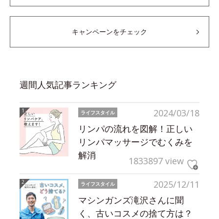
キャンペーンをチェック
週間人気記事ランキング
2024/03/18
ライフスタイル
リンパの流れを図解！正しい
リンパマッサージでむくみを
解消
1833897 view
2025/12/11
ライフスタイル
マシンガンズ滝沢さんに聞
く、古いコスメの捨て方は？