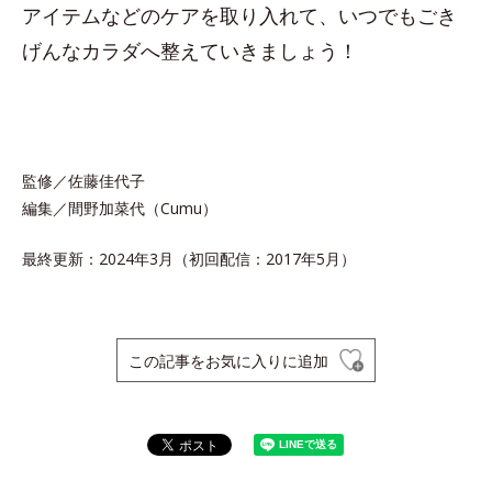
アイテムなどのケアを取り入れて、いつでもごき
げんなカラダへ整えていきましょう！
監修／佐藤佳代子
編集／間野加菜代（Cumu）
最終更新：2024年3月（初回配信：2017年5月）
この記事をお気に入りに追加