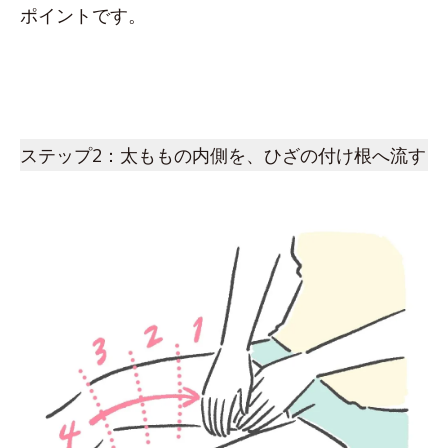
ポイントです。
ステップ2：太ももの内側を、ひざの付け根へ流す