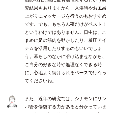
究結果もありますから、入浴時やお風呂
上がりにマッサージを行うのもおすすめ
です。でも、もちろん夜だけがベスト！
というわけではありません。日中は、こ
まめに足の筋肉を動かしたり、着圧アイ
テムを活用したりするのもいいでしょ
う。暮らしのなかに溶け込ませながら、
ご自分の好きな時や無理なくできる時
に、心地よく続けられるペースで行なっ
てくださいね。
また、近年の研究では、シナモンにリン
パ管を修復する力があると分かっていま