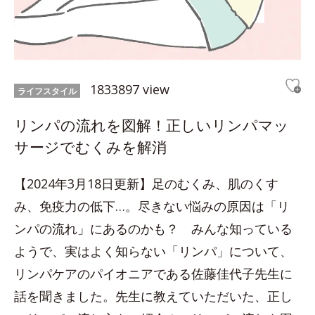
1833897 view
ライフスタイル
リンパの流れを図解！正しいリンパマッ
サージでむくみを解消
【2024年3月18日更新】足のむくみ、肌のくす
み、免疫力の低下…。尽きない悩みの原因は「リ
ンパの流れ」にあるのかも？ みんな知っている
ようで、実はよく知らない「リンパ」について、
リンパケアのパイオニアである佐藤佳代子先生に
話を聞きました。先生に教えていただいた、正し