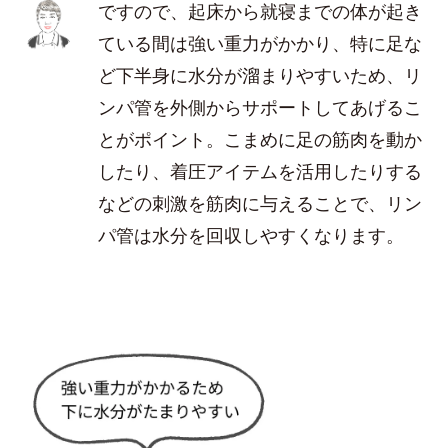
ですので、起床から就寝までの体が起き
ている間は強い重力がかかり、特に足な
ど下半身に水分が溜まりやすいため、リ
ンパ管を外側からサポートしてあげるこ
とがポイント。こまめに足の筋肉を動か
したり、着圧アイテムを活用したりする
などの刺激を筋肉に与えることで、リン
パ管は水分を回収しやすくなります。