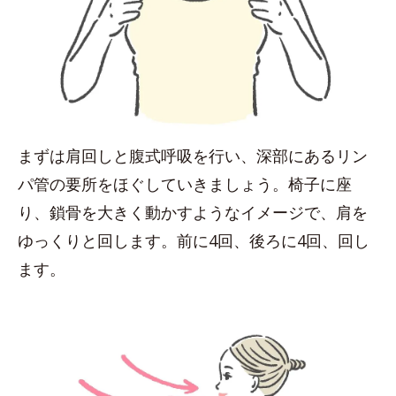
まずは肩回しと腹式呼吸を行い、深部にあるリン
パ管の要所をほぐしていきましょう。椅子に座
り、鎖骨を大きく動かすようなイメージで、肩を
ゆっくりと回します。前に4回、後ろに4回、回し
ます。