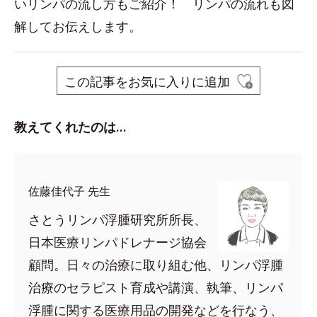
いリンパの流し方もご紹介！ リンパの流れも図
解してお伝えします。
この記事をお気に入りに追加
教えてくれたのは…
佐藤佳代子 先生
さとうリンパ浮腫研究所所長、
日本医療リンパドレナージ協会
顧問。日々の治療に取り組む他、リンパ浮腫
治療のセラピスト育成や講演、執筆、リンパ
浮腫に関する医療用品の開発などを行なう、