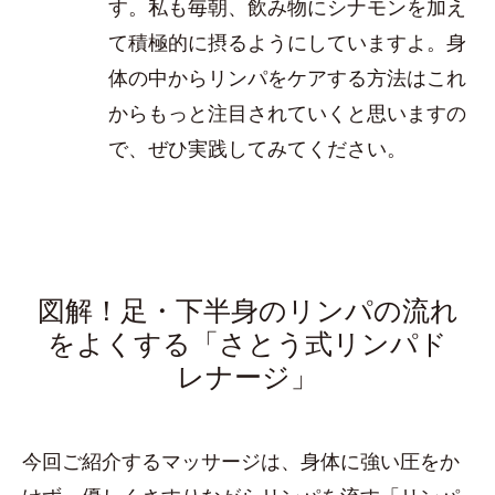
す。私も毎朝、飲み物にシナモンを加え
て積極的に摂るようにしていますよ。身
体の中からリンパをケアする方法はこれ
からもっと注目されていくと思いますの
で、ぜひ実践してみてください。
図解！足・下半身のリンパの流れ
をよくする「さとう式リンパド
レナージ」
今回ご紹介するマッサージは、身体に強い圧をか