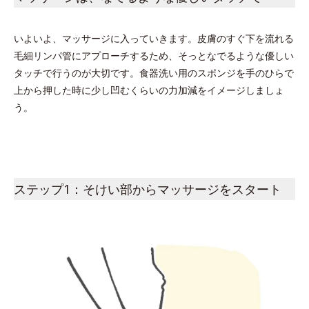
いよいよ、マッサージに入っていきます。皮膚のすぐ下を流れる
毛細リンパ管にアプローチするため、そっとなでるような優しい
タッチで行うのが大切です。食器洗い用のスポンジを手のひらで
上から押した時に少し凹むくらいの力加減をイメージしましょ
う。
ステップ1：そけい部からマッサージをスタート