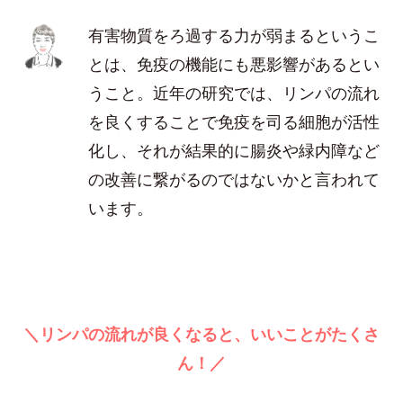
有害物質をろ過する力が弱まるというこ
とは、免疫の機能にも悪影響があるとい
うこと。近年の研究では、リンパの流れ
を良くすることで免疫を司る細胞が活性
化し、それが結果的に腸炎や緑内障など
の改善に繋がるのではないかと言われて
います。
＼リンパの流れが良くなると、いいことがたくさ
ん！／