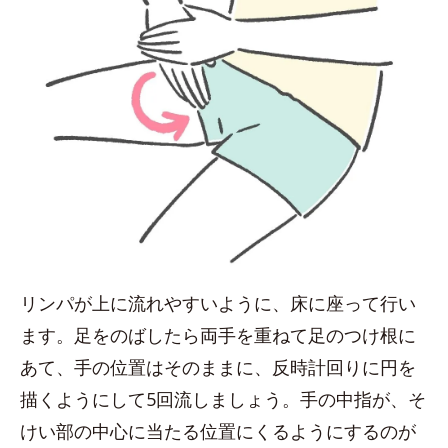
リンパが上に流れやすいように、床に座って行い
ます。足をのばしたら両手を重ねて足のつけ根に
あて、手の位置はそのままに、反時計回りに円を
描くようにして5回流しましょう。手の中指が、そ
けい部の中心に当たる位置にくるようにするのが