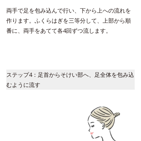
両手で足を包み込んで行い、下から上への流れを
作ります。ふくらはぎを三等分して、上部から順
番に、両手をあてて各4回ずつ流します。
ステップ4：足首からそけい部へ、足全体を包み込
むように流す