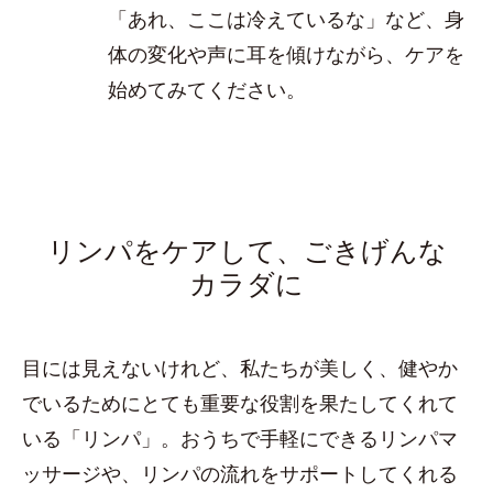
「あれ、ここは冷えているな」など、身
体の変化や声に耳を傾けながら、ケアを
始めてみてください。
リンパをケアして、ごきげんな
カラダに
目には見えないけれど、私たちが美しく、健やか
でいるためにとても重要な役割を果たしてくれて
いる「リンパ」。おうちで手軽にできるリンパマ
ッサージや、リンパの流れをサポートしてくれる