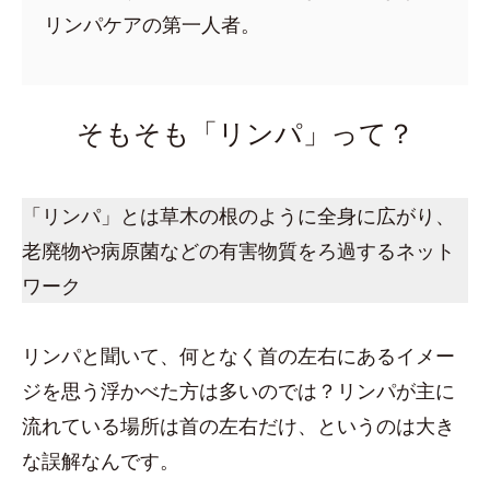
リンパケアの第一人者。
そもそも「リンパ」って？
「リンパ」とは草木の根のように全身に広がり、
老廃物や病原菌などの有害物質をろ過するネット
ワーク
リンパと聞いて、何となく首の左右にあるイメー
ジを思う浮かべた方は多いのでは？リンパが主に
流れている場所は首の左右だけ、というのは大き
な誤解なんです。