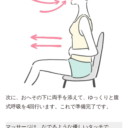
次に、おへその下に両手を添えて、ゆっくりと腹
式呼吸を4回行います。これで準備完了です。
マッサージは、なでるような優しいタッチで