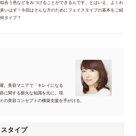
似合う色などをみつけることができるんです。とはいえ、よくわ
多いはず！今回はそんな方のためにフェイスタイプの基本をご紹
何タイプ？
躍。美容マニアで「キレイになる
容に関する膨大な知識を元に、現
ドの美容コンセプトの構築支援を手がける。
イスタイプ