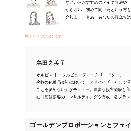
などからおすすめのメイク方法や、
からない、初めて聞いたという方も
介します。さあ、あなたの顔立ちは
教えてくれたのは？
島田久美子
オルビス トータルビューティークリエイター。
複数の化粧品会社において、アドバイザーとして活
ことを諦めない」がモットー。豊富な接客経験と美
在は店舗接客のコンサルティングや育成、各ブラン
ゴールデンプロポーションとフェ