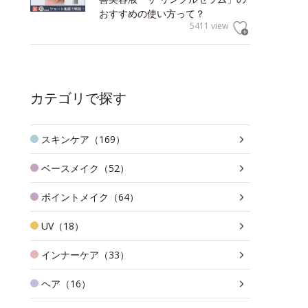
おすすめの使い方って？
5411 view
カテゴリで探す
スキンケア（169）
ベースメイク（52）
ポイントメイク（64）
UV（18）
インナーケア（33）
ヘア（16）