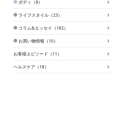
ボディ（8）
ライフスタイル（23）
コラム&エッセイ（182）
お買い物情報（10）
お客様エピソード（11）
ヘルスケア（18）