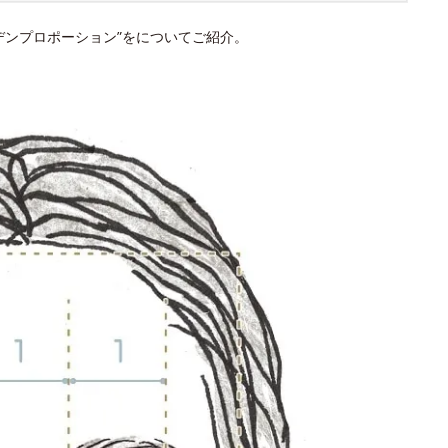
デンプロポーション”をについてご紹介。