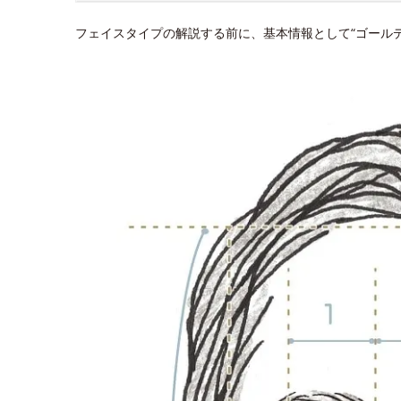
フェイスタイプの解説する前に、基本情報として“ゴール