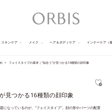
スキンケア
メイク
ヘア＆ボディケア
インナーケア（
め
フェイスタイプの基本｜“似合う”が見つかる16種類の顔印象
が見つかる16種類の顔印象
題になっているのが、“フェイスタイプ”。顔の形やパーツの配置