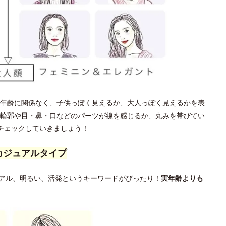
年齢に関係なく、子供っぽく見えるか、大人っぽく見えるかを表
輪郭や目・鼻・口などのパーツが線を感じるか、丸みを帯びてい
チェックしていきましょう！
カジュアルタイプ
アル、明るい、活発というキーワードがぴったり！
実年齢よりも