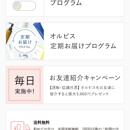
送料無料
初めての方は、全国送料無料、2回目以降のご利用の方