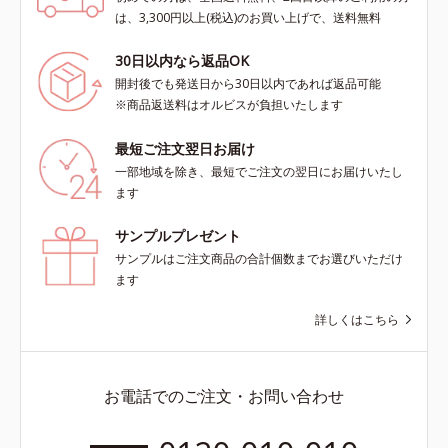
は、3,300円以上(税込)のお買い上げで、送料無料
30日以内なら返品OK
開封後でも発送日から30日以内であれば返品可能
※商品返送料はオルビスが負担いたします
最短ご注文翌日お届け
一部地域を除き、最短でご注文の翌日にお届けいたし
ます
サンプルプレゼント
サンプルはご注文商品の合計個数までお選びいただけ
ます
詳しくはこちら
お電話でのご注文・お問い合わせ