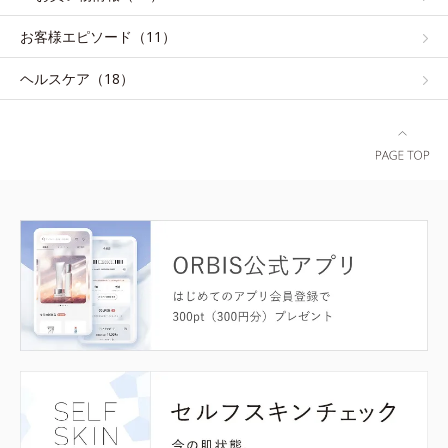
お客様エピソード（11）
ヘルスケア（18）