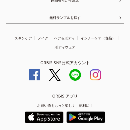
商品番号から注文
無料サンプルを探す
スキンケア
メイク
ヘア＆ボディ
インナーケア（食品）
ボディウェア
ORBIS SNS公式アカウント
ORBIS アプリ
お買い物をもっと楽しく、便利に！