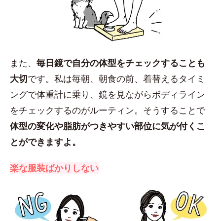
また、
毎日鏡で自分の体型をチェックすることも
大切
です。私は毎朝、朝食の前、着替えるタイミ
ングで体重計に乗り、鏡を見ながらボディライン
をチェックするのがルーティン。そうすることで
体型の変化や脂肪がつきやすい部位に気が付くこ
とができますよ。
楽な服装ばかりしない