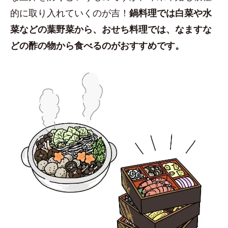
的に取り入れていくのが吉！
鍋料理では白菜や水
菜などの葉野菜から、おせち料理では、なますな
どの酢の物から食べるのがおすすめです。