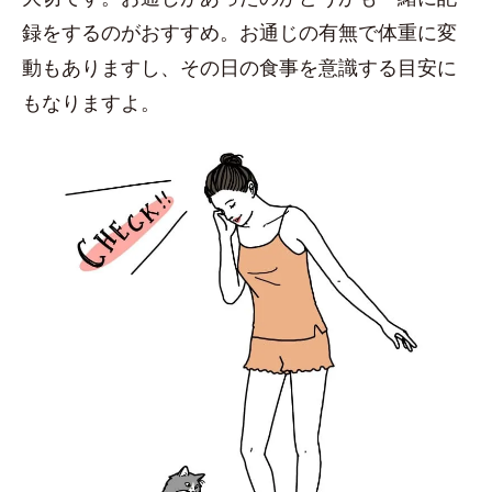
録をするのがおすすめ。お通じの有無で体重に変
動もありますし、その日の食事を意識する目安に
もなりますよ。