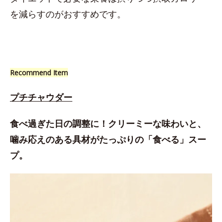
を減らすのがおすすめです。
Recommend Item
プチチャウダー
食べ過ぎた日の調整に！クリーミーな味わいと、
噛み応えのある具材がたっぷりの「食べる」スー
プ。