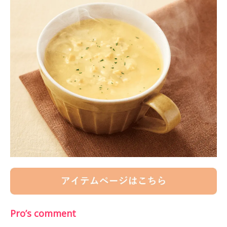
Pro’s comment