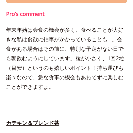
Pro’s comment
年末年始は会食の機会が多く、食べることが大好
きな私は食欲に拍車がかかっていることも…。会
食がある場合はその前に、特別な予定がない日で
も朝飲むようにしています。粒が小さく、1回2粒
（目安）というのも嬉しいポイント！持ち運びも
楽々なので、急な食事の機会もあわてずに楽しむ
ことができますよ。
カテキン＆ブレンド茶