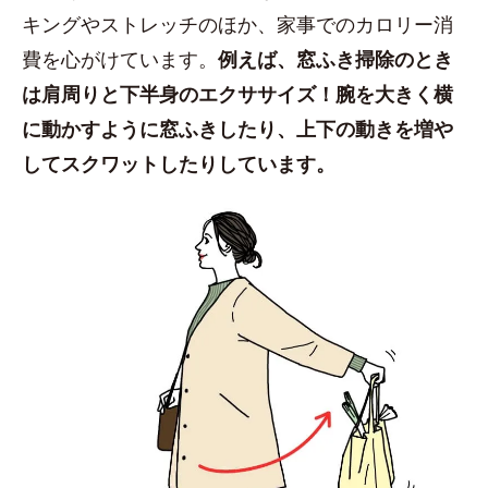
キングやストレッチのほか、家事でのカロリー消
費を心がけています。
例えば、窓ふき掃除のとき
は肩周りと下半身のエクササイズ！腕を大きく横
に動かすように窓ふきしたり、上下の動きを増や
してスクワットしたりしています。