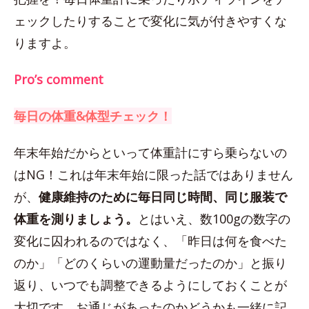
ェックしたりすることで変化に気が付きやすくな
りますよ。
Pro’s comment
毎日の体重&体型チェック！
年末年始だからといって体重計にすら乗らないの
はNG！これは年末年始に限った話ではありません
が、
健康維持のために毎日同じ時間、同じ服装で
体重を測りましょう。
とはいえ、数100gの数字の
変化に囚われるのではなく、「昨日は何を食べた
のか」「どのくらいの運動量だったのか」と振り
返り、いつでも調整できるようにしておくことが
大切です。お通じがあったのかどうかも一緒に記