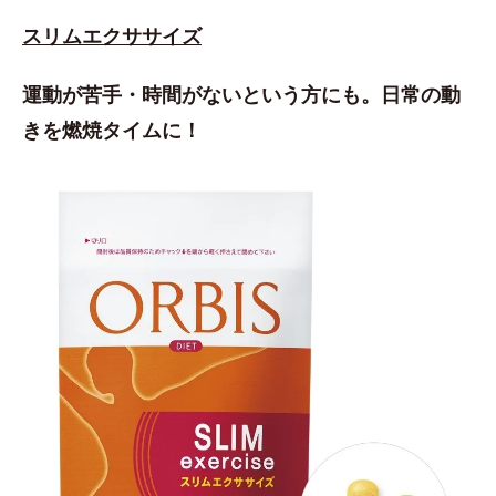
スリムエクササイズ
運動が苦手・時間がないという方にも。日常の動
きを燃焼タイムに！