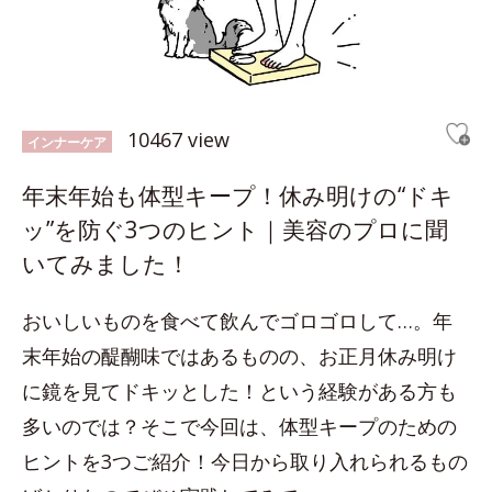
10467 view
インナーケア
年末年始も体型キープ！休み明けの“ドキ
ッ”を防ぐ3つのヒント｜美容のプロに聞
いてみました！
おいしいものを食べて飲んでゴロゴロして…。年
末年始の醍醐味ではあるものの、お正月休み明け
に鏡を見てドキッとした！という経験がある方も
多いのでは？そこで今回は、体型キープのための
ヒントを3つご紹介！今日から取り入れられるもの