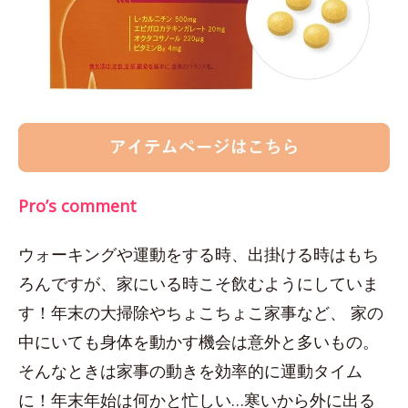
Pro’s comment
ウォーキングや運動をする時、出掛ける時はもち
ろんですが、家にいる時こそ飲むようにしていま
す！年末の大掃除やちょこちょこ家事など、 家の
中にいても身体を動かす機会は意外と多いもの。
そんなときは家事の動きを効率的に運動タイム
に！年末年始は何かと忙しい…寒いから外に出る