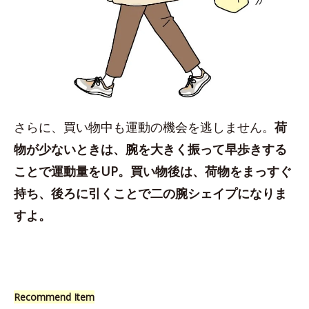
さらに、買い物中も運動の機会を逃しません。
荷
物が少ないときは、腕を大きく振って早歩きする
ことで運動量をUP。買い物後は、荷物をまっすぐ
持ち、後ろに引くことで二の腕シェイプになりま
すよ。
Recommend Item