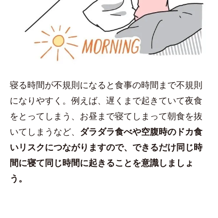
寝る時間が不規則になると食事の時間まで不規則
になりやすく。例えば、遅くまで起きていて夜食
をとってしまう、お昼まで寝てしまって朝食を抜
いてしまうなど、
ダラダラ食べや空腹時のドカ食
いリスクにつながりますので、できるだけ同じ時
間に寝て同じ時間に起きることを意識しましょ
う。