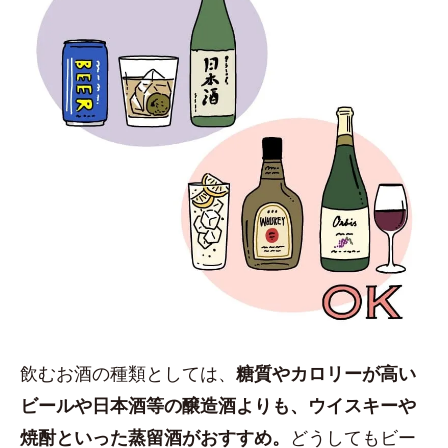
飲むお酒の種類としては、
糖質やカロリーが高い
ビールや日本酒等の醸造酒よりも、ウイスキーや
焼酎といった蒸留酒がおすすめ。
どうしてもビー