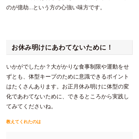
のが億劫…という方の心強い味方です。
お休み明けにあわてないために！
いかがでしたか？大がかりな食事制限や運動をせ
ずとも、体型キープのために意識できるポイント
はたくさんあります。お正月休み明けに体型の変
化であわてないために、できるところから実践し
てみてくださいね。
教えてくれたのは