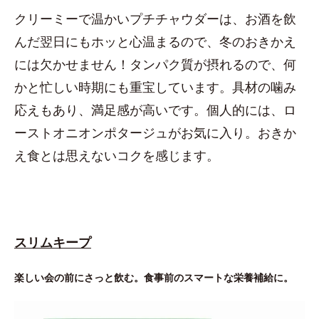
クリーミーで温かいプチチャウダーは、お酒を飲
んだ翌日にもホッと心温まるので、冬のおきかえ
には欠かせません！タンパク質が摂れるので、何
かと忙しい時期にも重宝しています。具材の噛み
応えもあり、満足感が高いです。個人的には、ロ
ーストオニオンポタージュがお気に入り。おきか
え食とは思えないコクを感じます。
スリムキープ
楽しい会の前にさっと飲む。食事前のスマートな栄養補給に。