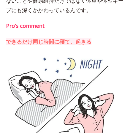
ないことや健康維持だけではなく体重や体型キー
プにも深くかかわっているんです。
Pro’s comment
できるだけ同じ時間に寝て、起きる