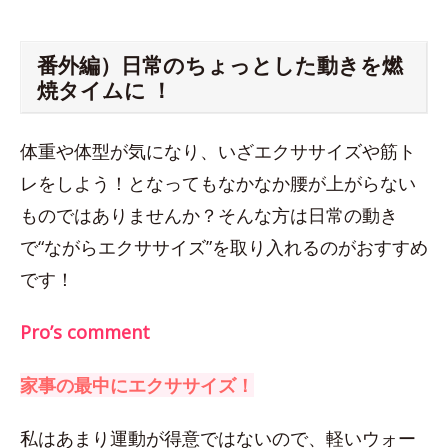
番外編）日常のちょっとした動きを燃
焼タイムに ！
体重や体型が気になり、いざエクササイズや筋ト
レをしよう！となってもなかなか腰が上がらない
ものではありませんか？そんな方は日常の動き
で“ながらエクササイズ”を取り入れるのがおすすめ
です！
Pro’s comment
家事の最中にエクササイズ！
私はあまり運動が得意ではないので、軽いウォー