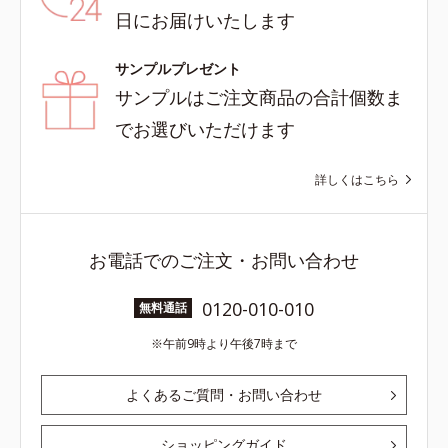
日にお届けいたします
サンプルプレゼント
サンプルはご注文商品の合計個数ま
でお選びいただけます
詳しくはこちら
お電話でのご注文・お問い合わせ
0120-010-010
無料通話
午前9時より午後7時まで
よくあるご質問・お問い合わせ
ショッピングガイド