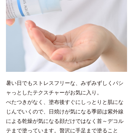
暑い日でもストレスフリーな、みずみずしくパシ
ャっとしたテクスチャーがお気に入り。
べたつきがなく、塗布後すぐにしっとりと肌にな
じんでいくので、日焼けが気になる季節は紫外線
による乾燥が気になる顔だけではなく首～デコル
テまで塗っています。贅沢に手足まで塗ること