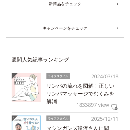
新商品をチェック
キャンペーンをチェック
週間人気記事ランキング
2024/03/18
ライフスタイル
リンパの流れを図解！正しい
リンパマッサージでむくみを
解消
1833897 view
2025/12/11
ライフスタイル
マシンガンズ滝沢さんに聞