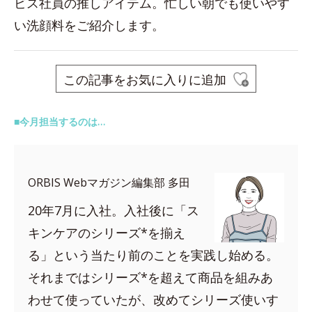
ビス社員の推しアイテム。忙しい朝でも使いやす
い洗顔料をご紹介します。
この記事をお気に入りに追加
■今月担当するのは…
ORBIS Webマガジン編集部 多田
20年7月に入社。入社後に「ス
キンケアのシリーズ*を揃え
る」という当たり前のことを実践し始める。
それまではシリーズ*を超えて商品を組みあ
わせて使っていたが、改めてシリーズ使いす