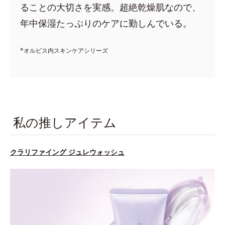
ることの大切さを実感。超絶乾燥肌なので、
年中保湿たっぷりのケアに勤しんでいる。
*オルビス内スキンケアシリーズ
私の推しアイテム
クラリファイング ジュレウォッシュ