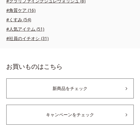
#クラリファイングジュレウォッシュ (8)
#角質ケア (16)
#くすみ (54)
#人気アイテム (51)
#社員のイチオシ (31)
お買いものはこちら
新商品をチェック
キャンペーンをチェック