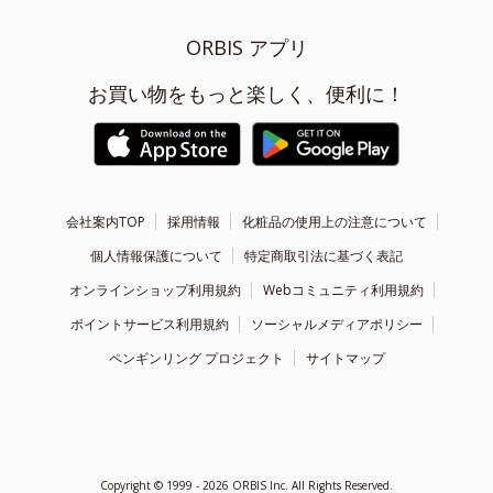
ORBIS アプリ
お買い物をもっと楽しく、便利に！
会社案内TOP
採用情報
化粧品の使用上の注意について
個人情報保護について
特定商取引法に基づく表記
オンラインショップ利用規約
Webコミュニティ利用規約
ポイントサービス利用規約
ソーシャルメディアポリシー
ペンギンリング プロジェクト
サイトマップ
Copyright ©
1999 - 2026
ORBIS Inc. All Rights Reserved.