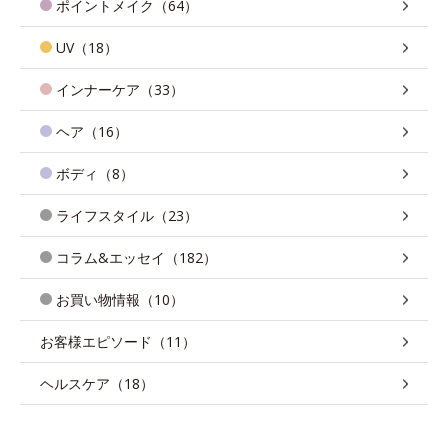
ポイントメイク（64）
UV（18）
インナーケア（33）
ヘア（16）
ボディ（8）
ライフスタイル（23）
コラム&エッセイ（182）
お買い物情報（10）
お客様エピソード（11）
ヘルスケア（18）