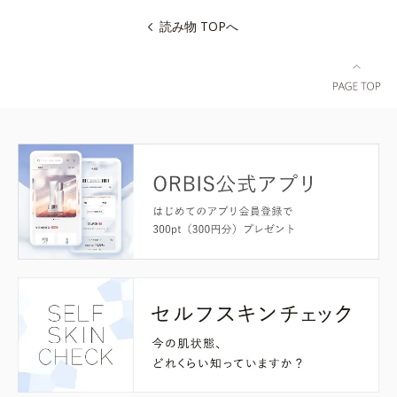
読み物 TOPへ