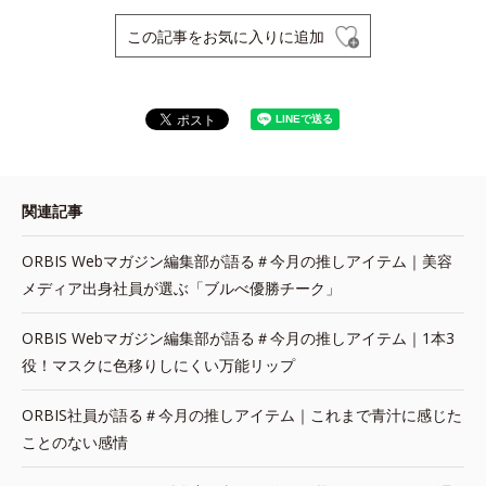
この記事をお気に入りに追加
関連記事
ORBIS Webマガジン編集部が語る＃今月の推しアイテム｜美容
メディア出身社員が選ぶ「ブルべ優勝チーク」
ORBIS Webマガジン編集部が語る＃今月の推しアイテム｜1本3
役！マスクに色移りしにくい万能リップ
ORBIS社員が語る＃今月の推しアイテム｜これまで青汁に感じた
ことのない感情