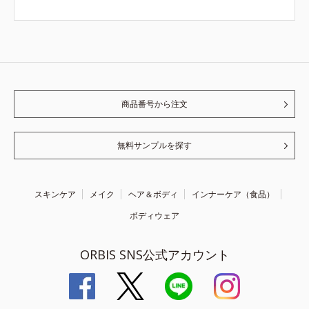
商品番号から注文
無料サンプルを探す
スキンケア
メイク
ヘア＆ボディ
インナーケア（食品）
ボディウェア
ORBIS SNS公式アカウント