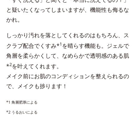
と疑いたくなってしまいますが、機能性も侮るな
かれ。
しっかり汚れを落としてくれるのはもちろん、ス
1
クラブ配合でくすみ*
を晴らす機能も。ジェルで
角層を柔らかくして、なめらかで透明感のある肌
2
*
を叶えてくれます。
メイク前にお肌のコンディションを整えられるの
で、メイクも捗ります！
*1 角層肥厚による
*2 うるおいによる