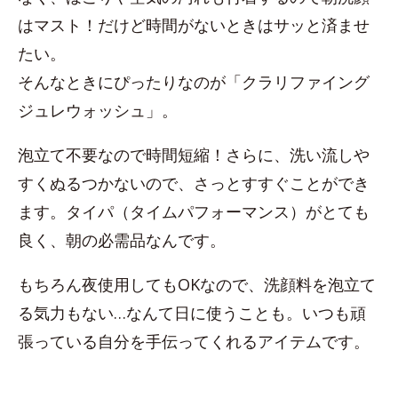
はマスト！だけど時間がないときはサッと済ませ
たい。
そんなときにぴったりなのが「クラリファイング
ジュレウォッシュ」。
泡立て不要なので時間短縮！さらに、洗い流しや
すくぬるつかないので、さっとすすぐことができ
ます。タイパ（タイムパフォーマンス）がとても
良く、朝の必需品なんです。
もちろん夜使用してもOKなので、洗顔料を泡立て
る気力もない…なんて日に使うことも。いつも頑
張っている自分を手伝ってくれるアイテムです。