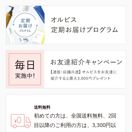
送料無料
初めての方は、全国送料無料、2回
目以降のご利用の方は、3,300円以