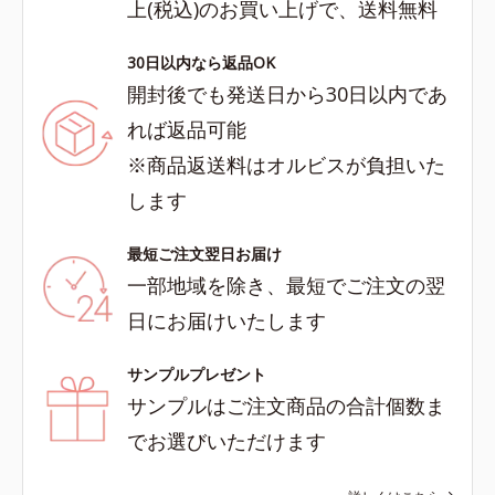
上(税込)のお買い上げで、送料無料
30日以内なら返品OK
開封後でも発送日から30日以内であ
れば返品可能
※商品返送料はオルビスが負担いた
します
最短ご注文翌日お届け
一部地域を除き、最短でご注文の翌
日にお届けいたします
サンプルプレゼント
サンプルはご注文商品の合計個数ま
でお選びいただけます