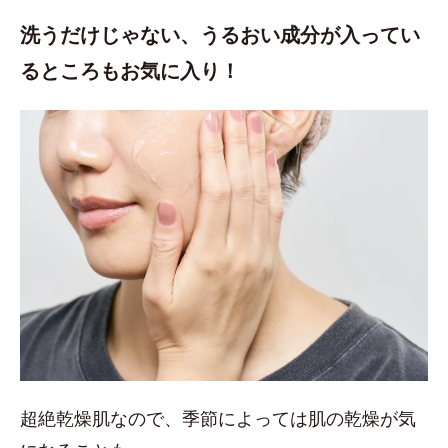
洗うだけじゃない、うるおい成分が入ってい
るところもお気に入り！
超絶乾燥肌なので、季節によっては肌の乾燥が気