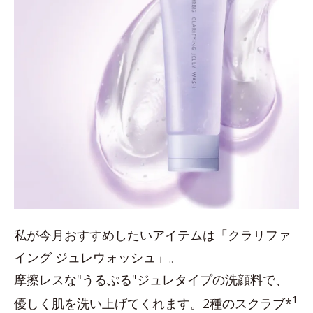
私が今月おすすめしたいアイテムは「クラリファ
イング ジュレウォッシュ」。
摩擦レスな"うるぷる"ジュレタイプの洗顔料で、
1
優しく肌を洗い上げてくれます。2種のスクラブ*