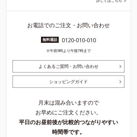
詳しくはこちら
お電話でのご注文・お問い合わせ
0120-010-010
無料通話
午前9時より午後7時まで
よくあるご質問・お問い合わせ
ショッピングガイド
月末は混み合いますので
お早めにご注文ください。
平日のお昼前後が比較的つながりやすい
時間帯です。