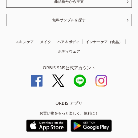
商品番号から注文
無料サンプルを探す
スキンケア
メイク
ヘア＆ボディ
インナーケア（食品）
ボディウェア
ORBIS SNS公式アカウント
ORBIS アプリ
お買い物をもっと楽しく、便利に！