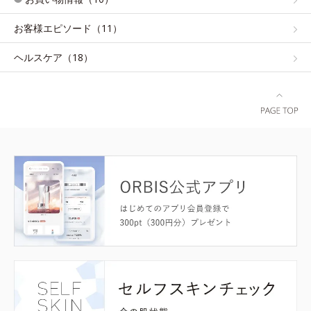
お客様エピソード（11）
ヘルスケア（18）