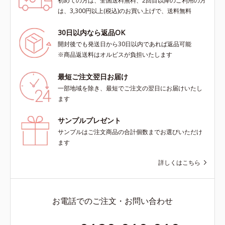
初めての方は、全国送料無料、2回目以降のご利用の方
は、3,300円以上(税込)のお買い上げで、送料無料
30日以内なら返品OK
開封後でも発送日から30日以内であれば返品可能
※商品返送料はオルビスが負担いたします
最短ご注文翌日お届け
一部地域を除き、最短でご注文の翌日にお届けいたし
ます
サンプルプレゼント
サンプルはご注文商品の合計個数までお選びいただけ
ます
詳しくはこちら
お電話でのご注文・お問い合わせ