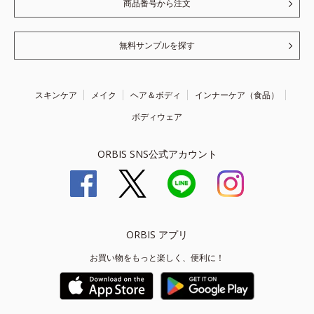
商品番号から注文
無料サンプルを探す
スキンケア
メイク
ヘア＆ボディ
インナーケア（食品）
ボディウェア
ORBIS SNS公式アカウント
ORBIS アプリ
お買い物をもっと楽しく、便利に！