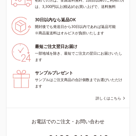
初めての方は、全国送料無料、2回目以降のご利用の方
は、3,300円以上(税込)のお買い上げで、送料無料
30日以内なら返品OK
開封後でも発送日から30日以内であれば返品可能
※商品返送料はオルビスが負担いたします
最短ご注文翌日お届け
一部地域を除き、最短でご注文の翌日にお届けいたし
ます
サンプルプレゼント
サンプルはご注文商品の合計個数までお選びいただけ
ます
詳しくはこちら
お電話でのご注文・お問い合わせ