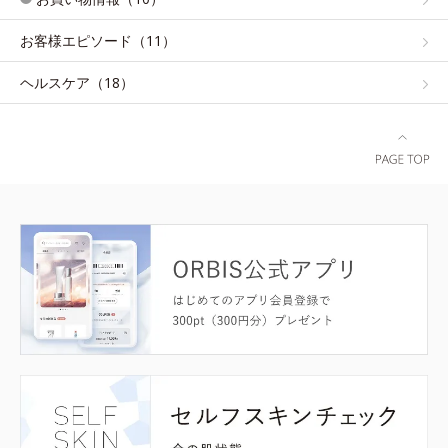
お客様エピソード（11）
ヘルスケア（18）