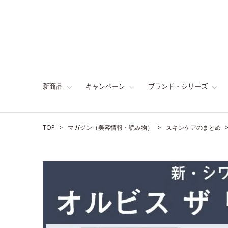
新商品
キャンペーン
ブランド・シリーズ
TOP
マガジン（美容情報・読み物）
スキンケアのまとめ