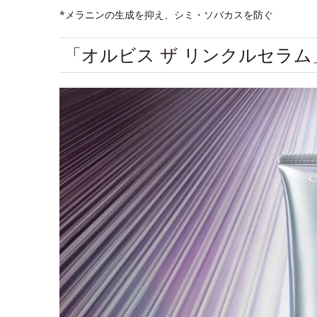
*メラニンの生成を抑え、シミ・ソバカスを防ぐ
「オルビス ザ リンクルセラ