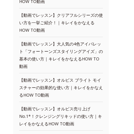
HOW TO動画
【動画でレッスン】クリアフルシリーズの使
い方を一挙ご紹介！｜キレイをかなえる
HOW TO動画
【動画でレッスン】大人気の4色アイパレッ
ト「フォートーンズスタイリングアイズ」の
基本の使い方｜キレイをかなえるHOW TO
動画
【動画でレッスン】オルビス ブライト モイ
スチャーの効果的な使い方｜キレイをかなえ
るHOW TO動画
【動画でレッスン】オルビス売り上げ
No.1*！クレンジングリキッドの使い方｜キ
レイをかなえるHOW TO動画