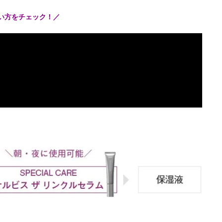
使い方をチェック！／