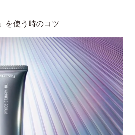
ム」を使う時のコツ