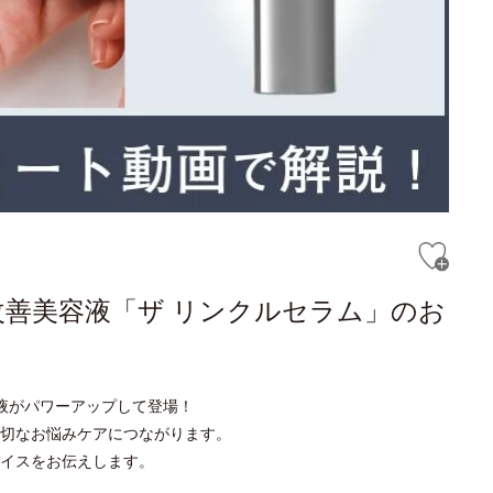
改善美容液「ザ リンクルセラム」のお
液がパワーアップして登場！
切なお悩みケアにつながります。
イスをお伝えします。