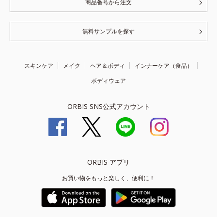
商品番号から注文
無料サンプルを探す
スキンケア
メイク
ヘア＆ボディ
インナーケア（食品）
ボディウェア
ORBIS SNS公式アカウント
ORBIS アプリ
お買い物をもっと楽しく、便利に！