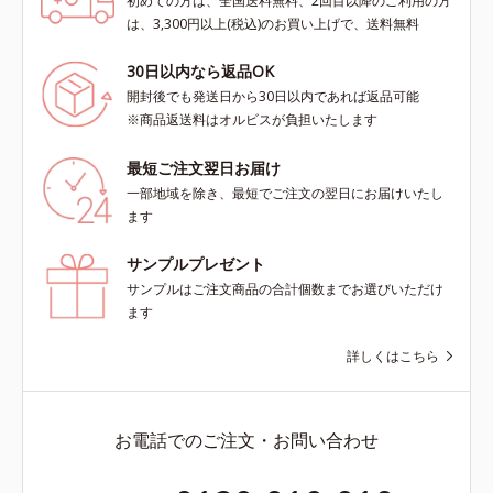
初めての方は、全国送料無料、2回目以降のご利用の方
は、3,300円以上(税込)のお買い上げで、送料無料
30日以内なら返品OK
開封後でも発送日から30日以内であれば返品可能
※商品返送料はオルビスが負担いたします
最短ご注文翌日お届け
一部地域を除き、最短でご注文の翌日にお届けいたし
ます
サンプルプレゼント
サンプルはご注文商品の合計個数までお選びいただけ
ます
詳しくはこちら
お電話でのご注文・お問い合わせ