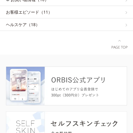
お客様エピソード（11）
ヘルスケア（18）