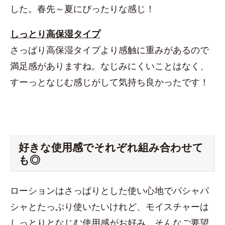
した。春先～夏にぴったりな感じ！
しっとり高保湿タイプ
さっぱり高保湿タイプより感触に重みがあるので
満足感がありますね。なじみにくいことはなく、
すーっとなじむ感じがして気持ち良かったです！
好きな使用感でそれぞれ組み合わせて
も◎
ローションはさっぱりとした使い心地でパシャパ
シャとたっぷり使いたいけれど、モイスチャーは
しっとりとなじむ使用感がお好み。そんなご要望