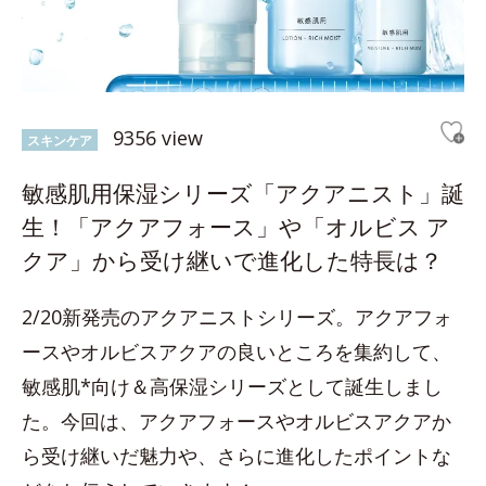
9356 view
スキンケア
敏感肌用保湿シリーズ「アクアニスト」誕
生！「アクアフォース」や「オルビス ア
クア」から受け継いで進化した特長は？
2/20新発売のアクアニストシリーズ。アクアフォ
ースやオルビスアクアの良いところを集約して、
敏感肌*向け＆高保湿シリーズとして誕生しまし
た。今回は、アクアフォースやオルビスアクアか
ら受け継いだ魅力や、さらに進化したポイントな