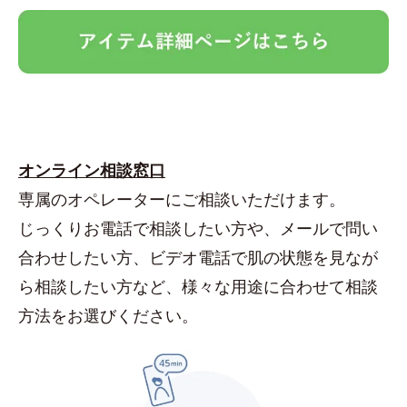
オンライン相談窓口
専属のオペレーターにご相談いただけます。
じっくりお電話で相談したい方や、メールで問い
合わせしたい方、ビデオ電話で肌の状態を見なが
ら相談したい方など、様々な用途に合わせて相談
方法をお選びください。