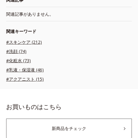
関連記事がありません。
関連キーワード
#スキンケア (212)
#洗顔 (74)
#化粧水 (73)
#乳液・保湿液 (46)
#アクアニスト (15)
お買いものはこちら
新商品をチェック