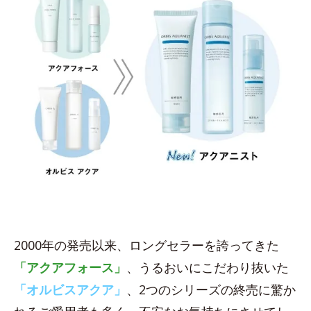
2000年の発売以来、ロングセラーを誇ってきた
「アクアフォース」
、うるおいにこだわり抜いた
「オルビスアクア」
、2つのシリーズの終売に驚か