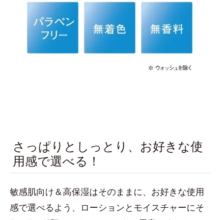
さっぱりとしっとり、お好きな使
用感で選べる！
敏感肌向け＆高保湿はそのままに、お好きな使用
感で選べるよう、ローションとモイスチャーにそ