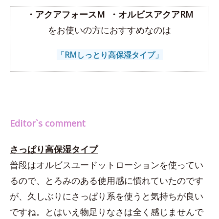
・アクアフォースM ・オルビスアクアRM
をお使いの方におすすめなのは
「RMしっとり高保湿タイプ」
Editor`s comment
さっぱり高保湿タイプ
普段はオルビスユードットローションを使ってい
るので、とろみのある使用感に慣れていたのです
が、久しぶりにさっぱり系を使うと気持ちが良い
ですね。とはいえ物足りなさは全く感じませんで