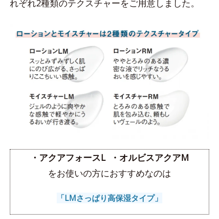
れぞれ2種類のテクスチャーをご用意しました。
・アクアフォースL
・オルビスアクアM
をお使いの方におすすめなのは
「LMさっぱり高保湿タイプ」