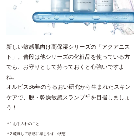
新しい敏感肌向け高保湿シリーズの「アクアニス
ト」。普段は他シリーズの化粧品を使っている方
でも、お守りとして持っておくと心強いですよ
ね。
オルビス36年のうるおい研究から生まれたスキン
2
ケアで、脱・乾燥敏感スランプ*
を目指しましょ
う！
＊1 お手入れのこと
＊2 乾燥して敏感に感じやすい状態