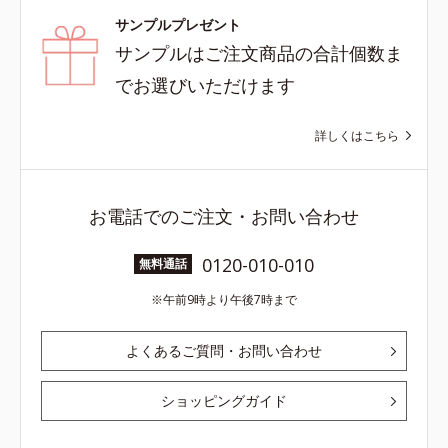
サンプルプレゼント
サンプルはご注文商品の合計個数ま
でお選びいただけます
詳しくはこちら
お電話でのご注文・お問い合わせ
0120-010-010
無料通話
午前9時より午後7時まで
よくあるご質問・お問い合わせ
ショッピングガイド