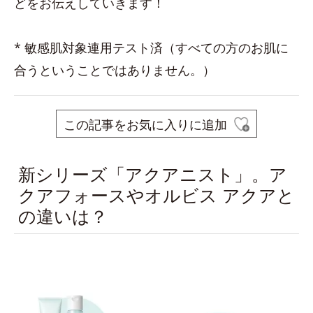
どをお伝えしていきます！
* 敏感肌対象連用テスト済（すべての方のお肌に
合うということではありません。）
この記事をお気に入りに追加
新シリーズ「アクアニスト」。ア
クアフォースやオルビス アクアと
の違いは？