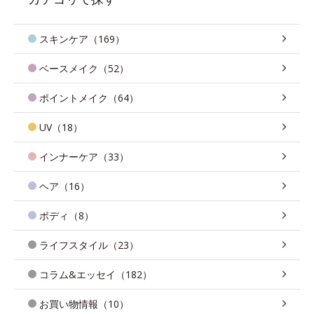
スキンケア（169）
ベースメイク（52）
ポイントメイク（64）
UV（18）
インナーケア（33）
ヘア（16）
ボディ（8）
ライフスタイル（23）
コラム&エッセイ（182）
お買い物情報（10）