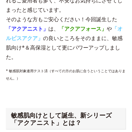
れるご愛用者も多く、不安なお気持ちにさせてし
まったと感じています。
そのような方もご安心ください！今回誕生した
「アクアニスト」
は、
「アクアフォース」
や
「オ
ルビスアクア」
の良いところをそのままに、敏感
肌向け*＆高保湿として更にパワーアップしまし
た。
* 敏感肌対象連用テスト済（すべての方のお肌に合うということではありま
せん。）
敏感肌向けとして誕生、新シリーズ
「アクアニスト」とは？