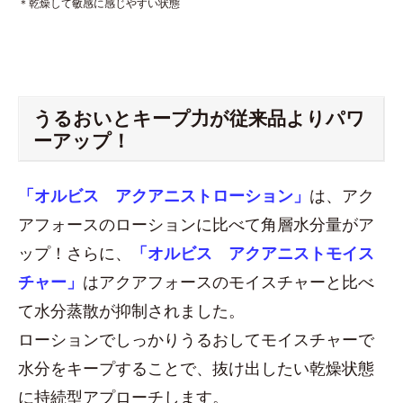
＊乾燥して敏感に感じやすい状態
うるおいとキープ力が従来品よりパワ
ーアップ！
「オルビス アクアニストローション」
は、アク
アフォースのローションに比べて角層水分量がア
ップ！さらに、
「オルビス アクアニストモイス
チャー」
はアクアフォースのモイスチャーと比べ
て水分蒸散が抑制されました。
ローションでしっかりうるおしてモイスチャーで
水分をキープすることで、抜け出したい乾燥状態
に持続型アプローチします。