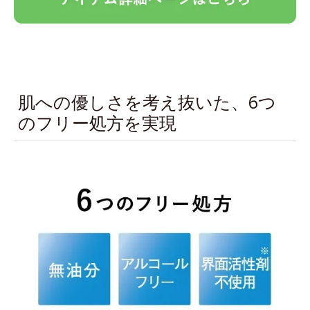
肌への優しさを考え抜いた、6つ
のフリー処方を実現