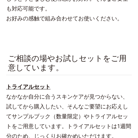
も対応可能です。
お好みの感触で組み合わせてお使いください。
ご相談の場やお試しセットをご用
意しています。
トライアルセット
なかなか自分に合うスキンケアが見つからない、
試してから購入したい、そんなご要望にお応えし
てサンプルブック（数量限定）やトライアルセッ
トをご用意しています。トライアルセットは1週間
分のため、じっくりお確かめいただけます。