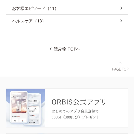
お客様エピソード（11）
ヘルスケア（18）
読み物 TOPへ