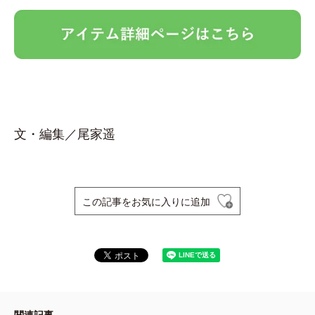
文・編集／尾家遥
この記事をお気に入りに追加
関連記事