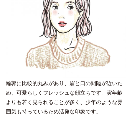
輪郭に比較的丸みがあり、眉と口の間隔が近いた
め、可愛らしくフレッシュな顔立ちです。実年齢
よりも若く見られることが多く、少年のような雰
囲気も持っているため活発な印象です。