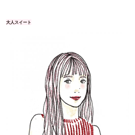
大人スイート