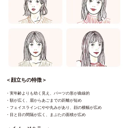
＜顔立ちの特徴＞
・実年齢よりも幼く見え、パーツの形が曲線的
・額が広く、眉からあごまでの距離が短め
・フェイスラインにやや丸みがあり、顔の横幅が広め
・目と目の間隔が広く、まぶたの面積が広め