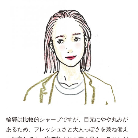
輪郭は比較的シャープですが、目元にやや丸みが
あるため、フレッシュさと大人っぽさを兼ね備え