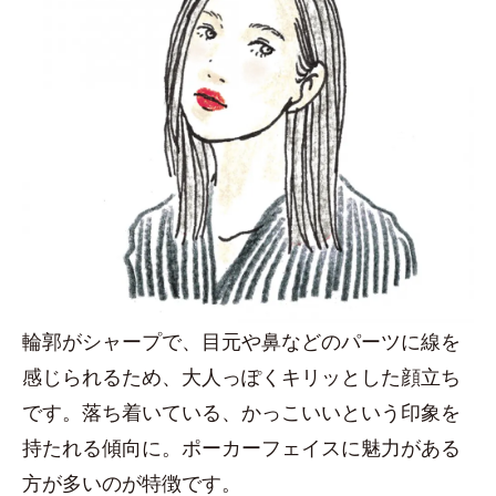
輪郭がシャープで、目元や鼻などのパーツに線を
感じられるため、大人っぽくキリッとした顔立ち
です。落ち着いている、かっこいいという印象を
持たれる傾向に。ポーカーフェイスに魅力がある
方が多いのが特徴です。