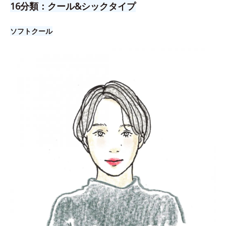
16分類：クール&シックタイプ
ソフトクール