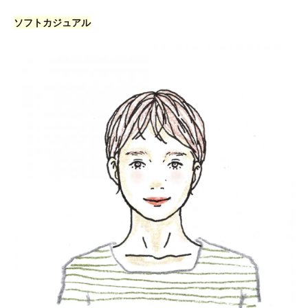
ソフトカジュアル