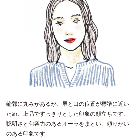
輪郭に丸みがあるが、眉と口の位置が標準に近い
ため、上品ですっきりとした印象の顔立ちです。
聡明さと包容力のあるオーラをまとい、頼りがい
のある印象です。