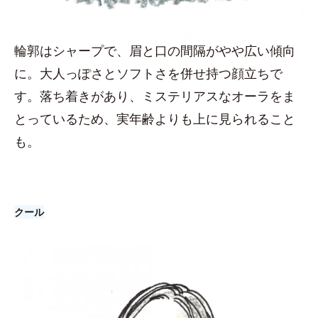
輪郭はシャープで、眉と口の間隔がやや広い傾向
に。大人っぽさとソフトさを併せ持つ顔立ちで
す。落ち着きがあり、ミステリアスなオーラをま
とっているため、実年齢よりも上に見られること
も。
クール