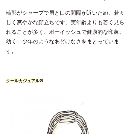
輪郭がシャープで眉と口の間隔が近いため、若々
しく爽やかな顔立ちです。実年齢よりも若く見ら
れることが多く、ボーイッシュで健康的な印象。
幼く、少年のようなあどけなさをまとっていま
す。
クールカジュアル®