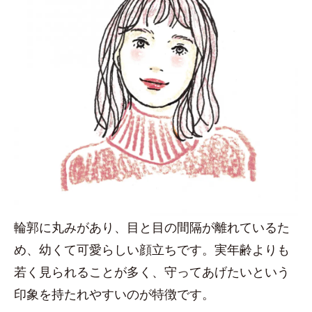
輪郭に丸みがあり、目と目の間隔が離れているた
め、幼くて可愛らしい顔立ちです。実年齢よりも
若く見られることが多く、守ってあげたいという
印象を持たれやすいのが特徴です。