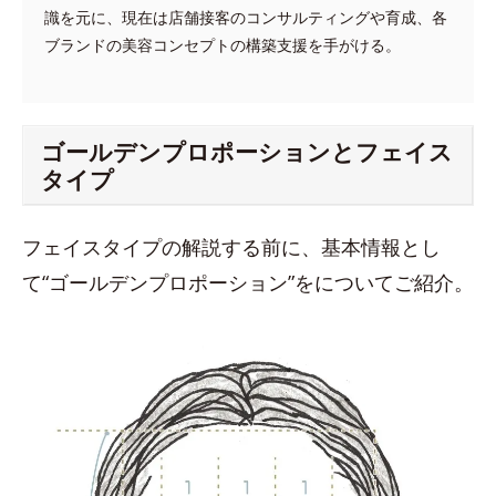
識を元に、現在は店舗接客のコンサルティングや育成、各
ブランドの美容コンセプトの構築支援を手がける。
ゴールデンプロポーションとフェイス
タイプ
フェイスタイプの解説する前に、基本情報とし
て“ゴールデンプロポーション”をについてご紹介。