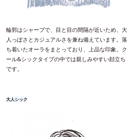
輪郭はシャープで、目と目の間隔が近いため、大
人っぽさとカジュアルさを兼ね備えています。落
ち着いたオーラをまとっており、上品な印象。ク
ール&シックタイプの中では親しみやすい顔立ち
です。
大人シック