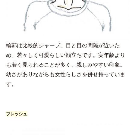
輪郭は比較的シャープ。目と目の間隔が近いた
め、若々しく可愛らしい顔立ちです。実年齢より
も若く見られることが多く、親しみやすい印象。
幼さがありながらも女性らしさを併せ持っていま
す。
フレッシュ