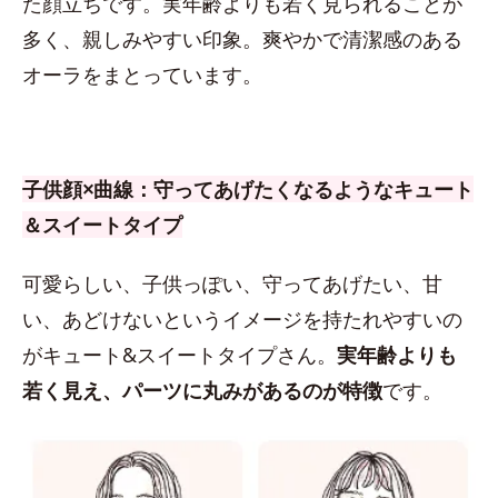
た顔立ちです。実年齢よりも若く見られることが
多く、親しみやすい印象。爽やかで清潔感のある
オーラをまとっています。
子供顔×曲線：守ってあげたくなるようなキュート
＆スイートタイプ
可愛らしい、子供っぽい、守ってあげたい、甘
い、あどけないというイメージを持たれやすいの
がキュート&スイートタイプさん。
実年齢よりも
若く見え、パーツに丸みがあるのが特徴
です。