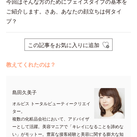
今回はそんな方のためにフェイスタイプの基本を
ご紹介します。さあ、あなたの顔立ちは何タイ
プ？
この記事をお気に入りに追加
教えてくれたのは？
島田久美子
オルビス トータルビューティークリエイ
ター。
複数の化粧品会社において、アドバイザ
ーとして活躍。美容マニアで「キレイになることを諦めな
い」がモットー。豊富な接客経験と美容に関する膨大な知