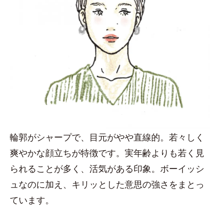
輪郭がシャープで、目元がやや直線的。若々しく
爽やかな顔立ちが特徴です。実年齢よりも若く見
られることが多く、活気がある印象。ボーイッシ
ュなのに加え、キリッとした意思の強さをまとっ
ています。