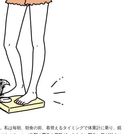
。私は毎朝、朝食の前、着替えるタイミングで体重計に乗り、鏡