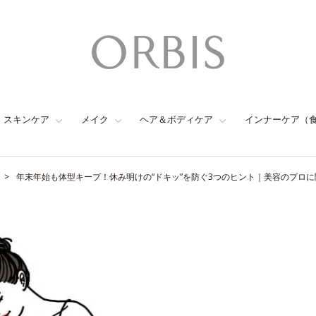
スキンケア
メイク
ヘア＆ボディケア
インナーケア（
年末年始も体型キープ！休み明けの“ドキッ”を防ぐ3つのヒント｜美容のプロ