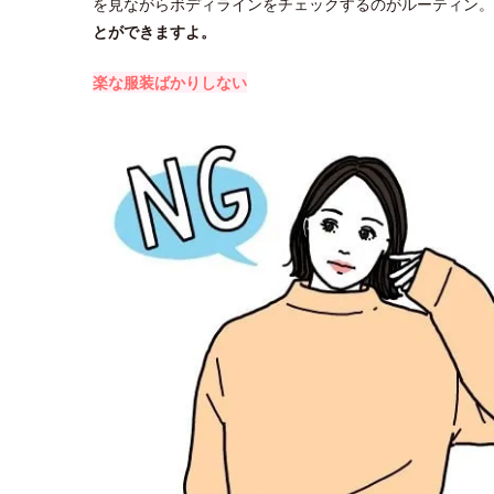
を見ながらボディラインをチェックするのがルーティン。
とができますよ。
楽な服装ばかりしない