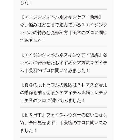
した！
【エイジングレベル別スキンケア・前編】
今、悩みはどこまで進んでいる？エイジング
レベルの特徴と見極め方｜美容のプロに聞い
てみました！
【エイジングレベル別スキンケア・後編】各
レベルに合わせたおすすめケア方法＆アイテ
ム｜美容のプロに聞いてみました！
【真冬の肌トラブルの原因は？】マスク着用
の季節を乗り切るケアアイテム＆顔トレテク
｜美容のプロに聞いてみました！
【朝＆日中】フェイスパウダーの使いこなし
術、全部見せます！｜美容のプロに聞いてみ
ました！