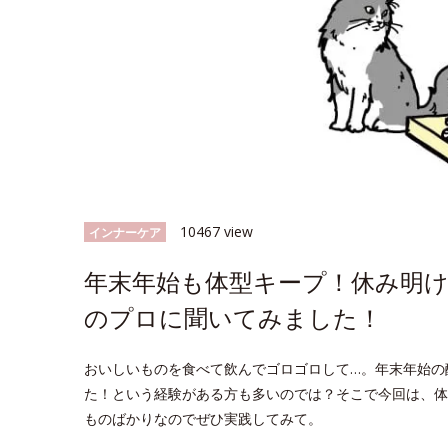
10467 view
インナーケア
年末年始も体型キープ！休み明け
のプロに聞いてみました！
おいしいものを食べて飲んでゴロゴロして…。年末年始の
た！という経験がある方も多いのでは？そこで今回は、体
ものばかりなのでぜひ実践してみて。