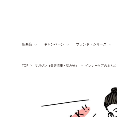
新商品
キャンペーン
ブランド・シリーズ
TOP
マガジン（美容情報・読み物）
インナーケアのまとめ