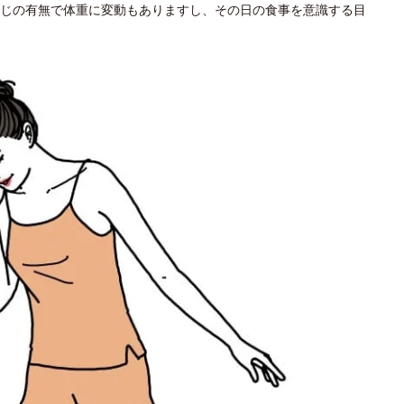
じの有無で体重に変動もありますし、その日の食事を意識する目