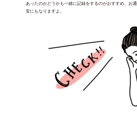
あったのかどうかも一緒に記録をするのがおすすめ。お通
安にもなりますよ。