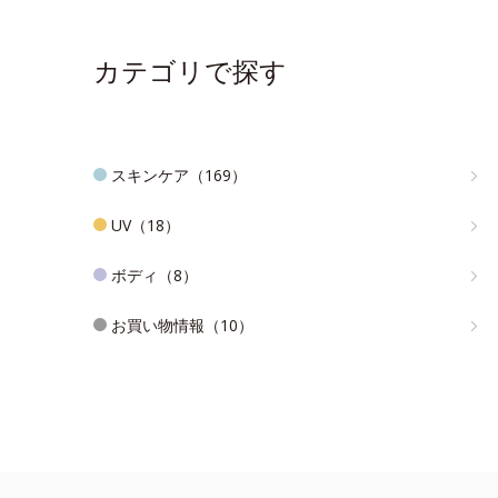
カテゴリで探す
スキンケア（169）
UV（18）
ボディ（8）
お買い物情報（10）