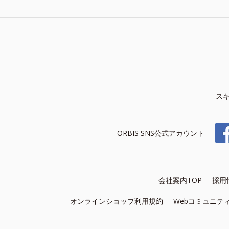
ス
ORBIS SNS公式アカウント
会社案内TOP
採用
オンラインショップ利用規約
Webコミュニテ