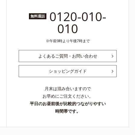
0120-010-
無料通話
010
午前9時より午後7時まで
よくあるご質問・お問い合わせ
ショッピングガイド
月末は混み合いますので
お早めにご注文ください。
平日のお昼前後が比較的つながりやすい
時間帯です。