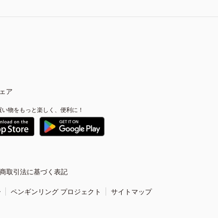
ェア
買い物をもっと楽しく、便利に！
商取引法に基づく表記
ー
ペンギンリング プロジェクト
サイトマップ