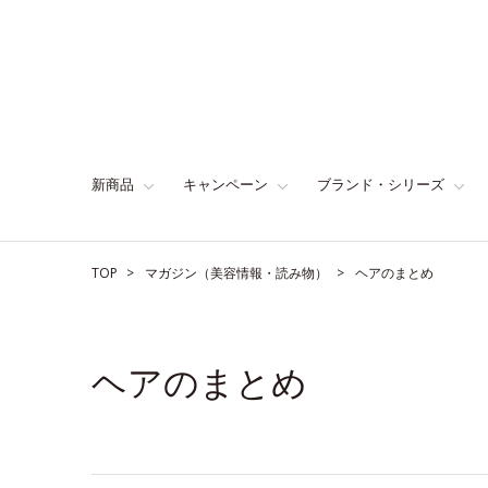
新商品
キャンペーン
ブランド・シリーズ
TOP
マガジン（美容情報・読み物）
ヘアのまとめ
ヘアのまとめ