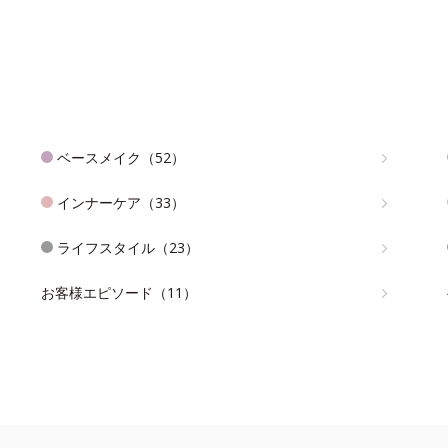
ベースメイク（52）
インナーケア（33）
ライフスタイル（23）
お客様エピソード（11）