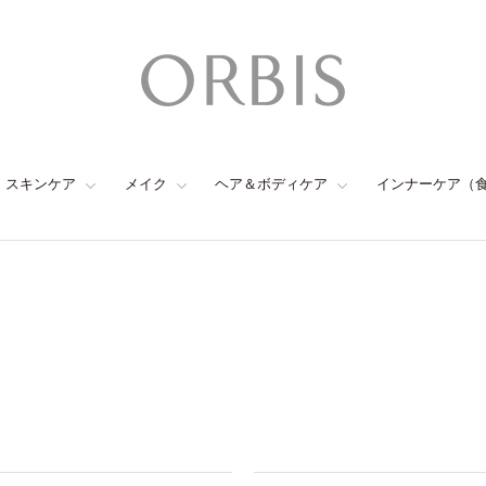
スキンケア
メイク
ヘア＆ボディケア
インナーケア（