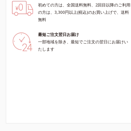
初めての方は、全国送料無料、2回目以降のご利用
の方は、3,300円以上(税込)のお買い上げで、送料
無料
最短ご注文翌日お届け
一部地域を除き、最短でご注文の翌日にお届けい
たします