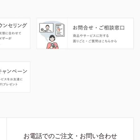
お電話でのご注文・お問い合わせ