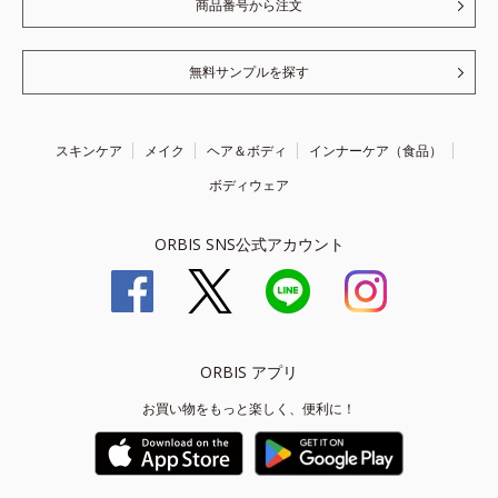
商品番号から注文
無料サンプルを探す
スキンケア
メイク
ヘア＆ボディ
インナーケア（食品）
ボディウェア
ORBIS SNS公式アカウント
ORBIS アプリ
お買い物をもっと楽しく、便利に！