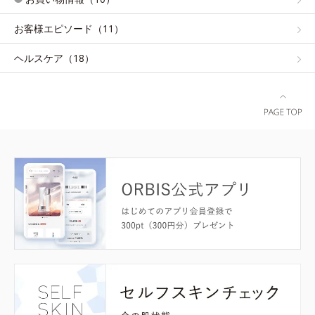
お客様エピソード（11）
ヘルスケア（18）