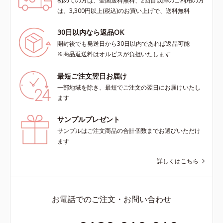
初めての方は、全国送料無料、2回目以降のご利用の方
は、3,300円以上(税込)のお買い上げで、送料無料
30日以内なら返品OK
開封後でも発送日から30日以内であれば返品可能
※商品返送料はオルビスが負担いたします
最短ご注文翌日お届け
一部地域を除き、最短でご注文の翌日にお届けいたし
ます
サンプルプレゼント
サンプルはご注文商品の合計個数までお選びいただけ
ます
詳しくはこちら
お電話でのご注文・お問い合わせ