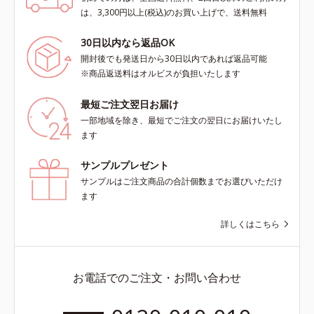
は、3,300円以上(税込)のお買い上げで、送料無料
30日以内なら返品OK
開封後でも発送日から30日以内であれば返品可能
※商品返送料はオルビスが負担いたします
最短ご注文翌日お届け
一部地域を除き、最短でご注文の翌日にお届けいたし
ます
サンプルプレゼント
サンプルはご注文商品の合計個数までお選びいただけ
ます
詳しくはこちら
お電話でのご注文・お問い合わせ