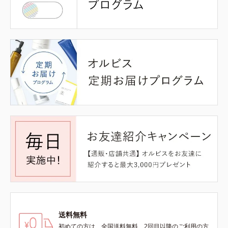
送料無料
初めての方は、全国送料無料、2回目以降のご利用の方