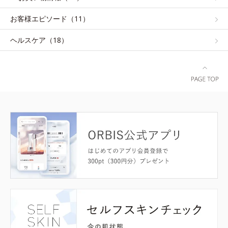
お客様エピソード（11）
ヘルスケア（18）