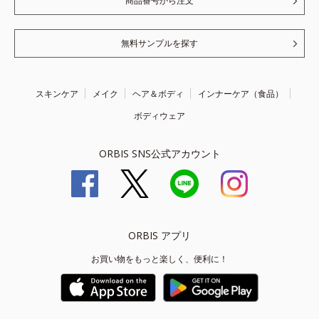
商品番号から注文
無料サンプルを探す
スキンケア
メイク
ヘア＆ボディ
インナーケア（食品）
ボディウェア
ORBIS SNS公式アカウント
ORBIS アプリ
お買い物をもっと楽しく、便利に！