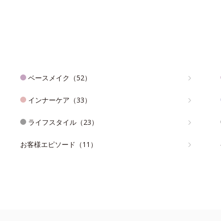
ベースメイク（52）
インナーケア（33）
ライフスタイル（23）
お客様エピソード（11）