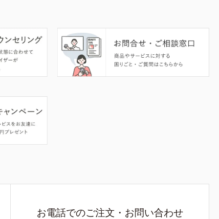
お電話でのご注文・お問い合わせ