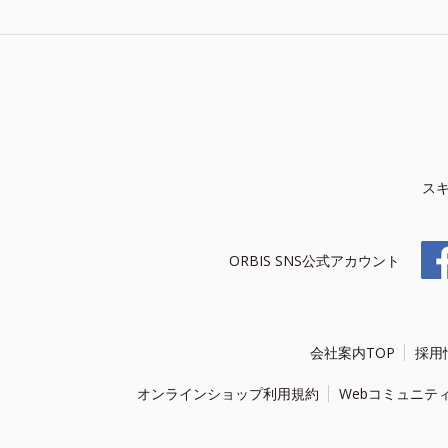
ス
ORBIS SNS公式アカウント
会社案内TOP
採用
オンラインショップ利用規約
Webコミュニテ