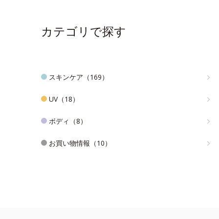
カテゴリで探す
スキンケア（169）
UV（18）
ボディ（8）
お買い物情報（10）