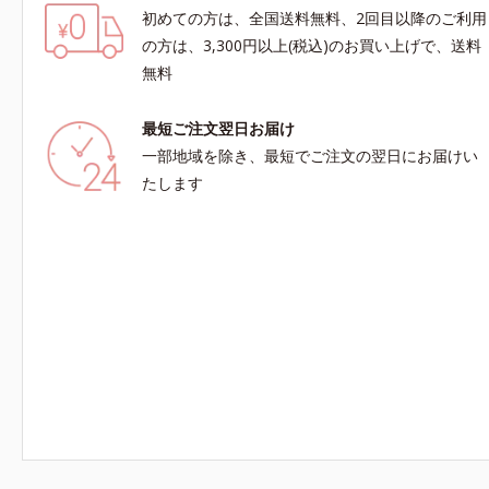
初めての方は、全国送料無料、2回目以降のご利用
の方は、3,300円以上(税込)のお買い上げで、送料
無料
最短ご注文翌日お届け
一部地域を除き、最短でご注文の翌日にお届けい
たします