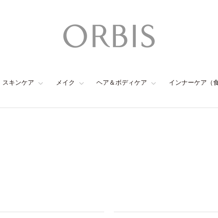
スキンケア
メイク
ヘア＆ボディケア
インナーケア（