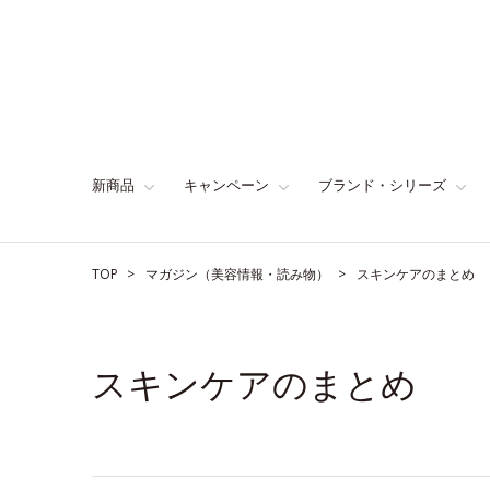
新商品
キャンペーン
ブランド・シリーズ
TOP
マガジン（美容情報・読み物）
スキンケアのまとめ
スキンケアのまとめ