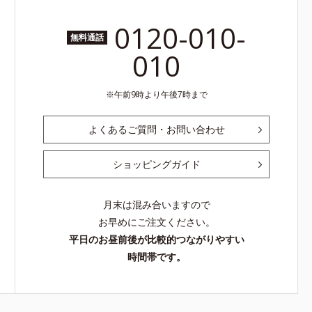
0120-010-
無料通話
010
午前9時より午後7時まで
よくあるご質問・お問い合わせ
ショッピングガイド
月末は混み合いますので
お早めにご注文ください。
平日のお昼前後が比較的つながりやすい
時間帯です。