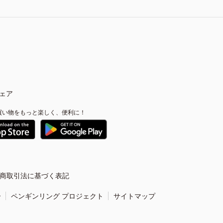
ェア
買い物をもっと楽しく、便利に！
商取引法に基づく表記
ー
ペンギンリング プロジェクト
サイトマップ