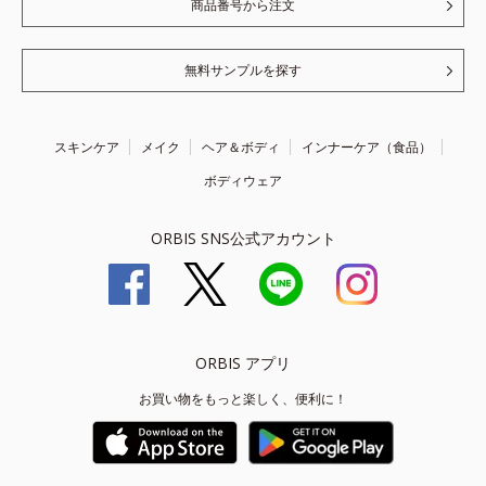
商品番号から注文
無料サンプルを探す
スキンケア
メイク
ヘア＆ボディ
インナーケア（食品）
ボディウェア
ORBIS SNS公式アカウント
ORBIS アプリ
お買い物をもっと楽しく、便利に！