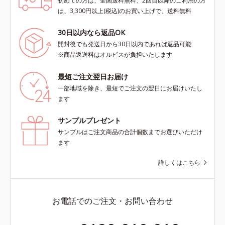
初めての方は、全国送料無料、2回目以降のご利用の方
は、3,300円以上(税込)のお買い上げで、送料無料
30日以内なら返品OK
開封後でも発送日から30日以内であれば返品可能
※商品返送料はオルビスが負担いたします
最短ご注文翌日お届け
一部地域を除き、最短でご注文の翌日にお届けいたし
ます
サンプルプレゼント
サンプルはご注文商品の合計個数までお選びいただけ
ます
詳しくはこちら
お電話でのご注文・お問い合わせ