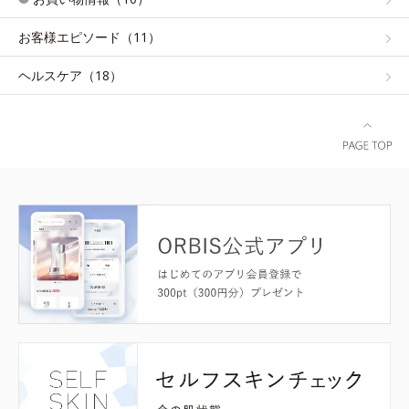
お客様エピソード（11）
ヘルスケア（18）