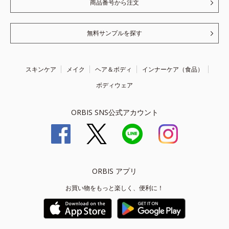
商品番号から注文
無料サンプルを探す
スキンケア
メイク
ヘア＆ボディ
インナーケア（食品）
ボディウェア
ORBIS SNS公式アカウント
ORBIS アプリ
お買い物をもっと楽しく、便利に！