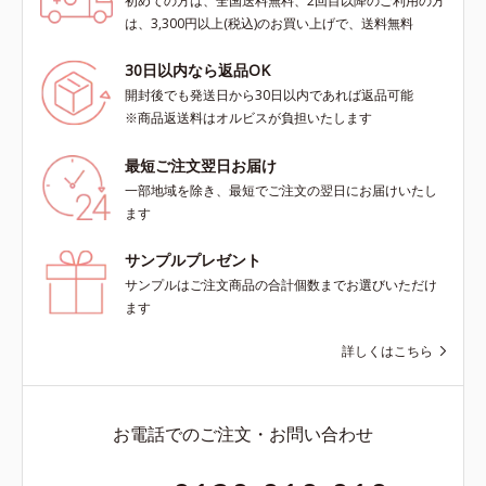
初めての方は、全国送料無料、2回目以降のご利用の方
は、3,300円以上(税込)のお買い上げで、送料無料
30日以内なら返品OK
開封後でも発送日から30日以内であれば返品可能
※商品返送料はオルビスが負担いたします
最短ご注文翌日お届け
一部地域を除き、最短でご注文の翌日にお届けいたし
ます
サンプルプレゼント
サンプルはご注文商品の合計個数までお選びいただけ
ます
詳しくはこちら
お電話でのご注文・お問い合わせ