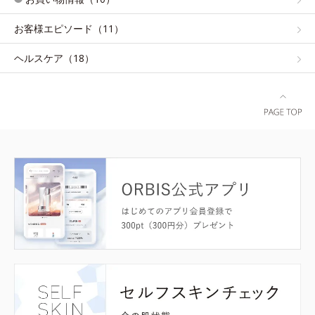
お客様エピソード（11）
ヘルスケア（18）