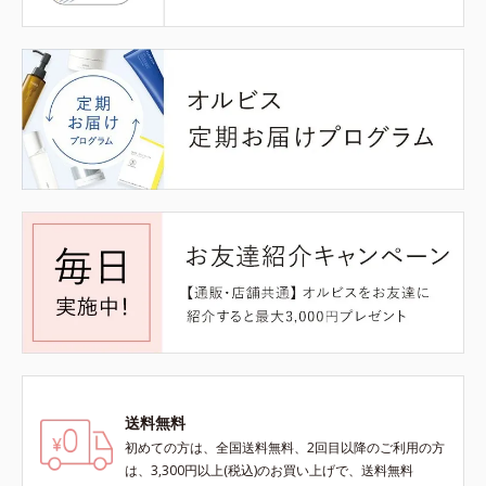
送料無料
初めての方は、全国送料無料、2回目以降のご利用の方
は、3,300円以上(税込)のお買い上げで、送料無料