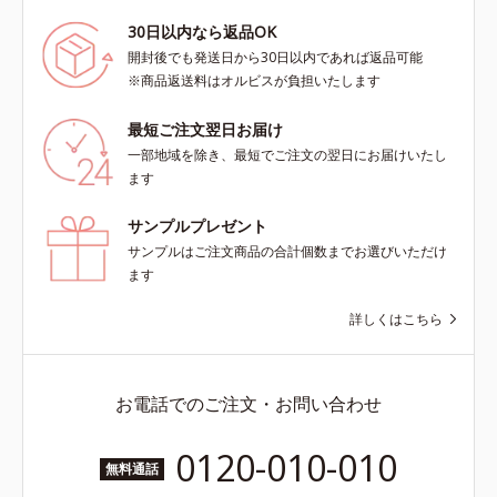
30日以内なら返品OK
開封後でも発送日から30日以内であれば返品可能
※商品返送料はオルビスが負担いたします
最短ご注文翌日お届け
一部地域を除き、最短でご注文の翌日にお届けいたし
ます
サンプルプレゼント
サンプルはご注文商品の合計個数までお選びいただけ
ます
詳しくはこちら
お電話でのご注文・お問い合わせ
0120-010-010
無料通話