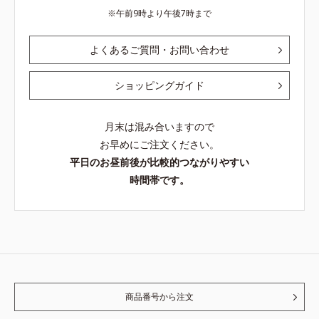
午前9時より午後7時まで
よくあるご質問・お問い合わせ
ショッピングガイド
月末は混み合いますので
お早めにご注文ください。
平日のお昼前後が比較的つながりやすい
時間帯です。
商品番号から注文