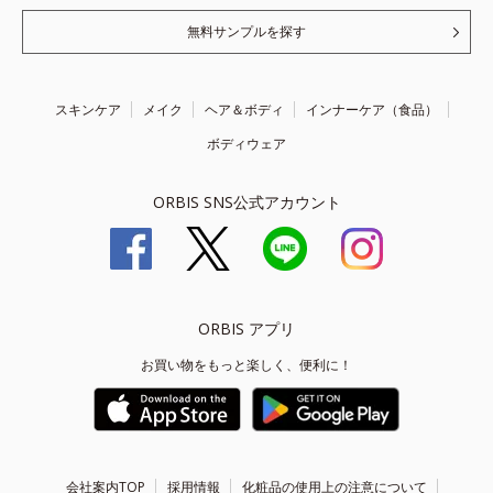
無料サンプルを探す
スキンケア
メイク
ヘア＆ボディ
インナーケア（食品）
ボディウェア
ORBIS SNS公式アカウント
ORBIS アプリ
お買い物をもっと楽しく、便利に！
会社案内TOP
採用情報
化粧品の使用上の注意について