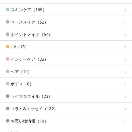
スキンケア（169）
ベースメイク（52）
ポイントメイク（64）
UV（18）
インナーケア（33）
ヘア（16）
ボディ（8）
ライフスタイル（23）
コラム&エッセイ（182）
お買い物情報（10）