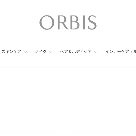
スキンケア
メイク
ヘア＆ボディケア
インナーケア（