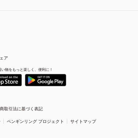
ェア
買い物をもっと楽しく、便利に！
商取引法に基づく表記
ー
ペンギンリング プロジェクト
サイトマップ