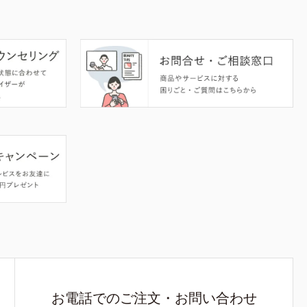
お電話でのご注文・お問い合わせ