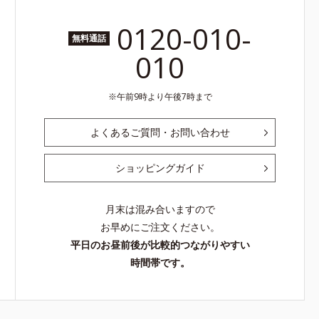
0120-010-
無料通話
010
午前9時より午後7時まで
よくあるご質問・お問い合わせ
ショッピングガイド
月末は混み合いますので
お早めにご注文ください。
平日のお昼前後が比較的つながりやすい
時間帯です。