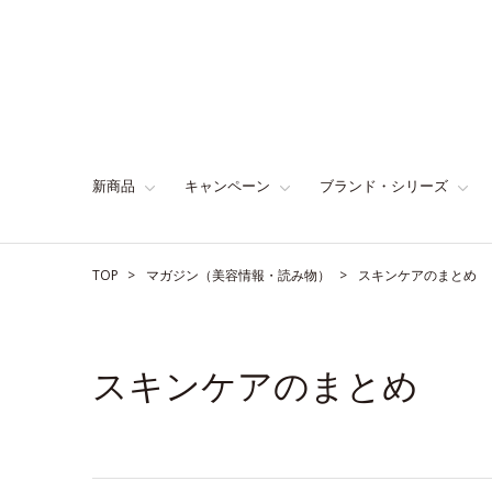
新商品
キャンペーン
ブランド・シリーズ
TOP
マガジン（美容情報・読み物）
スキンケアのまとめ
スキンケアのまとめ