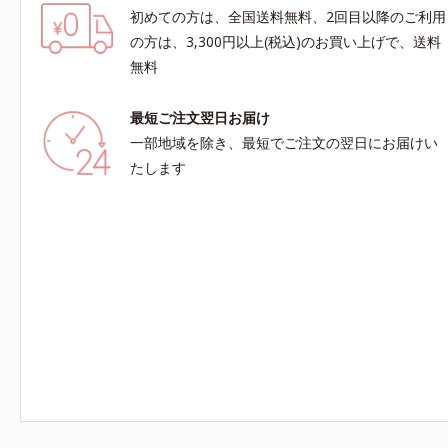
初めての方は、全国送料無料、2回目以降のご利用
の方は、3,300円以上(税込)のお買い上げで、送料
無料
最短ご注文翌日お届け
一部地域を除き、最短でご注文の翌日にお届けい
たします