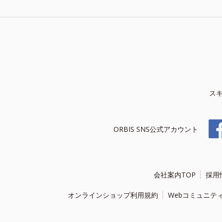
ス
ORBIS SNS公式アカウント
会社案内TOP
採用
オンラインショップ利用規約
Webコミュニテ