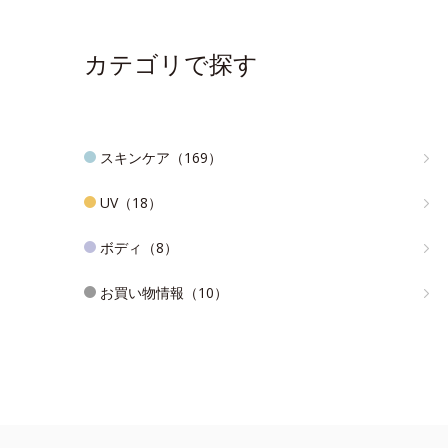
カテゴリで探す
スキンケア（169）
UV（18）
ボディ（8）
お買い物情報（10）