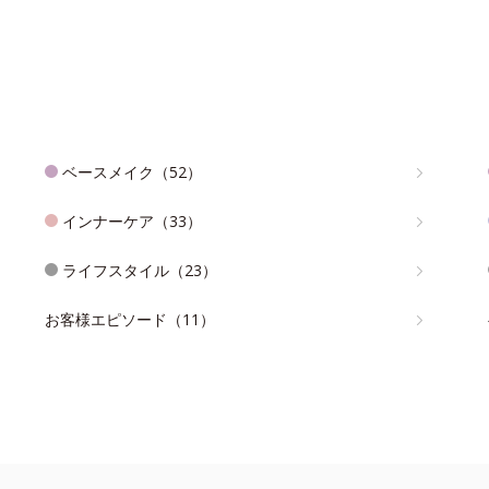
ベースメイク（52）
インナーケア（33）
ライフスタイル（23）
お客様エピソード（11）