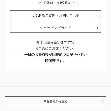
午前9時より午後7時まで
よくあるご質問・お問い合わせ
ショッピングガイド
月末は混み合いますので
お早めにご注文ください。
平日のお昼前後が比較的つながりやすい
時間帯です。
商品番号から注文