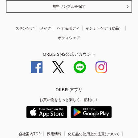
無料サンプルを探す
スキンケア
メイク
ヘア＆ボディ
インナーケア（食品）
ボディウェア
ORBIS SNS公式アカウント
ORBIS アプリ
お買い物をもっと楽しく、便利に！
会社案内TOP
採用情報
化粧品の使用上の注意について