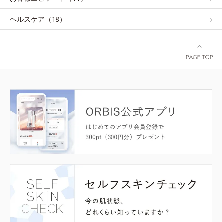
ヘルスケア（18）