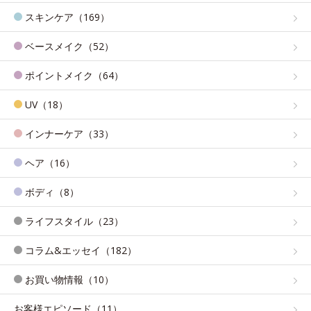
スキンケア（169）
ベースメイク（52）
ポイントメイク（64）
UV（18）
インナーケア（33）
ヘア（16）
ボディ（8）
ライフスタイル（23）
コラム&エッセイ（182）
お買い物情報（10）
お客様エピソード（11）