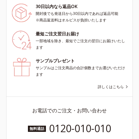
30日以内なら返品OK
開封後でも発送日から30日以内であれば返品可能
※商品返送料はオルビスが負担いたします
最短ご注文翌日お届け
一部地域を除き、最短でご注文の翌日にお届けいたし
ます
サンプルプレゼント
サンプルはご注文商品の合計個数までお選びいただけ
ます
詳しくはこちら
お電話でのご注文・お問い合わせ
0120-010-010
無料通話