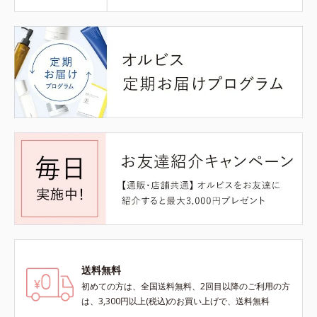
送料無料
初めての方は、全国送料無料、2回目以降のご利用の方
は、3,300円以上(税込)のお買い上げで、送料無料