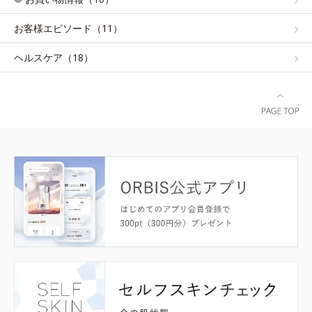
お客様エピソード（11）
ヘルスケア（18）