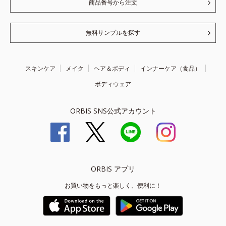
商品番号から注文
無料サンプルを探す
スキンケア
メイク
ヘア＆ボディ
インナーケア（食品）
ボディウェア
ORBIS SNS公式アカウント
ORBIS アプリ
お買い物をもっと楽しく、便利に！