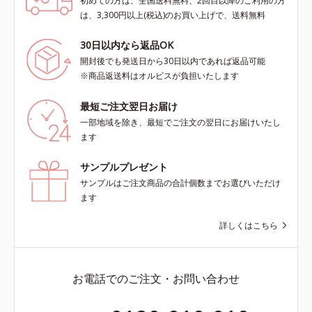
初めての方は、全国送料無料、2回目以降のご利用の方
は、3,300円以上(税込)のお買い上げで、送料無料
30日以内なら返品OK
開封後でも発送日から30日以内であれば返品可能
※商品返送料はオルビスが負担いたします
最短ご注文翌日お届け
一部地域を除き、最短でご注文の翌日にお届けいたし
ます
サンプルプレゼント
サンプルはご注文商品の合計個数までお選びいただけ
ます
詳しくはこちら
お電話でのご注文・お問い合わせ