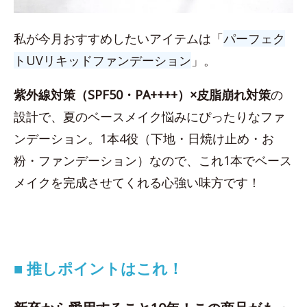
私が今月おすすめしたいアイテムは「
パーフェク
トUVリキッドファンデーション
」。
紫外線対策（SPF50・PA++++）×皮脂崩れ対策
の
設計で、夏のベースメイク悩みにぴったりなファ
ンデーション。1本4役（下地・日焼け止め・お
粉・ファンデーション）なので、これ1本でベース
メイクを完成させてくれる心強い味方です！
■ 推しポイントはこれ！