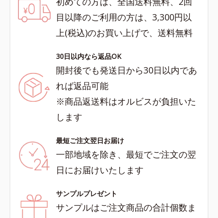
初めての方は、全国送料無料、2回
目以降のご利用の方は、3,300円以
上(税込)のお買い上げで、送料無料
30日以内なら返品OK
開封後でも発送日から30日以内であ
れば返品可能
※商品返送料はオルビスが負担いた
します
最短ご注文翌日お届け
一部地域を除き、最短でご注文の翌
日にお届けいたします
サンプルプレゼント
サンプルはご注文商品の合計個数ま