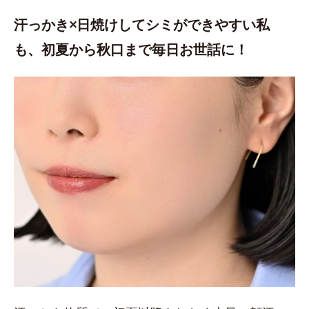
汗っかき×日焼けしてシミができやすい私
も、初夏から秋口まで毎日お世話に！