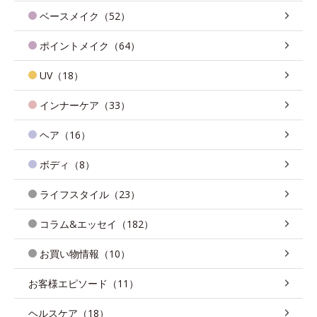
ベースメイク（52）
ポイントメイク（64）
UV（18）
インナーケア（33）
ヘア（16）
ボディ（8）
ライフスタイル（23）
コラム&エッセイ（182）
お買い物情報（10）
お客様エピソード（11）
ヘルスケア（18）