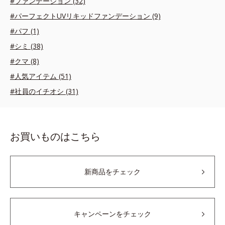
#ファンデーション (32)
#パーフェクトUVリキッドファンデーション (9)
#パフ (1)
#シミ (38)
#クマ (8)
#人気アイテム (51)
#社員のイチオシ (31)
お買いものはこちら
新商品をチェック
キャンペーンをチェック