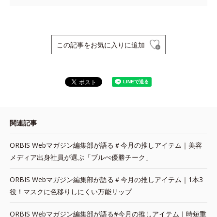
この記事をお気に入りに追加
関連記事
ORBIS Webマガジン編集部が語る＃今月の推しアイテム｜美容
メディア出身社員が選ぶ「ブルべ優勝チーク」
ORBIS Webマガジン編集部が語る＃今月の推しアイテム｜1本3
役！マスクに色移りしにくい万能リップ
ORBIS Webマガジン編集部が語る#今月の推しアイテム｜時短重