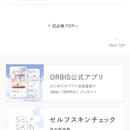
読み物 TOPへ