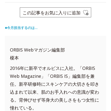
この記事をお気に入りに追加
■今月担当するのは…
ORBIS Webマガジン編集部
榎本
2016年に新卒でオルビスに入社。「ORBIS
Web Magazine」「ORBIS IS」編集部を兼
任。新卒研修時にスキンケアの大切さを叩き
込まれて以来、肌のお手入れへの意識が変わ
る。背伸びせず等身大の美しさをもつ女性に
憧れている。