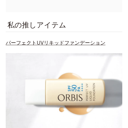
私の推しアイテム
パーフェクトUVリキッドファンデーション