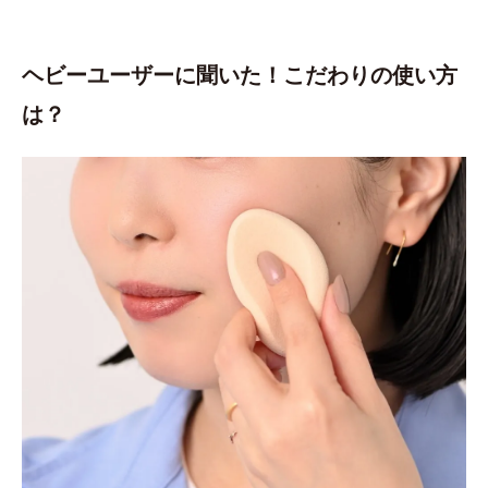
ヘビーユーザーに聞いた！こだわりの使い方
は？