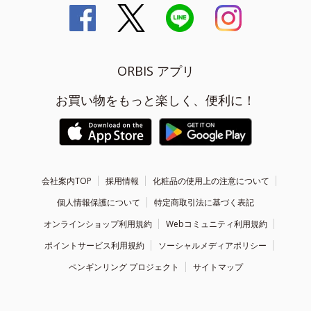
ORBIS アプリ
お買い物をもっと楽しく、便利に！
会社案内TOP
採用情報
化粧品の使用上の注意について
個人情報保護について
特定商取引法に基づく表記
オンラインショップ利用規約
Webコミュニティ利用規約
ポイントサービス利用規約
ソーシャルメディアポリシー
ペンギンリング プロジェクト
サイトマップ