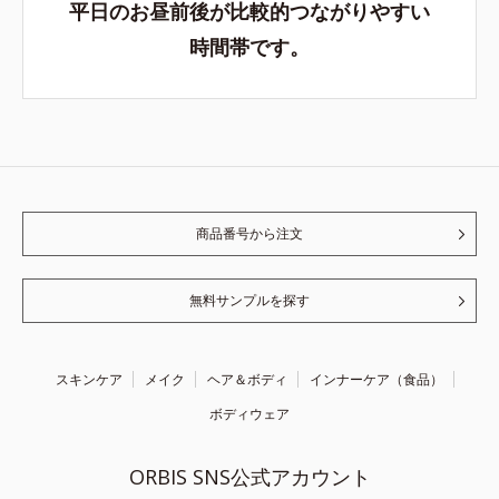
平日のお昼前後が比較的つながりやすい
時間帯です。
商品番号から注文
無料サンプルを探す
スキンケア
メイク
ヘア＆ボディ
インナーケア（食品）
ボディウェア
ORBIS SNS公式アカウント