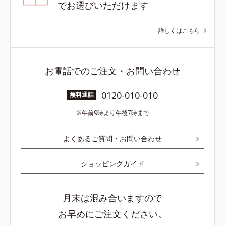
でお選びいただけます
詳しくはこちら
お電話でのご注文・お問い合わせ
0120-010-010
無料通話
午前9時より午後7時まで
よくあるご質問・お問い合わせ
ショッピングガイド
月末は混み合いますので
お早めにご注文ください。