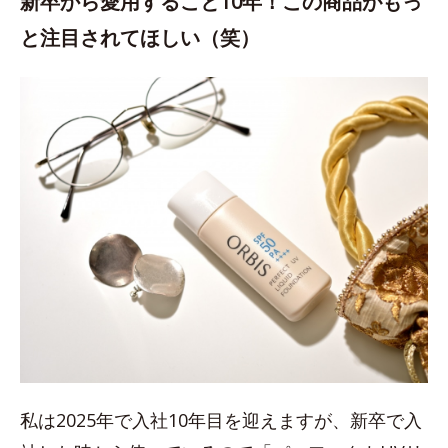
新卒から愛用すること10年！この商品がもっ
と注目されてほしい（笑）
私は2025年で入社10年目を迎えますが、新卒で入