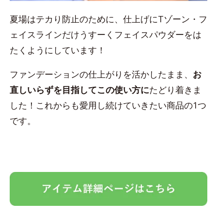
夏場はテカり防止のために、仕上げにTゾーン・フ
ェイスラインだけうすーくフェイスパウダーをは
たくようにしています！
ファンデーションの仕上がりを活かしたまま、
お
直しいらずを目指してこの使い方に
たどり着きま
した！これからも愛用し続けていきたい商品の1つ
です。