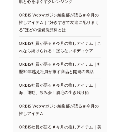
肌と心をほぐすクレンジング
ORBIS Webマガジン編集部が語る＃今月の
推しアイテム｜"好きすぎて友達に配りまく
る"ほどの偏愛洗顔料とは
ORBIS社員が語る＃今月の推しアイテム｜こ
れなら続けられる！塗らないボディケア
ORBIS社員が語る＃今月の推しアイテム｜社
歴30年越え社員が推す商品と開発の裏話
ORBIS社員が語る＃今月の推しアイテム｜
海、運動、飲み会！眉毛の生き残り術
ORBIS Webマガジン編集部が語る＃今月の
推しアイテム
ORBIS社員が語る＃今月の推しアイテム｜美