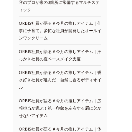
容のプロが家の3箇所に常備するマルチステ
ィック
ORBIS社員が語る＃今月の推しアイテム｜仕
事に子育て。多忙な社員が開発したオールイ
ンワンクリーム
ORBIS社員が語る＃今月の推しアイテム｜汗
っかき社員の夏ベースメイク支度
ORBIS社員が語る＃今月の推しアイテム｜香
水好き社員が選んだ！自然に香るボディオイ
ル
ORBIS社員が語る＃今月の推しアイテム｜広
報担当が選ぶ！第一印象を左右する眉に欠か
せないアイテム
ORBIS社員が語る＃今月の推しアイテム｜体