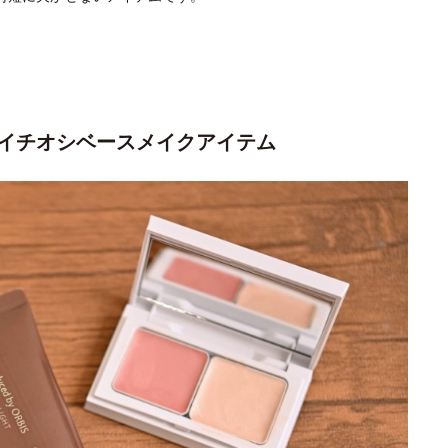
イチオシベースメイクアイテム