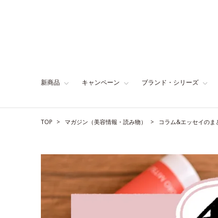
新商品
キャンペーン
ブランド・シリーズ
TOP
マガジン（美容情報・読み物）
コラム&エッセイのま