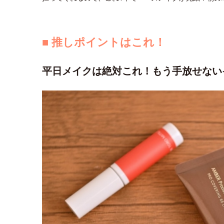
■ 推しポイントはこれ！
平日メイクは絶対これ！もう手放せない