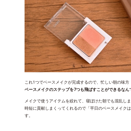
これ1つでベースメイクが完成するので、忙しい朝の味方
ベースメイクのステップを7つも飛ばすことができるなん
メイクで使うアイテムを絞れて、寝ぼけた朝でも混乱しま
時短に貢献しまくってくれるので「平日のベースメイクは
す。