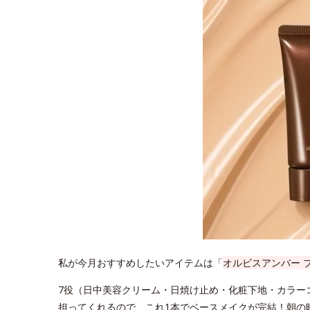
私が今月おすすめしたいアイテムは「
オルビスアンバー 
7役（日中美容クリーム・日焼け止め・化粧下地・カラー
担ってくれるので、これ1本でベースメイクが完結！朝の