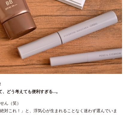
！
て、どう考えても便利すぎる…。
せん（笑）
絶対これ！」と、浮気心が生まれることなく迷わず選んでいま