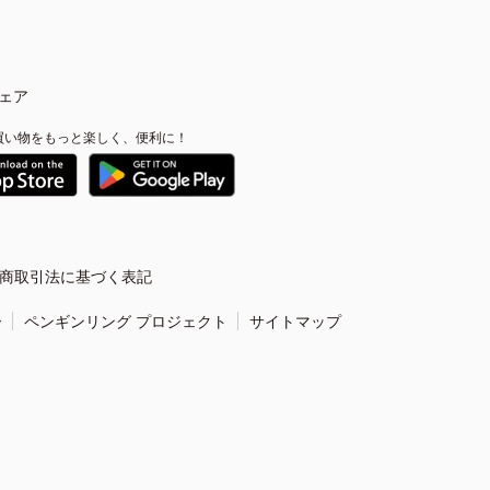
ェア
買い物をもっと楽しく、便利に！
商取引法に基づく表記
ー
ペンギンリング プロジェクト
サイトマップ