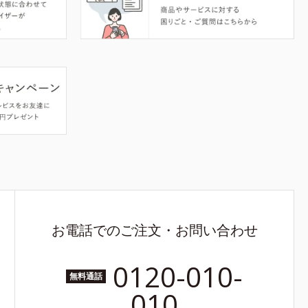
お電話でのご注文・お問い合わせ
0120-010-
無料通話
010