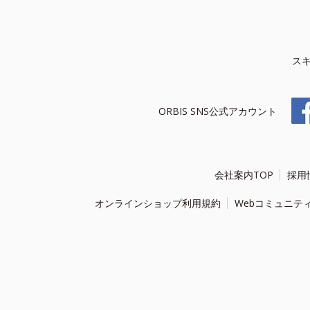
ス
ORBIS SNS公式アカウント
会社案内TOP
採用
オンラインショップ利用規約
Webコミュニテ