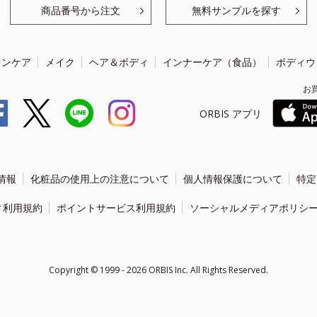
商品番号から注文
無料サンプルを探す
キンケア
メイク
ヘア＆ボディ
インナーケア（食品）
ボディウ
お
ORBIS アプリ
情報
化粧品の使用上の注意について
個人情報保護について
特定
ィ利用規約
ポイントサービス利用規約
ソーシャルメディアポリシ
Copyright ©
1999 - 2026
ORBIS Inc. All Rights Reserved.