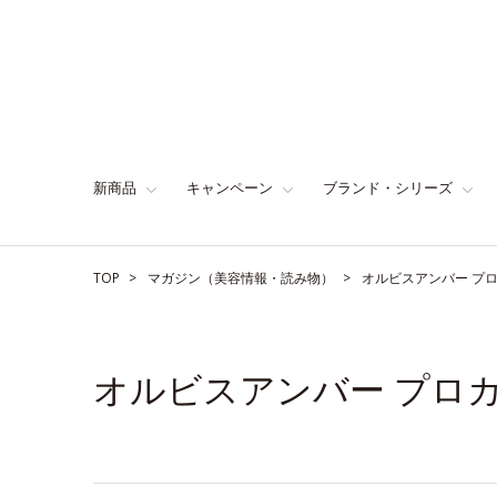
新商品
キャンペーン
ブランド・シリーズ
TOP
マガジン（美容情報・読み物）
オルビスアンバー プ
オルビスアンバー プロ