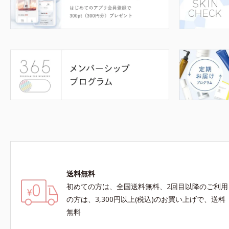
送料無料
初めての方は、全国送料無料、2回目以降のご利用
の方は、3,300円以上(税込)のお買い上げで、送料
無料