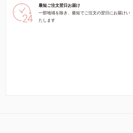
最短ご注文翌日お届け
一部地域を除き、最短でご注文の翌日にお届けい
たします