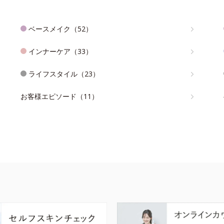
ベースメイク（52）
インナーケア（33）
ライフスタイル（23）
お客様エピソード（11）