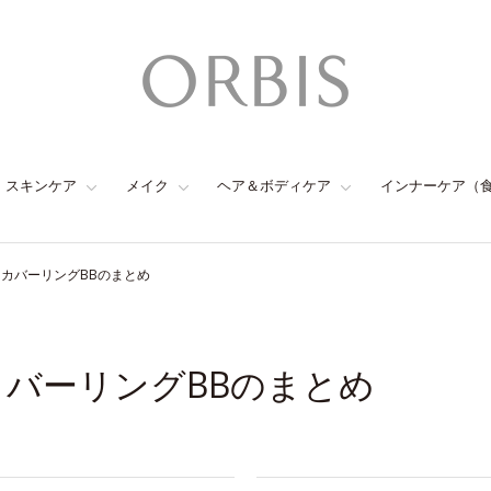
スキンケア
メイク
ヘア＆ボディケア
インナーケア（
ロカバーリングBBのまとめ
カバーリングBBのまとめ