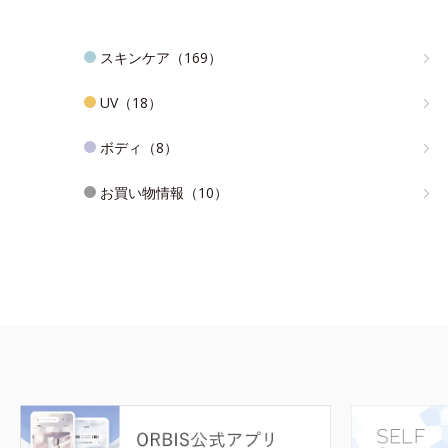
スキンケア（169）
UV（18）
ボディ（8）
お買い物情報（10）