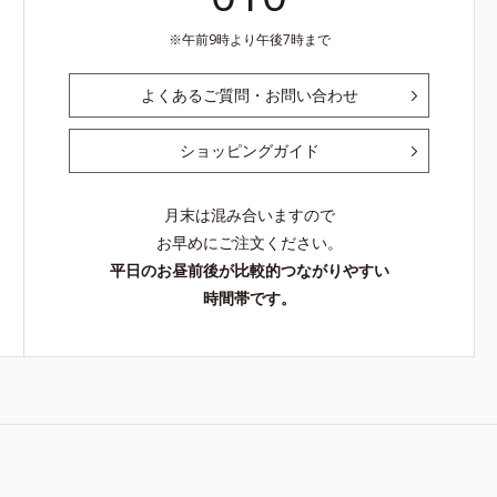
午前9時より午後7時まで
よくあるご質問・お問い合わせ
ショッピングガイド
月末は混み合いますので
お早めにご注文ください。
平日のお昼前後が比較的つながりやすい
時間帯です。