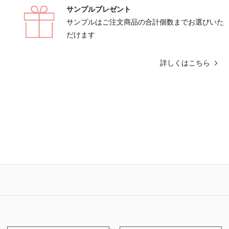
サンプルプレゼント
サンプルはご注文商品の合計個数までお選びいた
だけます
詳しくはこちら