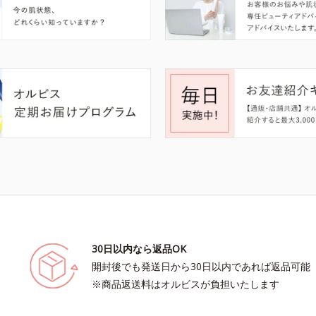
30日以内なら返品OK
開封後でも発送日から30日以内であれば返品可能
※商品返送料はオルビスが負担いたします