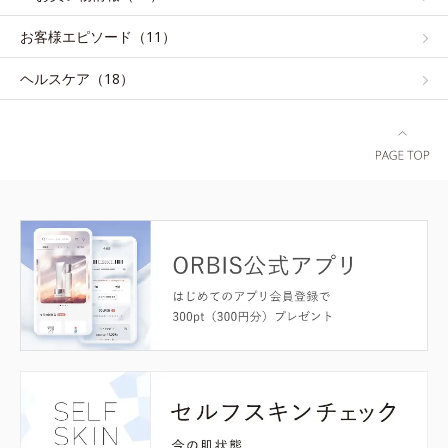
お客様エピソード（11）
ヘルスケア（18）