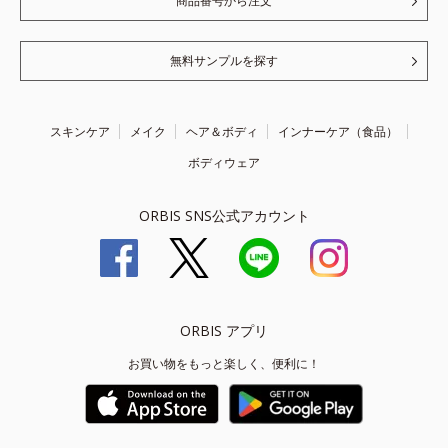
商品番号から注文
無料サンプルを探す
スキンケア
メイク
ヘア＆ボディ
インナーケア（食品）
ボディウェア
ORBIS SNS公式アカウント
ORBIS アプリ
お買い物をもっと楽しく、便利に！