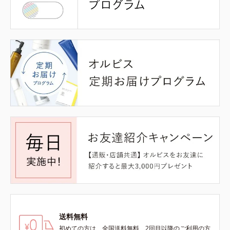
送料無料
初めての方は、全国送料無料、2回目以降のご利用の方