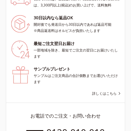
は、3,300円以上(税込)のお買い上げで、送料無料
30日以内なら返品OK
開封後でも発送日から30日以内であれば返品可能
※商品返送料はオルビスが負担いたします
最短ご注文翌日お届け
一部地域を除き、最短でご注文の翌日にお届けいたし
ます
サンプルプレゼント
サンプルはご注文商品の合計個数までお選びいただけ
ます
詳しくはこちら
お電話でのご注文・お問い合わせ