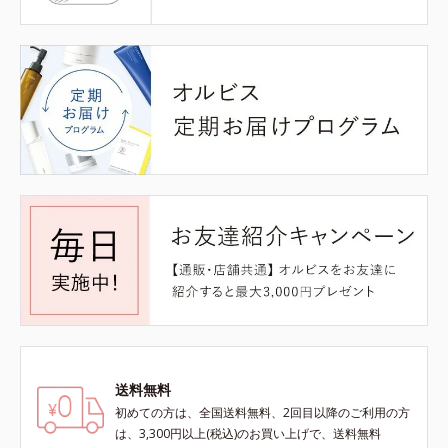
送料無料
初めての方は、全国送料無料、2回目以降のご利用の方
は、3,300円以上(税込)のお買い上げで、送料無料