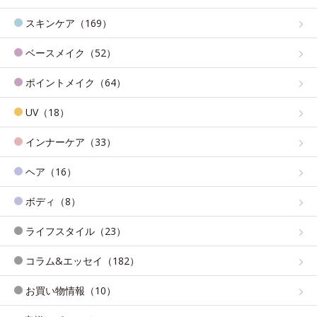
スキンケア（169）
ベースメイク（52）
ポイントメイク（64）
UV（18）
インナーケア（33）
ヘア（16）
ボディ（8）
ライフスタイル（23）
コラム&エッセイ（182）
お買い物情報（10）