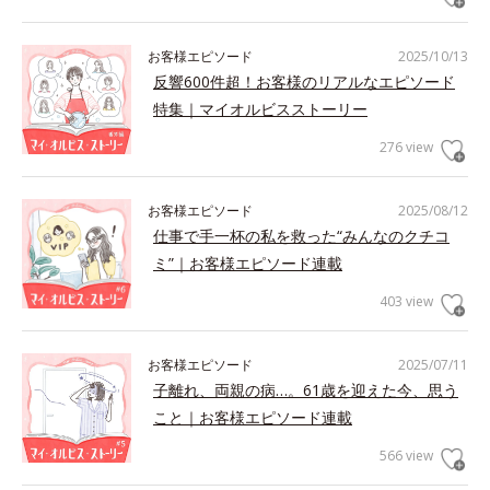
お客様エピソード
2025/10/13
反響600件超！お客様のリアルなエピソード
特集｜マイオルビスストーリー
276 view
お客様エピソード
2025/08/12
仕事で手一杯の私を救った“みんなのクチコ
ミ”｜お客様エピソード連載
403 view
お客様エピソード
2025/07/11
子離れ、両親の病…。61歳を迎えた今、思う
こと｜お客様エピソード連載
566 view