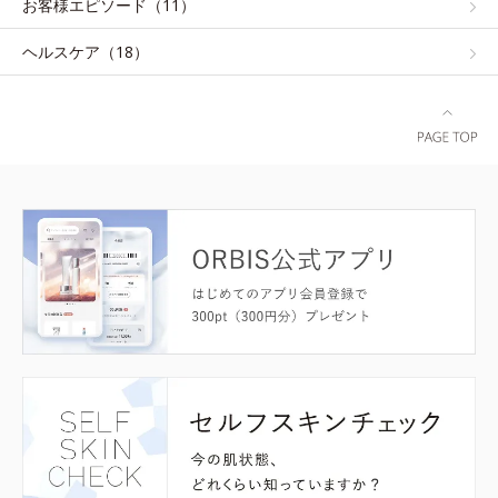
お客様エピソード（11）
ヘルスケア（18）