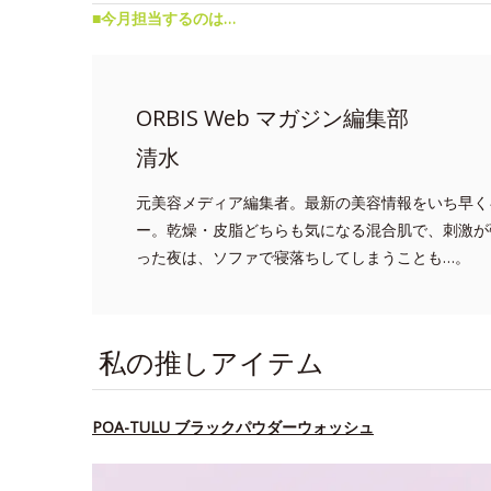
■今月担当するのは…
ORBIS Web マガジン編集部
清水
元美容メディア編集者。最新の美容情報をいち早く
ー。乾燥・皮脂どちらも気になる混合肌で、刺激が
った夜は、ソファで寝落ちしてしまうことも…。
私の推しアイテム
POA-TULU ブラックパウダーウォッシュ