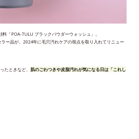
「POA-TULU ブラックパウダーウォッシュ」。
セラー品が、2024年に毛穴汚れケアの視点を取り入れてリニュー
ったときなど、
肌のごわつきや皮脂汚れが気になる日は「これし