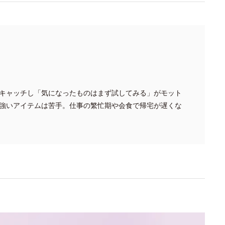
キャッチし「気になったものはまず試してみる」がモット
強いアイテムは苦手。仕事の繁忙期や会食で帰宅が遅くな