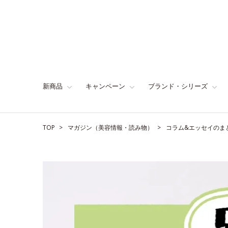
新商品
キャンペーン
ブランド・シリーズ
TOP
マガジン（美容情報・読み物）
コラム&エッセイのま