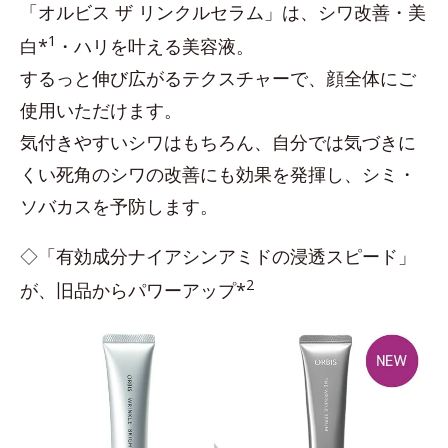
「オルビス ザ リンクルセラム」は、シワ改善・美
1
白*
・ハリを叶える美容液。
するっと伸び広がるテクスチャーで、顔全体にご
使用いただけます。
気付きやすいシワはもちろん、自分では気づきに
くい死角のシワの改善にも効果を発揮し、シミ・
ソバカスを予防します。
◇「有効成分ナイアシンアミドの浸透スピード」
2
が、旧品からパワーアップ*