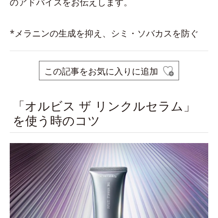
のアドバイスをお伝えします。
*メラニンの生成を抑え、シミ・ソバカスを防ぐ
この記事をお気に入りに追加
「オルビス ザ リンクルセラム」
を使う時のコツ