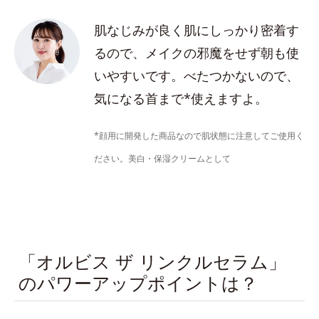
肌なじみが良く肌にしっかり密着す
るので、メイクの邪魔をせず朝も使
いやすいです。べたつかないので、
気になる首まで*使えますよ。
*顔用に開発した商品なので肌状態に注意してご使用く
ださい。美白・保湿クリームとして
「オルビス ザ リンクルセラム」
のパワーアップポイントは？