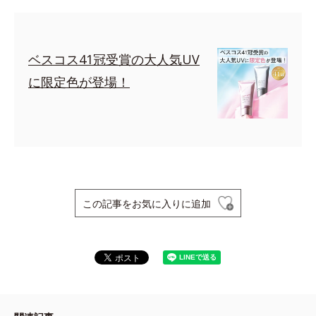
ベスコス41冠受賞の大人気UV
に限定色が登場！
この記事をお気に入りに追加