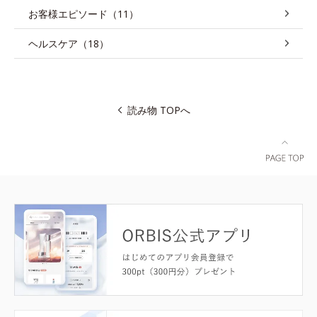
お客様エピソード（11）
ヘルスケア（18）
読み物 TOPへ