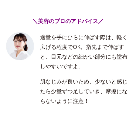
＼美容のプロのアドバイス／
適量を手にひらに伸ばす際は、軽く
広げる程度でOK。指先まで伸ばす
と、目元などの細かい部分にも塗布
しやすいですよ。
肌なじみが良いため、少ないと感じ
たら少量ずつ足していき、摩擦にな
らないように注意！