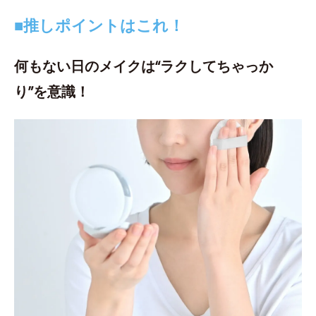
■推しポイントはこれ！
何もない日のメイクは“ラクしてちゃっか
り”を意識！