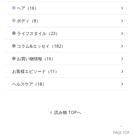
ヘア（16）
ボディ（8）
ライフスタイル（23）
コラム&エッセイ（182）
お買い物情報（10）
お客様エピソード（11）
ヘルスケア（18）
読み物 TOPへ