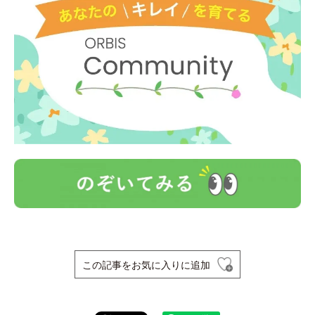
この記事をお気に入りに追加