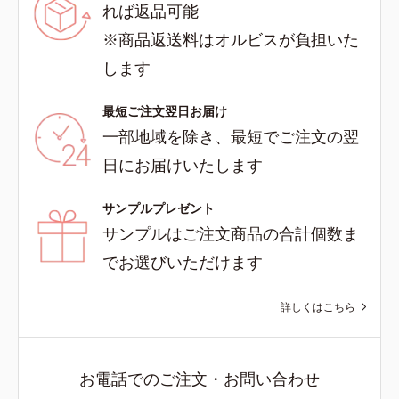
れば返品可能
※商品返送料はオルビスが負担いた
します
最短ご注文翌日お届け
一部地域を除き、最短でご注文の翌
日にお届けいたします
サンプルプレゼント
サンプルはご注文商品の合計個数ま
でお選びいただけます
詳しくはこちら
お電話でのご注文・お問い合わせ