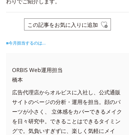
わりでご紹介します。
この記事をお気に入りに追加
■今月担当するのは…
ORBIS Web運用担当
橋本
広告代理店からオルビスに入社し、公式通販
サイトのページの分析・運用を担当。顔のパ
ーツが小さく、 立体感をカバーできるメイク
を日々研究中。できることはできるタイミン
グで。気負いすぎずに、楽しく気軽にメイ