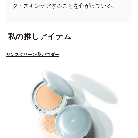
ク・スキンケアすることを心がけている。
私の推しアイテム
サンスクリーンⓇ パウダー