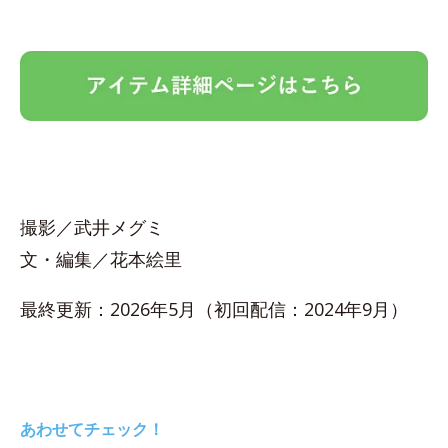
撮影／武井メグミ
文・編集／花本絵里
最終更新：2026年5月（初回配信：2024年9月）
あわせてチェック！