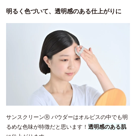
明るく色づいて、透明感のある仕上がりに
サンスクリーンⓇ パウダーはオルビスの中でも明
るめな色味が特徴だと思います！
透明感のある肌