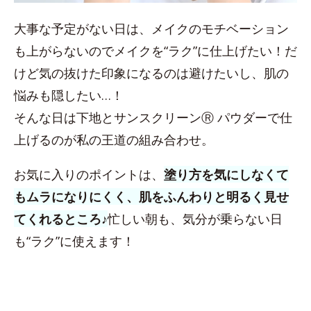
大事な予定がない日は、メイクのモチベーション
も上がらないのでメイクを“ラク”に仕上げたい！だ
けど気の抜けた印象になるのは避けたいし、肌の
悩みも隠したい…！
そんな日は下地とサンスクリーンⓇ パウダーで仕
上げるのが私の王道の組み合わせ。
お気に入りのポイントは、
塗り方を気にしなくて
もムラになりにくく、肌をふんわりと明るく見せ
てくれるところ♪
忙しい朝も、気分が乗らない日
も“ラク”に使えます！