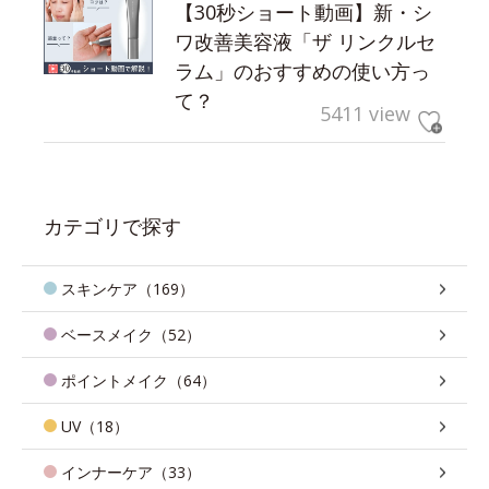
【30秒ショート動画】新・シ
ワ改善美容液「ザ リンクルセ
ラム」のおすすめの使い方っ
て？
5411 view
カテゴリで探す
スキンケア（169）
ベースメイク（52）
ポイントメイク（64）
UV（18）
インナーケア（33）