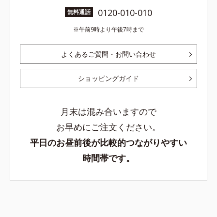
0120-010-010
無料通話
午前9時より午後7時まで
よくあるご質問・お問い合わせ
ショッピングガイド
月末は混み合いますので
お早めにご注文ください。
平日のお昼前後が比較的つながりやすい
時間帯です。