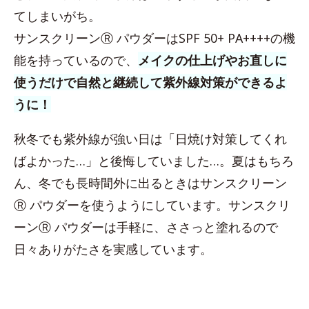
てしまいがち。
サンスクリーンⓇ パウダーはSPF 50+ PA++++の機
能を持っているので、
メイクの仕上げやお直しに
使うだけで自然と継続して紫外線対策ができるよ
うに！
秋冬でも紫外線が強い日は「日焼け対策してくれ
ばよかった…」と後悔していました…。夏はもちろ
ん、冬でも長時間外に出るときはサンスクリーン
Ⓡ パウダーを使うようにしています。サンスクリ
ーンⓇ パウダーは手軽に、ささっと塗れるので
日々ありがたさを実感しています。