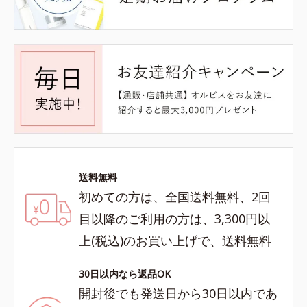
送料無料
初めての方は、全国送料無料、2回
目以降のご利用の方は、3,300円以
上(税込)のお買い上げで、送料無料
30日以内なら返品OK
開封後でも発送日から30日以内であ