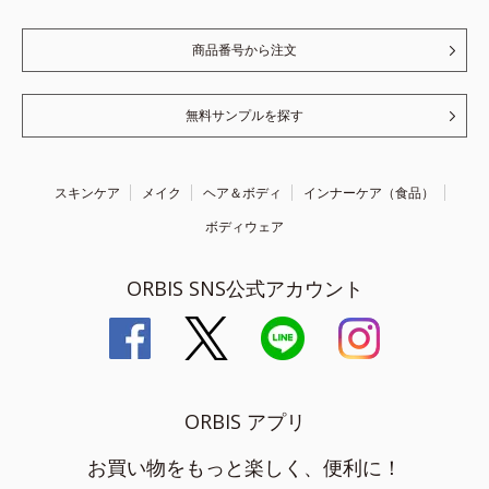
商品番号から注文
無料サンプルを探す
スキンケア
メイク
ヘア＆ボディ
インナーケア（食品）
ボディウェア
ORBIS SNS公式アカウント
ORBIS アプリ
お買い物をもっと楽しく、便利に！