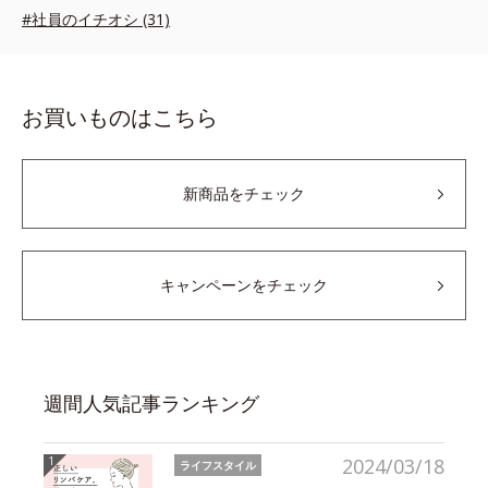
#社員のイチオシ (31)
お買いものはこちら
新商品をチェック
キャンペーンをチェック
週間人気記事ランキング
2024/03/18
ライフスタイル