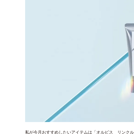
私が今月おすすめしたいアイテムは「オルビス リンクル