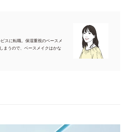
ルビスに転職。保湿重視のベースメ
しまうので、ベースメイクはかな