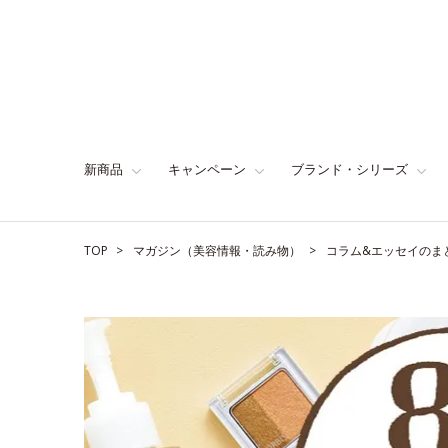
新商品
キャンペーン
ブランド・シリーズ
TOP
マガジン（美容情報・読み物）
コラム&エッセイのま