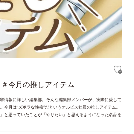
語る＃今月の推しアイテム
容情報に詳しい編集部。そんな編集部メンバーが、実際に愛して
。今月は“ズボラな性格”だというオルビス社員の推しアイテム。
」と思っていたことが「やりたい」と思えるようになった名品を