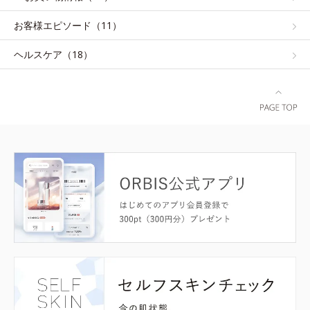
お客様エピソード（11）
ヘルスケア（18）