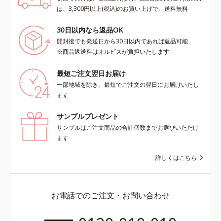
は、3,300円以上(税込)のお買い上げで、送料無料
30日以内なら返品OK
開封後でも発送日から30日以内であれば返品可能
※商品返送料はオルビスが負担いたします
最短ご注文翌日お届け
一部地域を除き、最短でご注文の翌日にお届けいたし
ます
サンプルプレゼント
サンプルはご注文商品の合計個数までお選びいただけ
ます
詳しくはこちら
お電話でのご注文・お問い合わせ