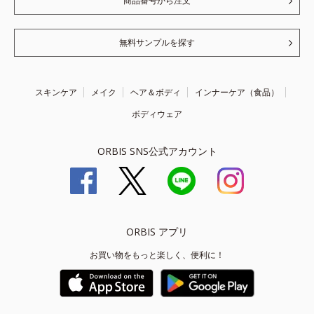
商品番号から注文
無料サンプルを探す
スキンケア
メイク
ヘア＆ボディ
インナーケア（食品）
ボディウェア
ORBIS SNS公式アカウント
ORBIS アプリ
お買い物をもっと楽しく、便利に！