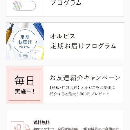
送料無料
初めての方は、全国送料無料、2回目以降のご利用の方