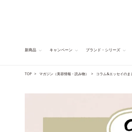
新商品
キャンペーン
ブランド・シリーズ
TOP
マガジン（美容情報・読み物）
コラム&エッセイのま