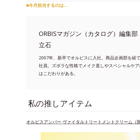
■今月担当するのは…
ORBISマガジン（カタログ）編集部
立石
2007年、新卒でオルビスに入社。商品企画部を経
社員。ズボラな性格でメイク直しやスペシャルケア
はこだわりがある。
私の推しアイテム
オルビスアンバー ヴァイタルトリートメントクリーム（