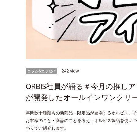
242 view
コラム&エッセイ
ORBIS社員が語る＃今月の推し
が開発したオールインワンクリ
年間数十種類もの新商品・限定品が登場するオルビス。そ
お客様のこと・商品のことを考え、オルビス製品を使いつ
わりでご紹介します。