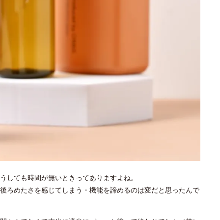
どうしても時間が無いときってありますよね。
後ろめたさを感じてしまう・機能を諦めるのは変だと思ったんで