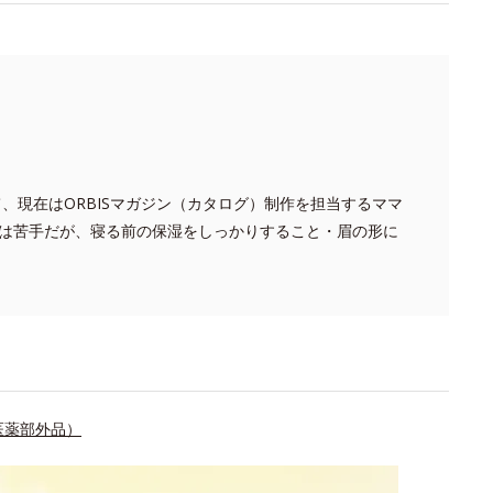
て、現在はORBISマガジン（カタログ）制作を担当するママ
は苦手だが、寝る前の保湿をしっかりすること・眉の形に
医薬部外品）