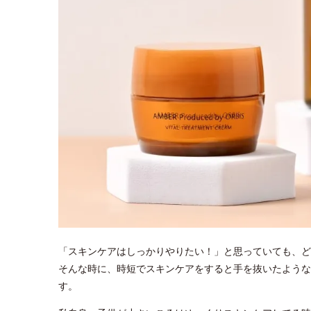
「スキンケアはしっかりやりたい！」と思っていても、
そんな時に、時短でスキンケアをすると手を抜いたような
す。