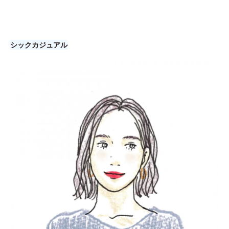
シックカジュアル