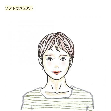
ソフトカジュアル