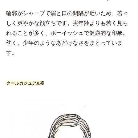
輪郭がシャープで眉と口の間隔が近いため、若々
しく爽やかな顔立ちです。実年齢よりも若く見ら
れることが多く、ボーイッシュで健康的な印象。
幼く、少年のようなあどけなさをまとっていま
す。
クールカジュアル®