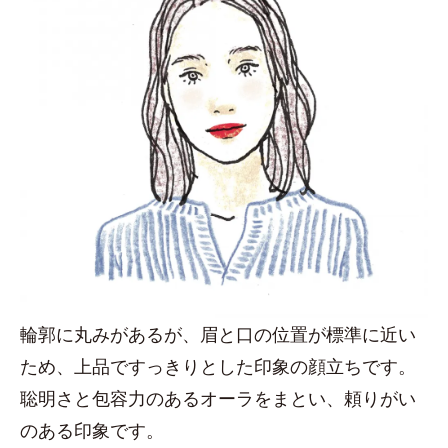
輪郭に丸みがあるが、眉と口の位置が標準に近い
ため、上品ですっきりとした印象の顔立ちです。
聡明さと包容力のあるオーラをまとい、頼りがい
のある印象です。