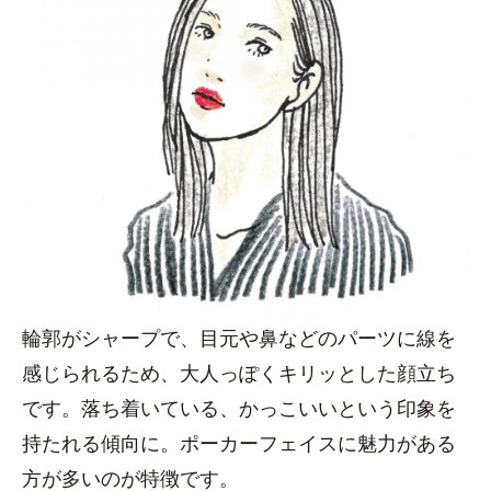
輪郭がシャープで、目元や鼻などのパーツに線を
感じられるため、大人っぽくキリッとした顔立ち
です。落ち着いている、かっこいいという印象を
持たれる傾向に。ポーカーフェイスに魅力がある
方が多いのが特徴です。