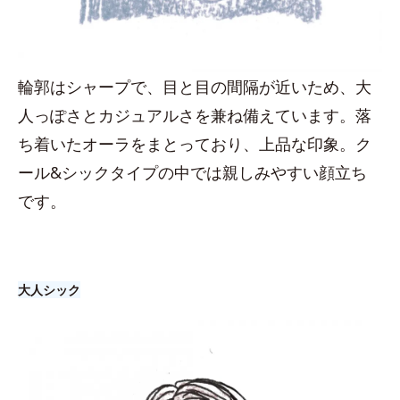
輪郭はシャープで、目と目の間隔が近いため、大
人っぽさとカジュアルさを兼ね備えています。落
ち着いたオーラをまとっており、上品な印象。ク
ール&シックタイプの中では親しみやすい顔立ち
です。
大人シック