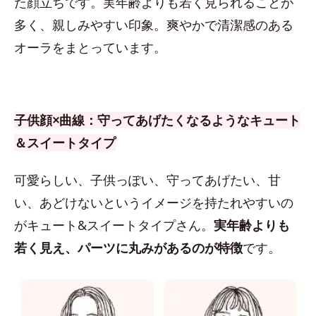
た顔立ちです。実年齢よりも若く見られることが
多く、親しみやすい印象。爽やかで清潔感のある
オーラをまとっています。
子供顔×曲線：守ってあげたくなるようなキュート
＆スイートタイプ
可愛らしい、子供っぽい、守ってあげたい、甘
い、あどけないというイメージを持たれやすいの
がキュート&スイートタイプさん。
実年齢よりも
若く見え、パーツに丸みがあるのが特徴
です。