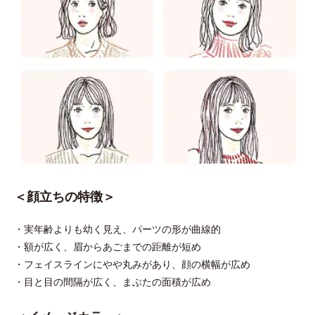
＜顔立ちの特徴＞
・実年齢よりも幼く見え、パーツの形が曲線的
・額が広く、眉からあごまでの距離が短め
・フェイスラインにやや丸みがあり、顔の横幅が広め
・目と目の間隔が広く、まぶたの面積が広め