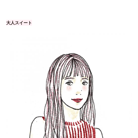
大人スイート