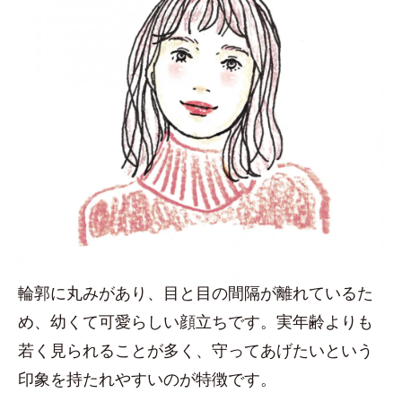
輪郭に丸みがあり、目と目の間隔が離れているた
め、幼くて可愛らしい顔立ちです。実年齢よりも
若く見られることが多く、守ってあげたいという
印象を持たれやすいのが特徴です。