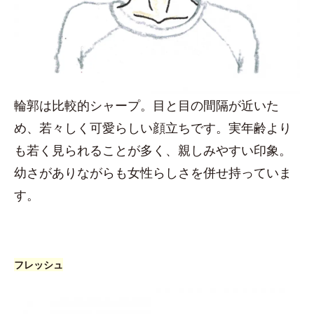
輪郭は比較的シャープ。目と目の間隔が近いた
め、若々しく可愛らしい顔立ちです。実年齢より
も若く見られることが多く、親しみやすい印象。
幼さがありながらも女性らしさを併せ持っていま
す。
フレッシュ