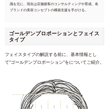
識を元に、現在は店舗接客のコンサルティングや育成、各
ブランドの美容コンセプトの構築支援を手がける。
ゴールデンプロポーションとフェイス
タイプ
フェイスタイプの解説する前に、基本情報とし
て“ゴールデンプロポーション”をについてご紹介。