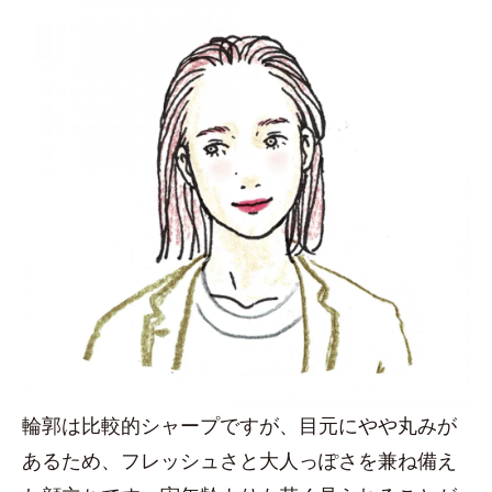
輪郭は比較的シャープですが、目元にやや丸みが
あるため、フレッシュさと大人っぽさを兼ね備え