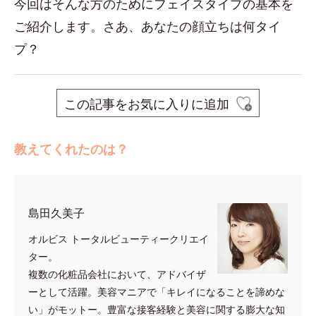
今回はそんな方のためにフェイスタイプの基本を
ご紹介します。さあ、あなたの顔立ちは何タイ
プ？
この記事をお気に入りに追加
教えてくれたのは？
島田久美子
オルビス トータルビューティークリエイ
ター。
複数の化粧品会社において、アドバイザ
ーとして活躍。美容マニアで「キレイになることを諦めな
い」がモットー。豊富な接客経験と美容に関する膨大な知