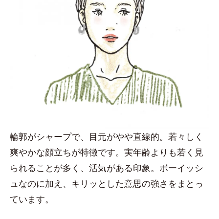
輪郭がシャープで、目元がやや直線的。若々しく
爽やかな顔立ちが特徴です。実年齢よりも若く見
られることが多く、活気がある印象。ボーイッシ
ュなのに加え、キリッとした意思の強さをまとっ
ています。