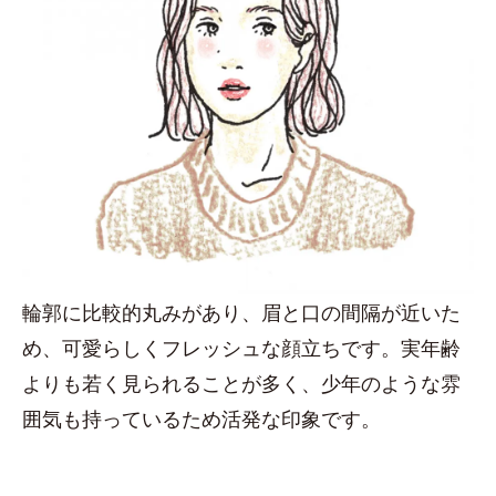
輪郭に比較的丸みがあり、眉と口の間隔が近いた
め、可愛らしくフレッシュな顔立ちです。実年齢
よりも若く見られることが多く、少年のような雰
囲気も持っているため活発な印象です。