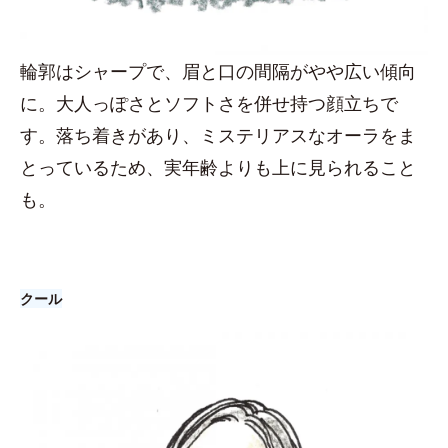
輪郭はシャープで、眉と口の間隔がやや広い傾向
に。大人っぽさとソフトさを併せ持つ顔立ちで
す。落ち着きがあり、ミステリアスなオーラをま
とっているため、実年齢よりも上に見られること
も。
クール