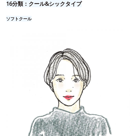
16分類：クール&シックタイプ
ソフトクール