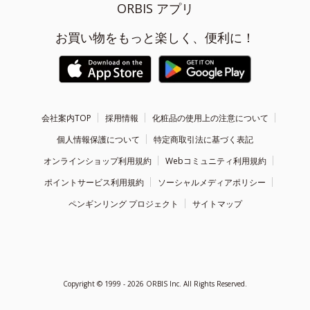
ORBIS アプリ
お買い物をもっと楽しく、便利に！
会社案内TOP
採用情報
化粧品の使用上の注意について
個人情報保護について
特定商取引法に基づく表記
オンラインショップ利用規約
Webコミュニティ利用規約
ポイントサービス利用規約
ソーシャルメディアポリシー
ペンギンリング プロジェクト
サイトマップ
Copyright ©
1999 - 2026
ORBIS Inc. All Rights Reserved.