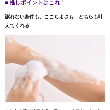
■ 推しポイントはこれ！
譲れない条件も、ここちよさも、どちらも叶
えてくれる