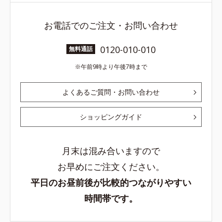
お電話でのご注文・お問い合わせ
0120-010-010
無料通話
午前9時より午後7時まで
よくあるご質問・お問い合わせ
ショッピングガイド
月末は混み合いますので
お早めにご注文ください。
平日のお昼前後が比較的つながりやすい
時間帯です。