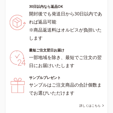
30日以内なら返品OK
開封後でも発送日から30日以内であ
れば返品可能
※商品返送料はオルビスが負担いた
します
最短ご注文翌日お届け
一部地域を除き、最短でご注文の翌
日にお届けいたします
サンプルプレゼント
サンプルはご注文商品の合計個数ま
でお選びいただけます
詳しくはこちら