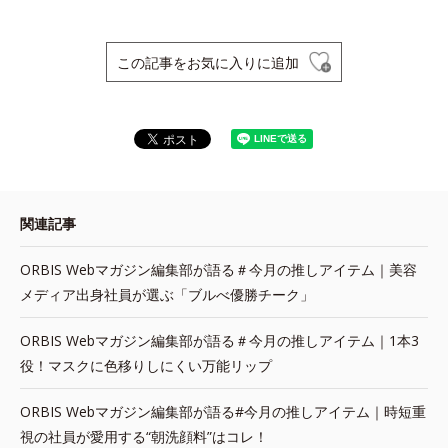
この記事をお気に入りに追加
関連記事
ORBIS Webマガジン編集部が語る＃今月の推しアイテム｜美容
メディア出身社員が選ぶ「ブルべ優勝チーク」
ORBIS Webマガジン編集部が語る＃今月の推しアイテム｜1本3
役！マスクに色移りしにくい万能リップ
ORBIS Webマガジン編集部が語る#今月の推しアイテム｜時短重
視の社員が愛用する“朝洗顔料”はコレ！