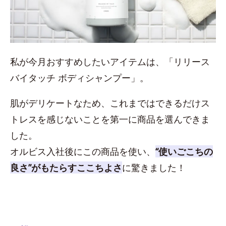
私が今月おすすめしたいアイテムは、「リリース
バイタッチ ボディシャンプー」。
肌がデリケートなため、これまではできるだけス
トレスを感じないことを第一に商品を選んできま
した。
オルビス入社後にこの商品を使い、
“使いごこちの
良さ”がもたらすここちよさ
に驚きました！