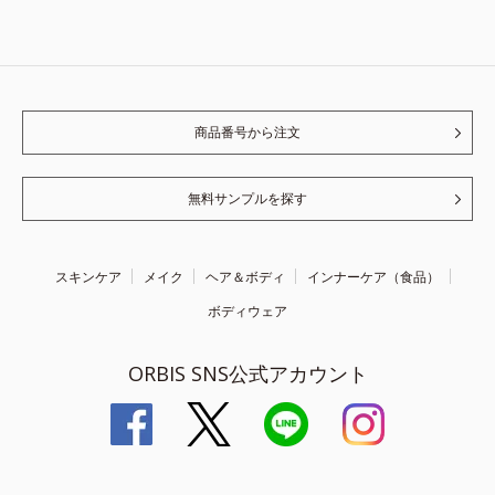
商品番号から注文
無料サンプルを探す
スキンケア
メイク
ヘア＆ボディ
インナーケア（食品）
ボディウェア
ORBIS SNS公式アカウント