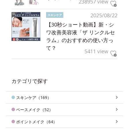
238957 view
2025/08/22
スキンケア
【30秒ショート動画】新・シ
ワ改善美容液「ザ リンクルセ
ラム」のおすすめの使い方っ
て？
5411 view
カテゴリで探す
スキンケア（169）
ベースメイク（52）
ポイントメイク（64）