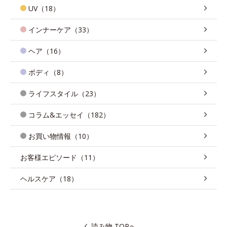
UV（18）
インナーケア（33）
ヘア（16）
ボディ（8）
ライフスタイル（23）
コラム&エッセイ（182）
お買い物情報（10）
お客様エピソード（11）
ヘルスケア（18）
読み物 TOPへ