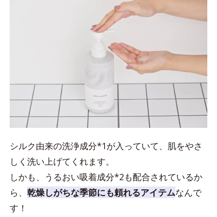
シルク由来の洗浄成分*1が入っていて、肌をやさ
しく洗い上げてくれます。
しかも、うるおい吸着成分*2も配合されているか
ら、
乾燥しがちな季節にも頼れるアイテム
なんで
す！