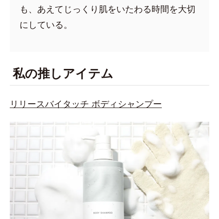
も、あえてじっくり肌をいたわる時間を大切
にしている。
私の推しアイテム
リリースバイタッチ ボディシャンプー