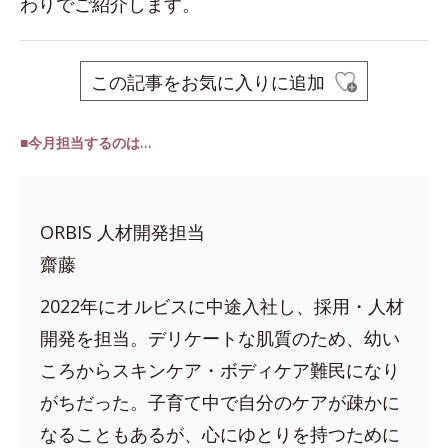
わりでご紹介します。
この記事をお気に入りに追加
■今月担当するのは…
ORBIS 人材開発担当
齋藤
2022年にオルビスに中途入社し、採用・人材
開発を担当。デリケートな肌質のため、幼い
ころからスキンケア・ボディケア難民になり
がちだった。子育て中で自分のケアが疎かに
なることもあるが、心にゆとりを持つために