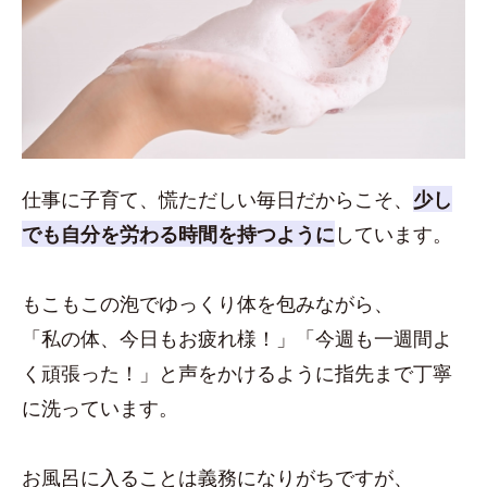
仕事に子育て、慌ただしい毎日だからこそ、
少し
でも自分を労わる時間を持つように
しています。
もこもこの泡でゆっくり体を包みながら、
「私の体、今日もお疲れ様！」「今週も一週間よ
く頑張った！」と声をかけるように指先まで丁寧
に洗っています。
お風呂に入ることは義務になりがちですが、