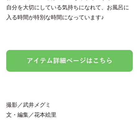
自分を大切にしている気持ちになれて、お風呂に
入る時間が特別な時間になっています♪
撮影／武井メグミ
文・編集／花本絵里