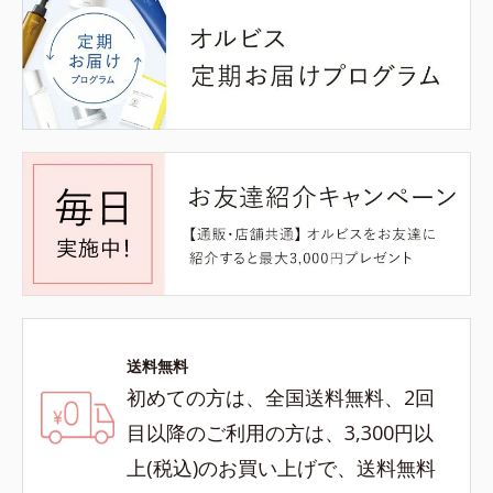
送料無料
初めての方は、全国送料無料、2回
目以降のご利用の方は、3,300円以
上(税込)のお買い上げで、送料無料