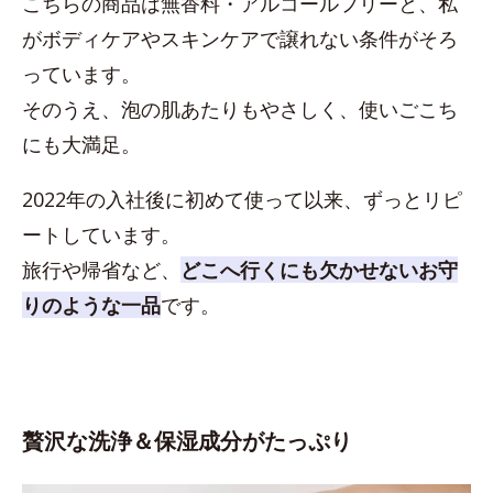
こちらの商品は無香料・アルコールフリーと、私
がボディケアやスキンケアで譲れない条件がそろ
っています。
そのうえ、泡の肌あたりもやさしく、使いごこち
にも大満足。
2022年の入社後に初めて使って以来、ずっとリピ
ートしています。
旅行や帰省など、
どこへ行くにも欠かせないお守
りのような一品
です。
贅沢な洗浄＆保湿成分がたっぷり