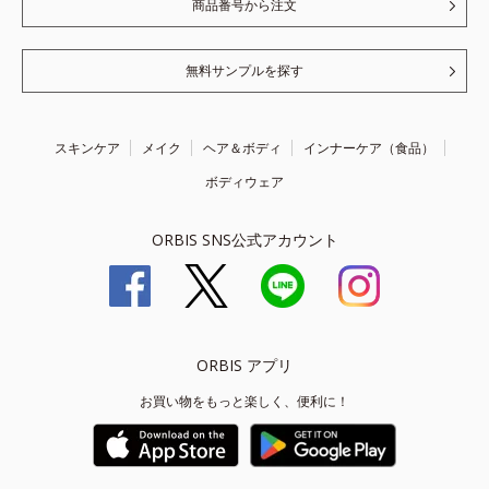
商品番号から注文
無料サンプルを探す
スキンケア
メイク
ヘア＆ボディ
インナーケア（食品）
ボディウェア
ORBIS SNS公式アカウント
ORBIS アプリ
お買い物をもっと楽しく、便利に！