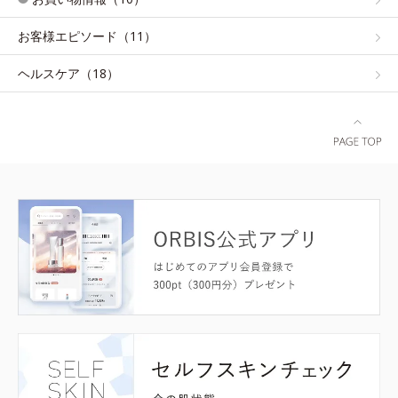
お客様エピソード（11）
ヘルスケア（18）