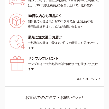
初めての方は、全国送料無料、2回目以降のご利用の方
は、3,300円以上(税込)のお買い上げで、送料無料
30日以内なら返品OK
開封後でも発送日から30日以内であれば返品可能
※商品返送料はオルビスが負担いたします
最短ご注文翌日お届け
一部地域を除き、最短でご注文の翌日にお届けいたし
ます
サンプルプレゼント
サンプルはご注文商品の合計個数までお選びいただけ
ます
詳しくはこちら
お電話でのご注文・お問い合わせ