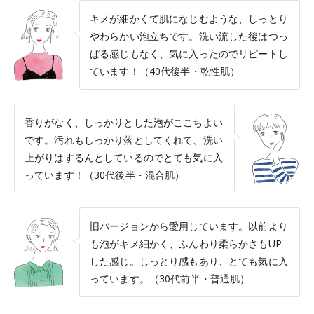
キメが細かくて肌になじむような、しっとり
やわらかい泡立ちです。洗い流した後はつっ
ぱる感じもなく、気に入ったのでリピートし
ています！（40代後半・乾性肌）
香りがなく、しっかりとした泡がここちよい
です。汚れもしっかり落としてくれて、洗い
上がりはするんとしているのでとても気に入
っています！（30代後半・混合肌）
旧バージョンから愛用しています。以前より
も泡がキメ細かく、ふんわり柔らかさもUP
した感じ。しっとり感もあり、とても気に入
っています。（30代前半・普通肌）