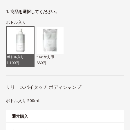
1. 商品を選択してください。
ボトル入り
ボトル入り
つめかえ用
1,100円
880円
リリースバイタッチ ボディシャンプー
ボトル入り 500mL
通常購入