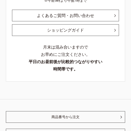
午前9時より午後7時まで
よくあるご質問・お問い合わせ
ショッピングガイド
月末は混み合いますので
お早めにご注文ください。
平日のお昼前後が比較的つながりやすい
時間帯です。
商品番号から注文