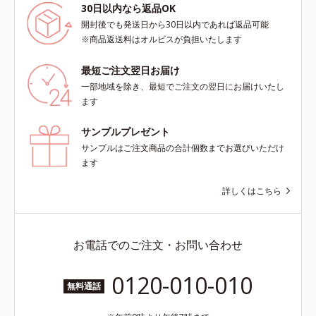
30日以内なら返品OK
開封後でも発送日から30日以内であれば返品可能
※商品返送料はオルビスが負担いたします
最短ご注文翌日お届け
一部地域を除き、最短でご注文の翌日にお届けいたし
ます
サンプルプレゼント
サンプルはご注文商品の合計個数までお選びいただけ
ます
詳しくはこちら
お電話でのご注文・お問い合わせ
0120-010-010
無料通話