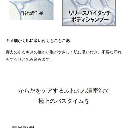
キメ細かく肌に吸い付くもこもこ泡
弾力のあるキメの細かい泡がやさしく肌に吸い付き、不要な汚れ
もするりと包み込みます。
からだをケアするふわふわ濃密泡で
極上のバスタイムを