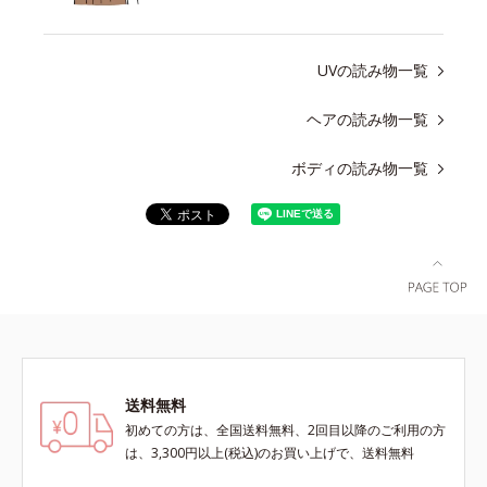
UVの読み物一覧
ヘアの読み物一覧
ボディの読み物一覧
送料無料
初めての方は、全国送料無料、2回目以降のご利用の方
は、3,300円以上(税込)のお買い上げで、送料無料