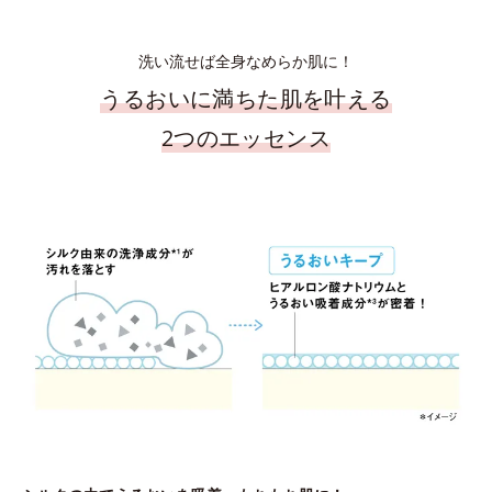
洗い流せば全身なめらか肌に！
うるおいに満ちた肌を叶える
2つのエッセンス