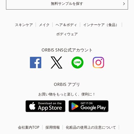
無料サンプルを探す
スキンケア
メイク
ヘア＆ボディ
インナーケア（食品）
ボディウェア
ORBIS SNS公式アカウント
ORBIS アプリ
お買い物をもっと楽しく、便利に！
会社案内TOP
採用情報
化粧品の使用上の注意について