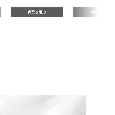
商品を選ぶ
商品を選ぶ