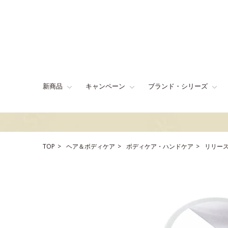
新商品
キャンペーン
ブランド・シリーズ
TOP
ヘア＆ボディケア
ボディケア・ハンドケア
リリース