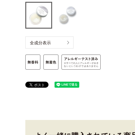
全成分表示