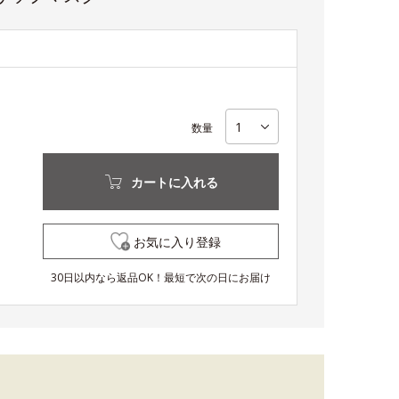
数量
カートに入れる
お気に入り登録
30日以内なら返品OK！最短で次の日にお届け