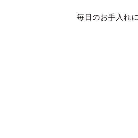
毎日のお手入れ