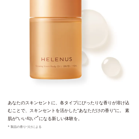
あなたのスキンセントに、各タイプにぴったりな香りが溶け込
むことで、スキンセントを活かした“あなただけの香り”に。 素
*
肌が“いい匂い”
になる新しい体験を。
* 製品の香りづけによる