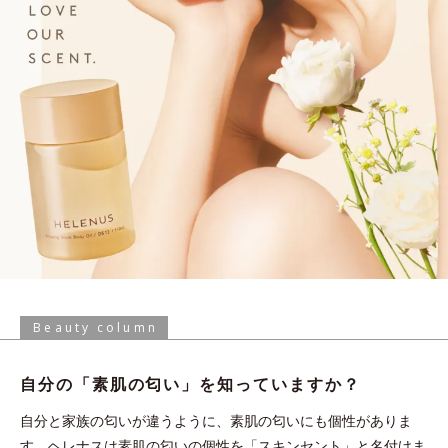
Beauty column
自分の「素肌の匂い」を
知っていますか？
自分と家族の匂いが違うように、素肌の匂いにも個性がありま
す。ヘレナスは素肌の匂いの個性を「スキンセント」と名付けま