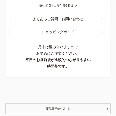
午前9時より午後7時まで
よくあるご質問・お問い合わせ
ショッピングガイド
月末は混み合いますので
お早めにご注文ください。
平日のお昼前後が比較的つながりやすい
時間帯です。
商品番号から注文