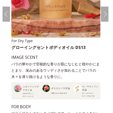
For Dry Type
グローイングセントボディオイル DS13
IMAGE SCENT
バラの華やかで官能的な香りが肌になじむと穏やかにま
とまり、深みのあるウッディさが加わることでバラの
木々を潜り抜けるような香りに。
FOR BODY