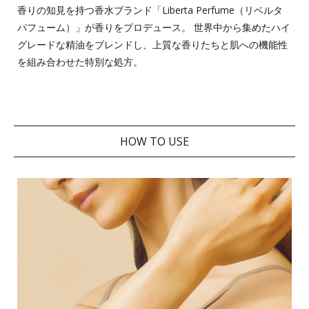
香りの知見を持つ香水ブランド「Liberta Perfume（リベルタ
パフューム）」が香りをプロデュース。
世界中から集めたハイ
グレードな精油をブレンドし、上質な香りたちと肌への機能性
を組み合わせた特別な処方。
HOW TO USE