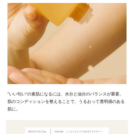
“いい匂い”の素肌になるには、水分と油分のバランスが重要。
肌のコンディションを整えることで、うるおって透明感のある
肌に。