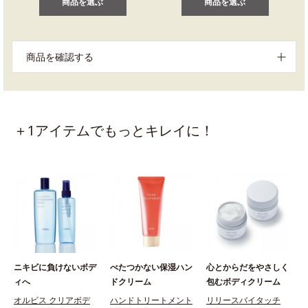
商品を選ぶ
商品を選ぶ
商品を確認する
＋1アイテムでもっとキレイに！
ニキビに負けないボデ
べたつかない保湿ハン
心とからだをやさしく
ィへ
ドクリーム
包むボディクリーム
オルビス クリアボデ
ハンドトリートメント
リリースバイタッチ