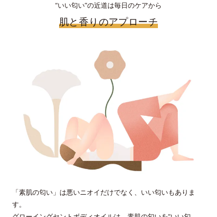
“いい匂い”の近道は毎日のケアから
肌と香りのアプローチ
「素肌の匂い」は悪いニオイだけでなく、いい匂いもありま
す。
グローイングセントボディオイルは、素肌の匂いを“いい匂