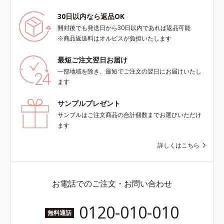
30日以内なら返品OK
開封後でも発送日から30日以内であれば返品可能
※商品返送料はオルビスが負担いたします
最短ご注文翌日お届け
一部地域を除き、最短でご注文の翌日にお届けいたし
ます
サンプルプレゼント
サンプルはご注文商品の合計個数までお選びいただけ
ます
詳しくはこちら
お電話でのご注文・お問い合わせ
0120-010-010
無料通話