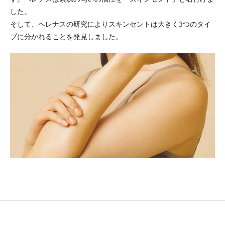
した。
そして、ヘレナスの研究によりスキンセントは大きく3つのタイ
プに分かれることを発見しました。