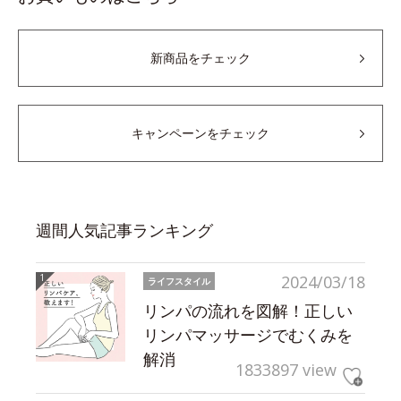
新商品をチェック
キャンペーンをチェック
週間人気記事ランキング
2024/03/18
ライフスタイル
リンパの流れを図解！正しい
リンパマッサージでむくみを
解消
1833897 view