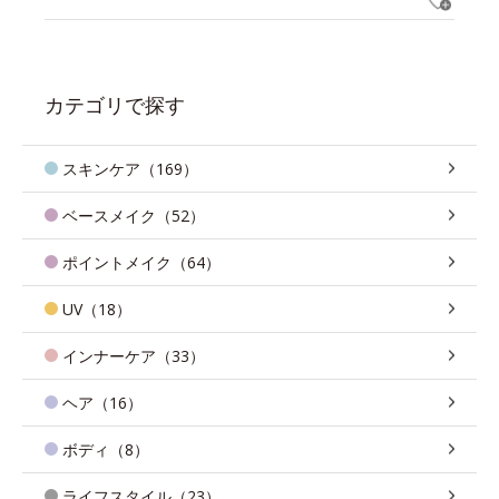
カテゴリで探す
スキンケア（169）
ベースメイク（52）
ポイントメイク（64）
UV（18）
インナーケア（33）
ヘア（16）
ボディ（8）
ライフスタイル（23）