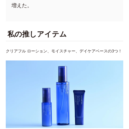
増えた。
私の推しアイテム
クリアフル ローション、モイスチャー、デイケアベースの3つ！