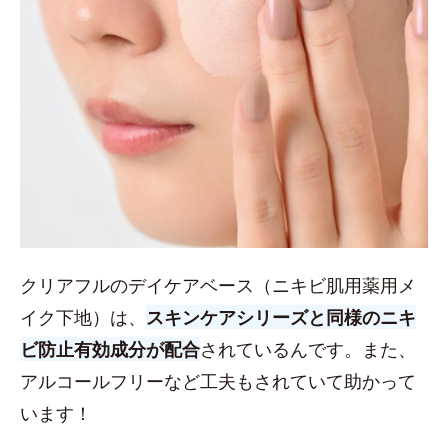
クリアフルのデイケアベース（ニキビ肌用薬用メ
イク下地）は、
スキンケアシリーズと同様のニキ
ビ防止有効成分が配合
されているんです。また、
アルコールフリーなど工夫もされていて助かって
います！