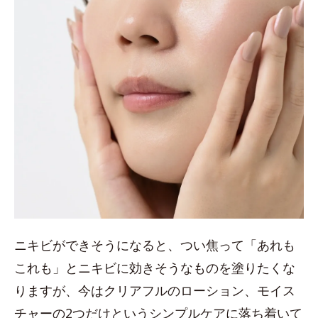
ニキビができそうになると、つい焦って「あれも
これも」とニキビに効きそうなものを塗りたくな
りますが、今はクリアフルのローション、モイス
チャーの2つだけというシンプルケアに落ち着いて