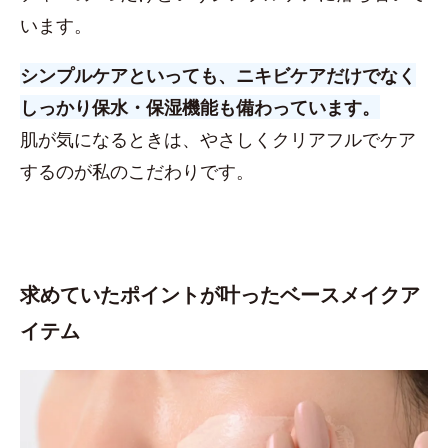
います。
シンプルケアといっても、ニキビケアだけでなく
しっかり保水・保湿機能も備わっています。
肌が気になるときは、やさしくクリアフルでケア
するのが私のこだわりです。
求めていたポイントが叶ったベースメイクア
イテム