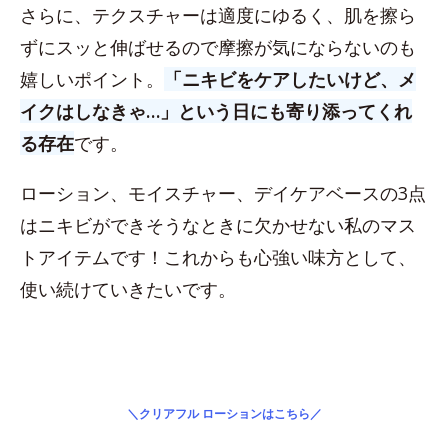
さらに、テクスチャーは適度にゆるく、肌を擦ら
ずにスッと伸ばせるので摩擦が気にならないのも
嬉しいポイント。
「ニキビをケアしたいけど、メ
イクはしなきゃ…」という日にも寄り添ってくれ
る存在
です。
ローション、モイスチャー、デイケアベースの3点
はニキビができそうなときに欠かせない私のマス
トアイテムです！これからも心強い味方として、
使い続けていきたいです。
＼クリアフル ローションはこちら／