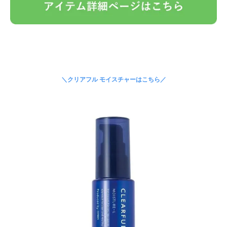
＼クリアフル モイスチャーはこちら／