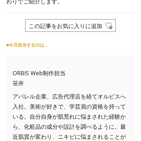
わりでご紹介します。
この記事をお気に入りに追加
■今月担当するのは…
ORBIS Web制作担当
笹井
アパレル企業、広告代理店を経てオルビスへ
入社。美術が好きで、学芸員の資格を持って
いる。自分自身が肌荒れに悩まされた経験か
ら、化粧品の成分や設計を調べるように。最
近肌質が変わり、ニキビに悩まされることが