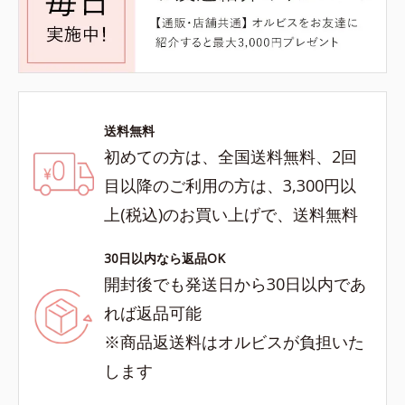
送料無料
初めての方は、全国送料無料、2回
目以降のご利用の方は、3,300円以
上(税込)のお買い上げで、送料無料
30日以内なら返品OK
開封後でも発送日から30日以内であ
れば返品可能
※商品返送料はオルビスが負担いた
します