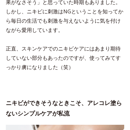
果がなさそう」と思っていた時期もありました。
しかし、ニキビに刺激はNGということを知ってか
ら毎日の生活でも刺激を与えないように気を付け
ながら愛用しています。
正直、スキンケアでのニキビケアにはあまり期待
していない部分もあったのですが、使ってみてす
っかり虜になりました（笑）
ニキビができそうなときこそ、アレコレ塗ら
ないシンプルケアが私流