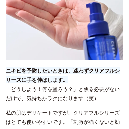
ニキビを予防したいときは、迷わずクリアフルシ
リーズに手を伸ばします。
「どうしよう！何を塗ろう？」と焦る必要がない
だけで、気持ちがラクになります（笑）
私の肌はデリケートですが、クリアフルシリーズ
はとても使いやすいです。「刺激が強くないと効