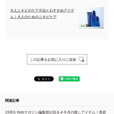
大人ニキビのケア方法とおすすめアイテ
ム｜大人のためのニキビケア
この記事をお気に入りに追加
関連記事
ORBIS Webマガジン編集部が語る＃今月の推しアイテム｜美容