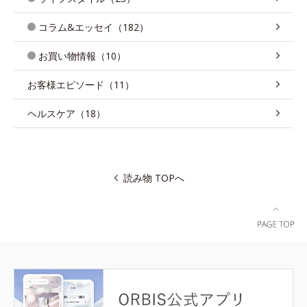
コラム&エッセイ（182）
お買い物情報（10）
お客様エピソード（11）
ヘルスケア（18）
読み物 TOPへ