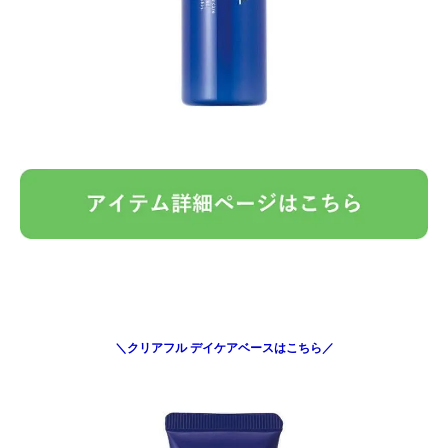
＼クリアフル デイケアベースはこちら／